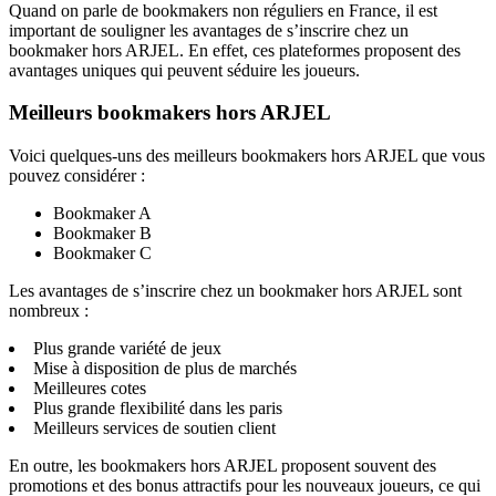
Quand on parle de bookmakers non réguliers en France, il est
important de souligner les avantages de s’inscrire chez un
bookmaker hors ARJEL. En effet, ces plateformes proposent des
avantages uniques qui peuvent séduire les joueurs.
Meilleurs bookmakers hors ARJEL
Voici quelques-uns des meilleurs bookmakers hors ARJEL que vous
pouvez considérer :
Bookmaker A
Bookmaker B
Bookmaker C
Les avantages de s’inscrire chez un bookmaker hors ARJEL sont
nombreux :
Plus grande variété de jeux
Mise à disposition de plus de marchés
Meilleures cotes
Plus grande flexibilité dans les paris
Meilleurs services de soutien client
En outre, les bookmakers hors ARJEL proposent souvent des
promotions et des bonus attractifs pour les nouveaux joueurs, ce qui