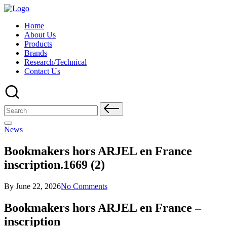
Skip
to
Home
content
About Us
Products
Brands
Research/Technical
Contact Us
Search
for:
Posted
News
in
Bookmakers hors ARJEL en France
inscription.1669 (2)
Posted
By
June 22, 2026
No Comments
by
Bookmakers hors ARJEL en France –
inscription