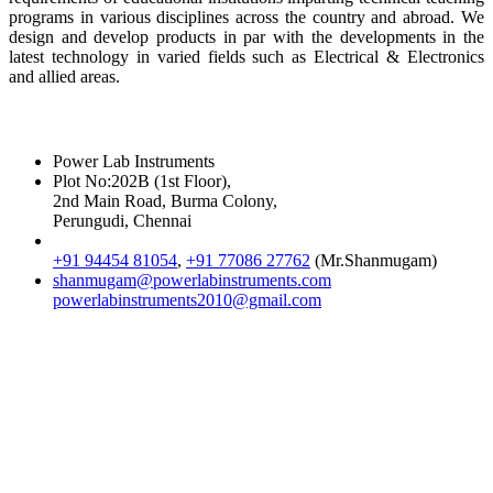
programs in various disciplines across the country and abroad. We
design and develop products in par with the developments in the
latest technology in varied fields such as Electrical & Electronics
and allied areas.
Reach Us
Power Lab Instruments
Plot No:202B (1st Floor),
2nd Main Road, Burma Colony,
Perungudi, Chennai
+91 94454 81054
,
+91 77086 27762
(Mr.Shanmugam)
shanmugam@powerlabinstruments.com
powerlabinstruments2010@gmail.com
Location