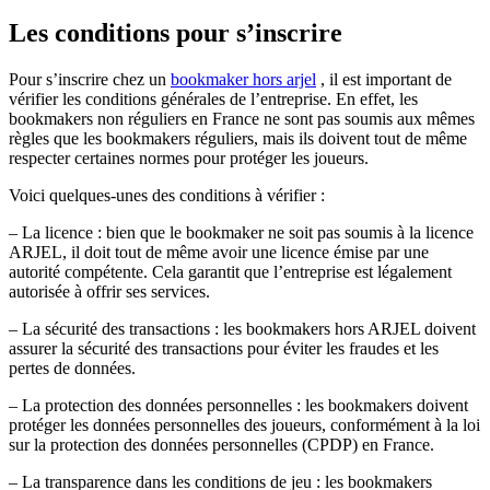
Les conditions pour s’inscrire
Pour s’inscrire chez un
bookmaker hors arjel
, il est important de
vérifier les conditions générales de l’entreprise. En effet, les
bookmakers non réguliers en France ne sont pas soumis aux mêmes
règles que les bookmakers réguliers, mais ils doivent tout de même
respecter certaines normes pour protéger les joueurs.
Voici quelques-unes des conditions à vérifier :
– La licence : bien que le bookmaker ne soit pas soumis à la licence
ARJEL, il doit tout de même avoir une licence émise par une
autorité compétente. Cela garantit que l’entreprise est légalement
autorisée à offrir ses services.
– La sécurité des transactions : les bookmakers hors ARJEL doivent
assurer la sécurité des transactions pour éviter les fraudes et les
pertes de données.
– La protection des données personnelles : les bookmakers doivent
protéger les données personnelles des joueurs, conformément à la loi
sur la protection des données personnelles (CPDP) en France.
– La transparence dans les conditions de jeu : les bookmakers