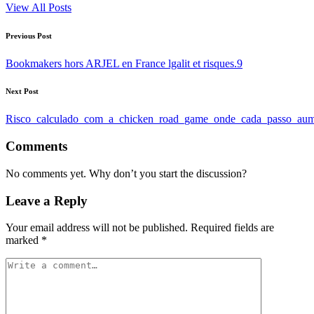
View All Posts
Post
Previous Post
navigation
Bookmakers hors ARJEL en France lgalit et risques.9
Next Post
Risco_calculado_com_a_chicken_road_game_onde_cada_passo_au
Comments
No comments yet. Why don’t you start the discussion?
Leave a Reply
Your email address will not be published.
Required fields are
marked
*