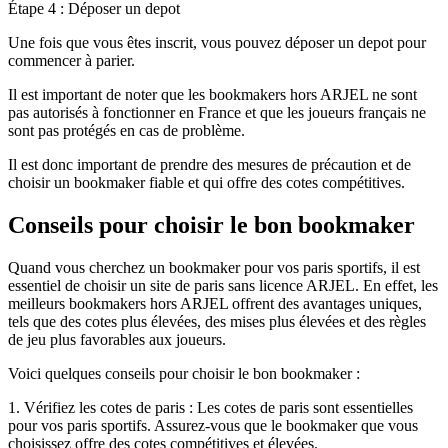
Étape 4 : Déposer un depot
Une fois que vous êtes inscrit, vous pouvez déposer un depot pour
commencer à parier.
Il est important de noter que les bookmakers hors ARJEL ne sont
pas autorisés à fonctionner en France et que les joueurs français ne
sont pas protégés en cas de problème.
Il est donc important de prendre des mesures de précaution et de
choisir un bookmaker fiable et qui offre des cotes compétitives.
Conseils pour choisir le bon bookmaker
Quand vous cherchez un bookmaker pour vos paris sportifs, il est
essentiel de choisir un site de paris sans licence ARJEL. En effet, les
meilleurs bookmakers hors ARJEL offrent des avantages uniques,
tels que des cotes plus élevées, des mises plus élevées et des règles
de jeu plus favorables aux joueurs.
Voici quelques conseils pour choisir le bon bookmaker :
1. Vérifiez les cotes de paris : Les cotes de paris sont essentielles
pour vos paris sportifs. Assurez-vous que le bookmaker que vous
choisissez offre des cotes compétitives et élevées.