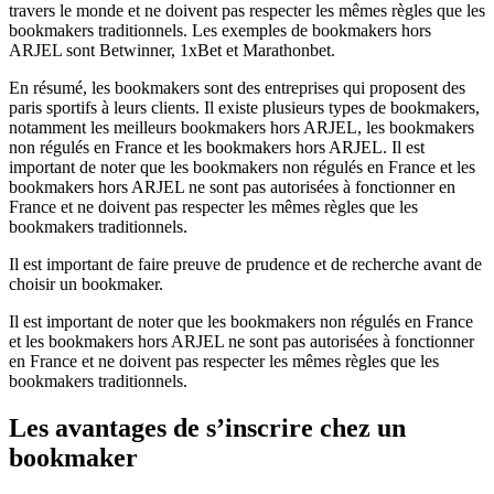
travers le monde et ne doivent pas respecter les mêmes règles que les
bookmakers traditionnels. Les exemples de bookmakers hors
ARJEL sont Betwinner, 1xBet et Marathonbet.
En résumé, les bookmakers sont des entreprises qui proposent des
paris sportifs à leurs clients. Il existe plusieurs types de bookmakers,
notamment les meilleurs bookmakers hors ARJEL, les bookmakers
non régulés en France et les bookmakers hors ARJEL. Il est
important de noter que les bookmakers non régulés en France et les
bookmakers hors ARJEL ne sont pas autorisées à fonctionner en
France et ne doivent pas respecter les mêmes règles que les
bookmakers traditionnels.
Il est important de faire preuve de prudence et de recherche avant de
choisir un bookmaker.
Il est important de noter que les bookmakers non régulés en France
et les bookmakers hors ARJEL ne sont pas autorisées à fonctionner
en France et ne doivent pas respecter les mêmes règles que les
bookmakers traditionnels.
Les avantages de s’inscrire chez un
bookmaker