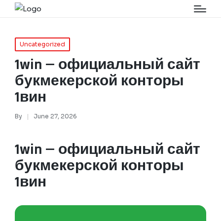
Uncategorized
1win — официальный сайт
букмекерской конторы
1вин
By
June 27, 2026
1win — официальный сайт
букмекерской конторы
1вин