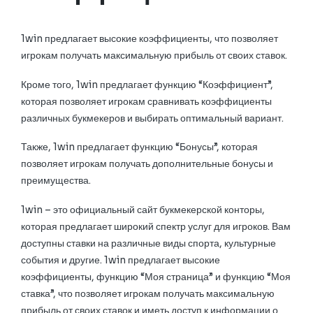
1win предлагает высокие коэффициенты, что позволяет
игрокам получать максимальную прибыль от своих ставок.
Кроме того, 1win предлагает функцию “Коэффициент”,
которая позволяет игрокам сравнивать коэффициенты
различных букмекеров и выбирать оптимальный вариант.
Также, 1win предлагает функцию “Бонусы”, которая
позволяет игрокам получать дополнительные бонусы и
преимущества.
1win – это официальный сайт букмекерской конторы,
которая предлагает широкий спектр услуг для игроков. Вам
доступны ставки на различные виды спорта, культурные
события и другие. 1win предлагает высокие
коэффициенты, функцию “Моя страница” и функцию “Моя
ставка”, что позволяет игрокам получать максимальную
прибыль от своих ставок и иметь доступ к информации о