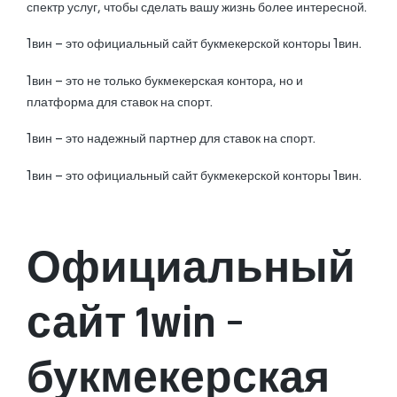
спектр услуг, чтобы сделать вашу жизнь более интересной.
1вин – это официальный сайт букмекерской конторы 1вин.
1вин – это не только букмекерская контора, но и
платформа для ставок на спорт.
1вин – это надежный партнер для ставок на спорт.
1вин – это официальный сайт букмекерской конторы 1вин.
Официальный
сайт 1win –
букмекерская