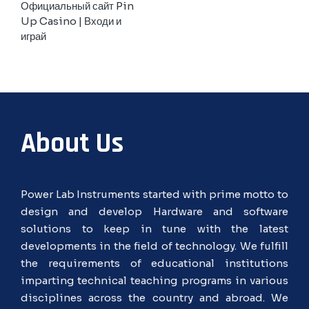
Официальный сайт Pin
Up Casino | Входи и
играй
About Us
Power Lab Instruments started with prime motto to
design and develop Hardware and software
solutions to keep in tune with the latest
developments in the field of technology. We fulfill
the requirements of educational institutions
imparting technical teaching programs in various
disciplines across the country and abroad. We