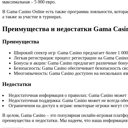
максимальная – 5 000 евро.
В Gama Casino Online есть также программа лояльности, котор
а также за участие в турнирах.
Преимущества и недостатки Gama Casi
Преимущества
Широкий спектр игр: Gama Casino предлагает более 1 000 
Легкая регистрация: процесс регистрации на Gama Casino
Бонусы и акции: Gama Casino предлагает различные бон
Безопасность: Gama Casino обеспечивает безопасность 
Многоязычность: Gama Casino доступен на нескольких язы
Недостатки
Недостаточная информация о правилах: Gama Casino может 
Недостаточная поддержка: Gama Casino может не всегда об
Ограничения на доступ к играм: некоторые игроки могут ст
В целом, Gama Casino – это популярная онлайн-игровая платфор
преимущества и недостатки. Мы надеем, что наша информация 