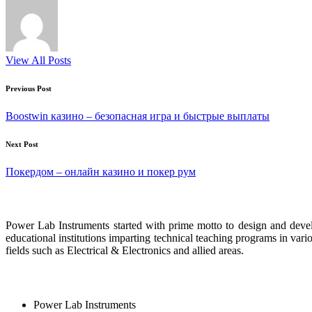
View All Posts
Post
Previous Post
navigation
Boostwin казино – безопасная игра и быстрые выплаты
Next Post
Покердом – онлайн казино и покер рум
About Us
Power Lab Instruments started with prime motto to design and develo
educational institutions imparting technical teaching programs in var
fields such as Electrical & Electronics and allied areas.
Reach Us
Power Lab Instruments