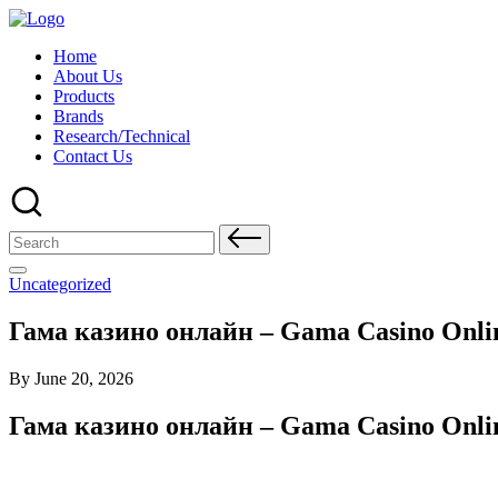
Skip
to
Home
content
About Us
Products
Brands
Research/Technical
Contact Us
Search
for:
Posted
Uncategorized
in
Гама казино онлайн – Gama Casino Onlin
Posted
By
June 20, 2026
by
Гама казино онлайн – Gama Casino Onlin