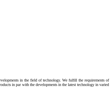
elopments in the field of technology. We fulfill the requirements of
oducts in par with the developments in the latest technology in varied