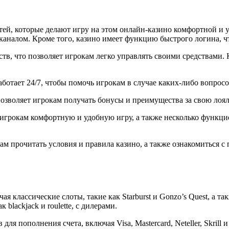
ей, которые делают игру на этом онлайн-казино комфортной и 
каналом. Кроме того, казино имеет функцию быстрого логина, чт
тв, что позволяет игрокам легко управлять своими средствами. 
ботает 24/7, чтобы помочь игрокам в случае каких-либо вопрос
позволяет игрокам получать бонусы и преимущества за свою лоял
т игрокам комфортную и удобную игру, а также несколько функц
ам прочитать условия и правила казино, а также ознакомиться
чая классические слоты, такие как Starburst и Gonzo’s Quest, а 
 blackjack и roulette, с дилерами.
для пополнения счета, включая Visa, Mastercard, Neteller, Skrill