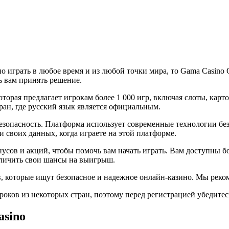
о играть в любое время и из любой точки мира, то Gama Casino 
ь вам принять решение.
торая предлагает игрокам более 1 000 игр, включая слоты, карт
тран, где русский язык является официальным.
 безопасность. Платформа использует современные технологии 
 своих данных, когда играете на этой платформе.
нусов и акций, чтобы помочь вам начать играть. Вам доступны б
еличить свои шансы на выигрыш.
в, которые ищут безопасное и надежное онлайн-казино. Мы реко
роков из некоторых стран, поэтому перед регистрацией убедитесь
sino