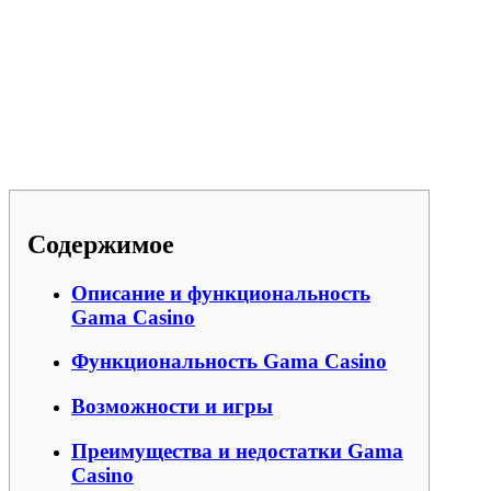
Содержимое
Описание и функциональность
Gama Casino
Функциональность Gama Casino
Возможности и игры
Преимущества и недостатки Gama
Casino