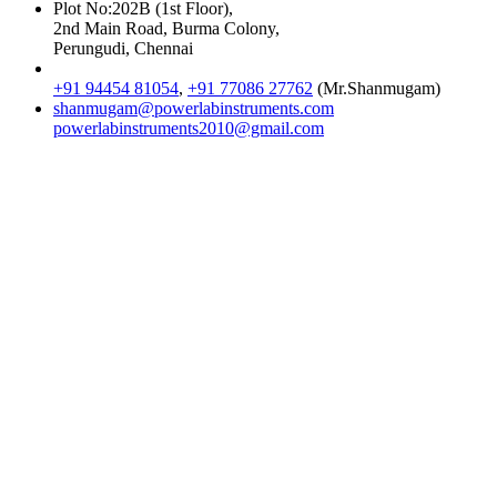
Plot No:202B (1st Floor),
2nd Main Road, Burma Colony,
Perungudi, Chennai
+91 94454 81054
,
+91 77086 27762
(Mr.Shanmugam)
shanmugam@powerlabinstruments.com
powerlabinstruments2010@gmail.com
Location