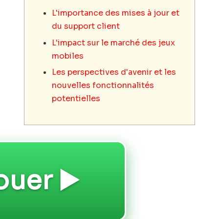
L'importance des mises à jour et
du support client
L'impact sur le marché des jeux
mobiles
Les perspectives d'avenir et les
nouvelles fonctionnalités
potentielles
ouer ▶️