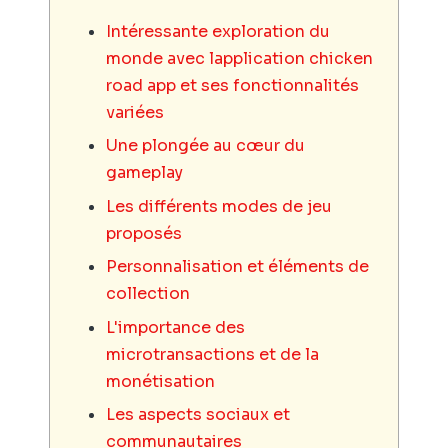
Intéressante exploration du
monde avec lapplication chicken
road app et ses fonctionnalités
variées
Une plongée au cœur du
gameplay
Les différents modes de jeu
proposés
Personnalisation et éléments de
collection
L'importance des
microtransactions et de la
monétisation
Les aspects sociaux et
communautaires