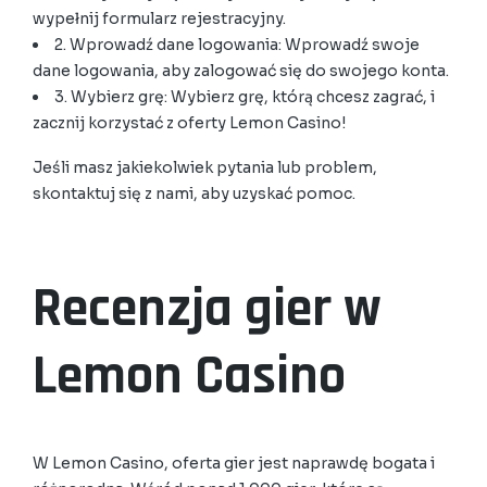
wypełnij formularz rejestracyjny.
2. Wprowadź dane logowania: Wprowadź swoje
dane logowania, aby zalogować się do swojego konta.
3. Wybierz grę: Wybierz grę, którą chcesz zagrać, i
zacznij korzystać z oferty Lemon Casino!
Jeśli masz jakiekolwiek pytania lub problem,
skontaktuj się z nami, aby uzyskać pomoc.
Recenzja gier w
Lemon Casino
W Lemon Casino, oferta gier jest naprawdę bogata i