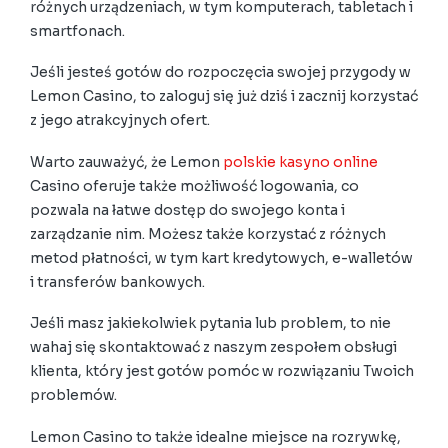
różnych urządzeniach, w tym komputerach, tabletach i
smartfonach.
Jeśli jesteś gotów do rozpoczęcia swojej przygody w
Lemon Casino, to zaloguj się już dziś i zacznij korzystać
z jego atrakcyjnych ofert.
Warto zauważyć, że Lemon
polskie kasyno online
Casino oferuje także możliwość logowania, co
pozwala na łatwe dostęp do swojego konta i
zarządzanie nim. Możesz także korzystać z różnych
metod płatności, w tym kart kredytowych, e-walletów
i transferów bankowych.
Jeśli masz jakiekolwiek pytania lub problem, to nie
wahaj się skontaktować z naszym zespołem obsługi
klienta, który jest gotów pomóc w rozwiązaniu Twoich
problemów.
Lemon Casino to także idealne miejsce na rozrywkę,