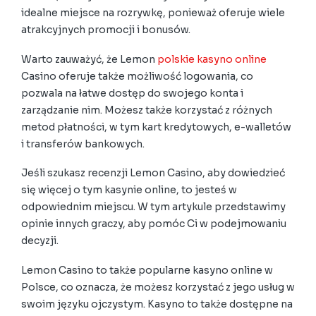
idealne miejsce na rozrywkę, ponieważ oferuje wiele
atrakcyjnych promocji i bonusów.
Warto zauważyć, że Lemon
polskie kasyno online
Casino oferuje także możliwość logowania, co
pozwala na łatwe dostęp do swojego konta i
zarządzanie nim. Możesz także korzystać z różnych
metod płatności, w tym kart kredytowych, e-walletów
i transferów bankowych.
Jeśli szukasz recenzji Lemon Casino, aby dowiedzieć
się więcej o tym kasynie online, to jesteś w
odpowiednim miejscu. W tym artykule przedstawimy
opinie innych graczy, aby pomóc Ci w podejmowaniu
decyzji.
Lemon Casino to także popularne kasyno online w
Polsce, co oznacza, że możesz korzystać z jego usług w
swoim języku ojczystym. Kasyno to także dostępne na