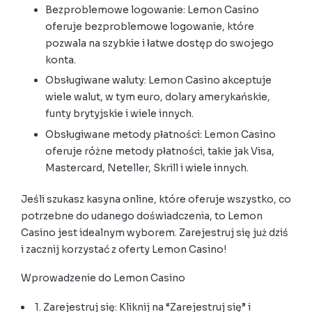
Bezproblemowe logowanie: Lemon Casino
oferuje bezproblemowe logowanie, które
pozwala na szybkie i łatwe dostęp do swojego
konta.
Obsługiwane waluty: Lemon Casino akceptuje
wiele walut, w tym euro, dolary amerykańskie,
funty brytyjskie i wiele innych.
Obsługiwane metody płatności: Lemon Casino
oferuje różne metody płatności, takie jak Visa,
Mastercard, Neteller, Skrill i wiele innych.
Jeśli szukasz kasyna online, które oferuje wszystko, co
potrzebne do udanego doświadczenia, to Lemon
Casino jest idealnym wyborem. Zarejestruj się już dziś
i zacznij korzystać z oferty Lemon Casino!
Wprowadzenie do Lemon Casino
1. Zarejestruj się: Kliknij na “Zarejestruj się” i