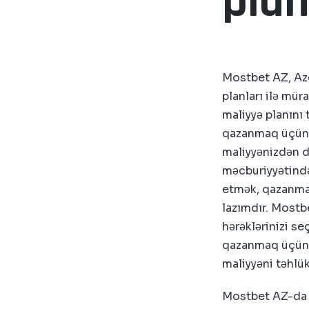
plan
Mostbet AZ, Az
planları ilə mü
maliyyə planını
qazanmaq üçün, i
maliyyənizdən d
məcburiyyətində
etmək, qazanma 
lazımdır. Most
hərəklərinizi s
qazanmaq üçün, 
maliyyəni təhlük
Mostbet AZ-da q