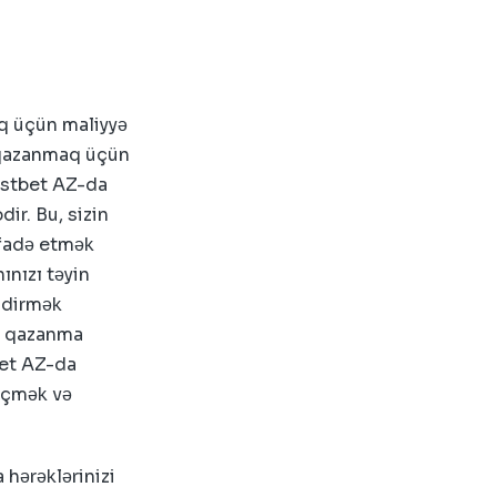
q üçün maliyyə
, qazanmaq üçün
ostbet AZ-da
ir. Bu, sizin
ifadə etmək
nızı təyin
ndirmək
q qazanma
bet AZ-da
eçmək və
hərəklərinizi