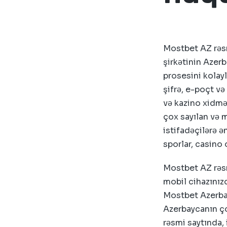
Mostbet AZ rəsm
şirkətinin Azer
prosesini kolay
şifrə, e-poçt v
və kazino xidmə
çox sayılan və 
istifadəçilərə ə
sporlar, casino 
Mostbet AZ rəsm
mobil cihazınızd
Mostbet Azerbay
Azerbaycanın ço
rəsmi saytında, 