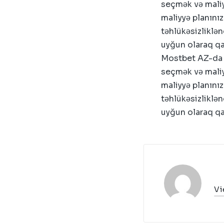
seçmək və maliy
maliyyə planını
təhlükəsizliklə
uyğun olaraq qa
Mostbet AZ-da q
seçmək və maliy
maliyyə planını
təhlükəsizliklə
uyğun olaraq qa
Vi