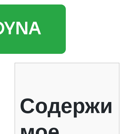
 OYNA
Содержи
мое