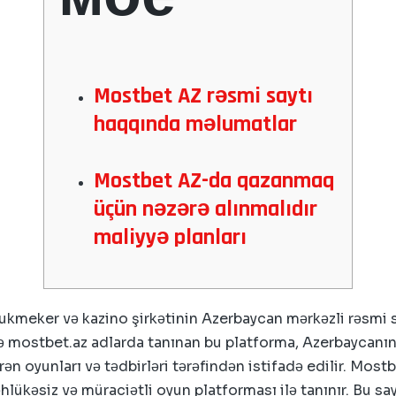
Mostbet AZ rəsmi saytı
haqqında məlumatlar
Mostbet AZ-da qazanmaq
üçün nəzərə alınmalıdır
maliyyə planları
kmeker və kazino şirkətinin Azerbaycan mərkəzli rəsmi s
mostbet.az adlarda tanınan bu platforma, Azerbaycanın
ən oyunları və tədbirləri tərəfindən istifadə edilir. Mostb
lükəsiz və müraciətli oyun platforması ilə tanınır. Bu sa