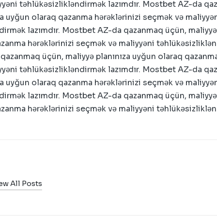
yəni təhlükəsizlikləndirmək lazımdır. Mostbet AZ-da q
za uyğun olaraq qazanma hərəklərinizi seçmək və maliyyə
ndirmək lazımdır. Mostbet AZ-da qazanmaq üçün, maliyyə
zanma hərəklərinizi seçmək və maliyyəni təhlükəsizliklən
azanmaq üçün, maliyyə planınıza uyğun olaraq qazanma 
yəni təhlükəsizlikləndirmək lazımdır. Mostbet AZ-da q
za uyğun olaraq qazanma hərəklərinizi seçmək və maliyyə
ndirmək lazımdır. Mostbet AZ-da qazanmaq üçün, maliyyə
zanma hərəklərinizi seçmək və maliyyəni təhlükəsizliklən
ew All Posts