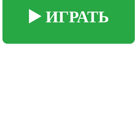
▶️ ИГРАТЬ