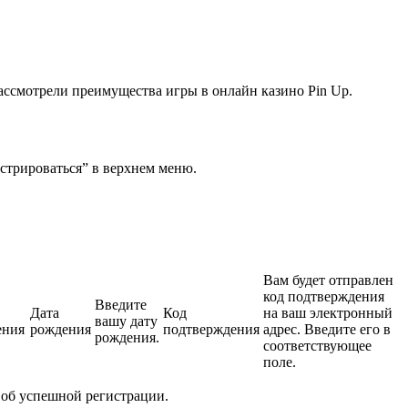
рассмотрели преимущества игры в онлайн казино Pin Up.
истрироваться” в верхнем меню.
Вам будет отправлен
код подтверждения
Введите
Дата
Код
на ваш электронный
вашу дату
ения
рождения
подтверждения
адрес. Введите его в
рождения.
соответствующее
поле.
 об успешной регистрации.