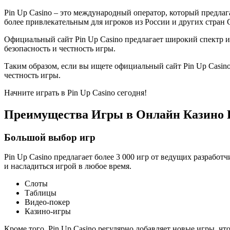
Pin Up Casino – это международный оператор, который предлага
более привлекательным для игроков из России и других стран 
Официальный сайт Pin Up Casino предлагает широкий спектр иг
безопасность и честность игры.
Таким образом, если вы ищете официальный сайт Pin Up Casin
честность игры.
Начните играть в Pin Up Casino сегодня!
Преимущества Игры в Онлайн Казино 
Большой выбор игр
Pin Up Casino предлагает более 3 000 игр от ведущих разработчи
и насладиться игрой в любое время.
Слоты
Таблицы
Видео-покер
Казино-игры
Кроме того, Pin Up Casino регулярно добавляет новые игры, ч