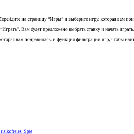
Перейдите на страницу “Игры” и выберите игру, которая вам пон
“Играть”. Вам будет предложено выбрать ставку и начать играть
которая вам понравилась, и функция фильтрации игр, чтобы на
isikofreies_Spie