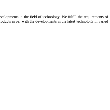
elopments in the field of technology. We fulfill the requirements of
oducts in par with the developments in the latest technology in varied