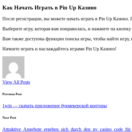
Как Начать Играть в Pin Up Казино
После регистрации, вы можете начать играть в Pin Up Казино. 
Выберите игру, которая вам понравилась, и нажмите на кнопку 
Вам также доступны функции поиска игры, чтобы найти игру, 
Начните играть и наслаждайтесь играми Pin Up Казино!
View All Posts
Post
Previous Post
navigation
1win — скачать приложение букмекерской конторы
Next Post
Attraktive_Angebote_ergeben_sich_durch_den_nv_casino_code_für_r