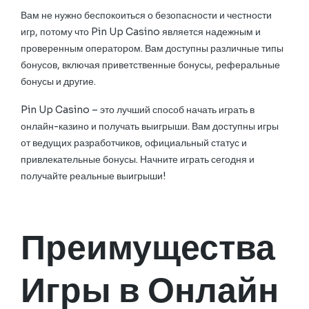
Вам не нужно беспокоиться о безопасности и честности
игр, потому что Pin Up Casino является надежным и
проверенным оператором. Вам доступны различные типы
бонусов, включая приветственные бонусы, реферальные
бонусы и другие.
Pin Up Casino – это лучший способ начать играть в
онлайн-казино и получать выигрыши. Вам доступны игры
от ведущих разработчиков, официальный статус и
привлекательные бонусы. Начните играть сегодня и
получайте реальные выигрыши!
Преимущества
Игры в Онлайн