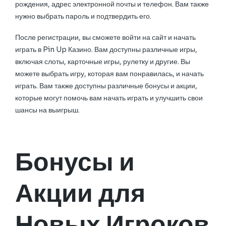
рождения, адрес электронной почты и телефон. Вам также
нужно выбрать пароль и подтвердить его.
После регистрации, вы сможете войти на сайт и начать
играть в Pin Up Казино. Вам доступны различные игры,
включая слоты, карточные игры, рулетку и другие. Вы
можете выбрать игру, которая вам понравилась, и начать
играть. Вам также доступны различные бонусы и акции,
которые могут помочь вам начать играть и улучшить свои
шансы на выигрыш.
Бонусы и
Акции для
Новых Игроков