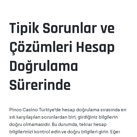
Tipik Sorunlar ve
Çözümleri Hesap
Doğrulama
Sürerinde
Pinco Casino Türkiye’de hesap doğrulama sırasında en
sık karşılaşılan sorunlardan biri, girdiğiniz bilgilerin
doğru olmamasıdır. Bu durumda, tekrar hesap
bilgilerinizi kontrol edin ve doğru bilgileri girin. Eğer