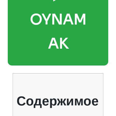
OYNAM
AK
Содержимое