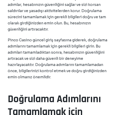
adımlar, hesabınızın güvenliğini sağlar ve sizi korsan
saldırılar ve yasadışı aktivitelerden korur. Doğrulama
sürecini tamamlamak için gerekli bilgileri doğru ve tam
olarak girdiğinizden emin olun. Bu, hesabınızın
güvenliğini artıracaktır.
Pinco Casino güncel giriş sayfasına giderek, doğrulama
adımlarını tamamlamak için gerekli bilgileri girin. Bu
adımları tamamladıktan sonra, hesabınızın güvenliğini
artıracak ve sizi daha güvenli bir deneyime
hazırlayacaktır. Doğrulama adımlarını tamamlamadan
önce, bilgilerinizi kontrol etmek ve doğru girdiğinizden
emin olmanız önemlidir.
Doğrulama Adımlarını
Tamamlamak için