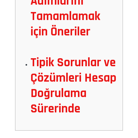
Adımlarını
Tamamlamak
için Öneriler
Tipik Sorunlar ve
Çözümleri Hesap
Doğrulama
Sürerinde