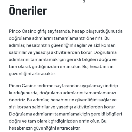
Öneriler
Pinco Casino giriş sayfasında, hesap oluşturduğunuzda
doğrulama adımlarını tamamlamanızı öneririz. Bu
adımlar, hesabınızın güvenliğini sağlar ve sizi korsan
saldırılar ve yasadışı aktivitelerden korur. Doğrulama
adımlarını tamamlamak için gerekli bilgileri doğru ve
tam olarak girdiğinizden emin olun. Bu, hesabınızın
güvenliğini artıracaktır.
Pinco Casino indirme sayfasından uygulamayı indirip
kurduğunuzda, doğrulama adımlarını tamamlamanızı
öneririz. Bu adımlar, hesabınızın güvenliğini sağlar ve
sizi korsan saldırılar ve yasadışı aktivitelerden korur.
Doğrulama adımlarını tamamlamak için gerekli bilgileri
doğru ve tam olarak girdiğinizden emin olun. Bu,
hesabınızın güvenliğini artıracaktır.