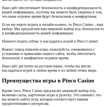
Наш сайт обеспечивает безопасность и конфиденциальность
вашей информации, поэтому вы можете быть уверены в том,
что ваше игровое время будет безопасным и комфортным.
Если вы ищете играть в онлайн-казино, то Pinco Casino – ваш
выбор. Мы предлагаем вам широкий выбор игр, безопасность
и конфиденциальность вашей информации.
Начните играть сейчас и насладьтесь игрой в Pinco Casino!
Важно: перед началом игры, пожалуйста, ознакомьтесь с
условиями и правилами нашего сайта, чтобы обеспечить
безопасное и комфортное игровое время.
Наш сайт доступен на русском языке, чтобы вы могли
насладиться игрой в любое время и из любой точки мира.
Преимущества игры в Pinco Casino
Кроме того, Pinco Casino предлагает широкий выбор игр,
включая слоты, карточные игры и рулетку. Это означает, что
вы можете найти игру, которая соответствует вашим
предпочтениям и интересам.