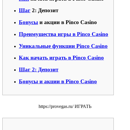
Шаг
2: Депозит
Бонусы
и акции в Pinco Casino
Преимущества игры в Pinco Casino
Уникальные функции Pinco Casino
Как начать играть в Pinco Casino
Шаг 2: Депозит
Бонусы и акции в Pinco Casino
https://provegas.ru/ ИГРАТЬ