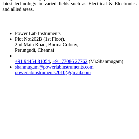
latest technology in varied fields such as Electrical & Electronics
and allied areas.
Reach Us
Power Lab Instruments
Plot No:202B (1st Floor),
2nd Main Road, Burma Colony,
Perungudi, Chennai
+91 94454 81054
,
+91 77086 27762
(Mr.Shanmugam)
shanmugam@powerlabinstruments.com
powerlabinstruments2010@gmail.com
Location