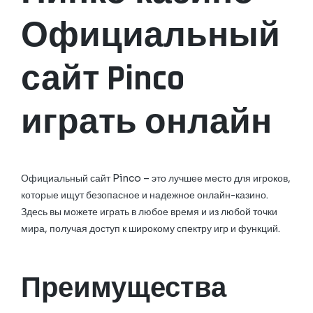
Официальный
сайт Pinco
играть онлайн
Официальный сайт Pinco – это лучшее место для игроков,
которые ищут безопасное и надежное онлайн-казино.
Здесь вы можете играть в любое время и из любой точки
мира, получая доступ к широкому спектру игр и функций.
Преимущества