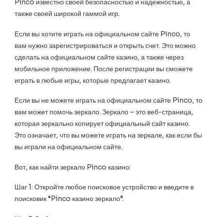
Pinco известно своей безопасностью и надежностью, а
также своей широкой гаммой игр.
Если вы хотите играть на официальном сайте Pinco, то
вам нужно зарегистрироваться и открыть счет. Это можно
сделать на официальном сайте казино, а также через
мобильное приложение. После регистрации вы сможете
играть в любые игры, которые предлагает казино.
Если вы не можете играть на официальном сайте Pinco, то
вам может помочь зеркало. Зеркало – это веб-страница,
которая зеркально копирует официальный сайт казино.
Это означает, что вы можете играть на зеркале, как если бы
вы играли на официальном сайте.
Вот, как найти зеркало Pinco казино:
Шаг 1: Откройте любое поисковое устройство и введите в
поисковик “Pinco казино зеркало”.