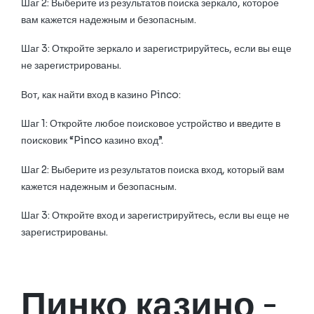
Шаг 2: Выберите из результатов поиска зеркало, которое
вам кажется надежным и безопасным.
Шаг 3: Откройте зеркало и зарегистрируйтесь, если вы еще
не зарегистрированы.
Вот, как найти вход в казино Pinco:
Шаг 1: Откройте любое поисковое устройство и введите в
поисковик “Pinco казино вход”.
Шаг 2: Выберите из результатов поиска вход, который вам
кажется надежным и безопасным.
Шаг 3: Откройте вход и зарегистрируйтесь, если вы еще не
зарегистрированы.
Пинко казино –