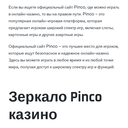
Если вы ищете официальный сайт Pinco, где можно играть
в онлайн-казино, то вы на правом пути. Pinco – это
популярная онлайн-игровая платформа, которая
предлагает игрокам широкий спектр игр, включая слоты,
карточные игры и другие азартные игры.
Официальный сайт Pinco – это лучшее место для игроков,
которые ищут безопасное и надежное онлайн-казино.
Здесь вы можете играть в любое время и из любой точки
мира, получая доступ к широкому спектру игр и функций.
Зеркало Pinco
казино