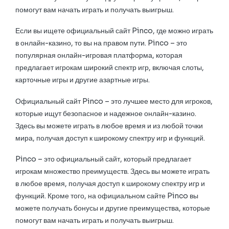
помогут вам начать играть и получать выигрыш.
Если вы ищете официальный сайт Pinco, где можно играть
в онлайн-казино, то вы на правом пути. Pinco – это
популярная онлайн-игровая платформа, которая
предлагает игрокам широкий спектр игр, включая слоты,
карточные игры и другие азартные игры.
Официальный сайт Pinco – это лучшее место для игроков,
которые ищут безопасное и надежное онлайн-казино.
Здесь вы можете играть в любое время и из любой точки
мира, получая доступ к широкому спектру игр и функций.
Pinco – это официальный сайт, который предлагает
игрокам множество преимуществ. Здесь вы можете играть
в любое время, получая доступ к широкому спектру игр и
функций. Кроме того, на официальном сайте Pinco вы
можете получать бонусы и другие преимущества, которые
помогут вам начать играть и получать выигрыш.