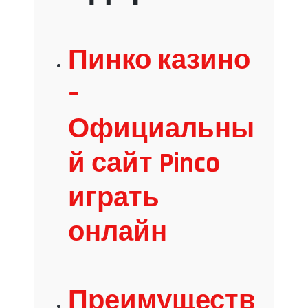
Пинко казино
–
Официальны
й сайт Pinco
играть
онлайн
Преимуществ