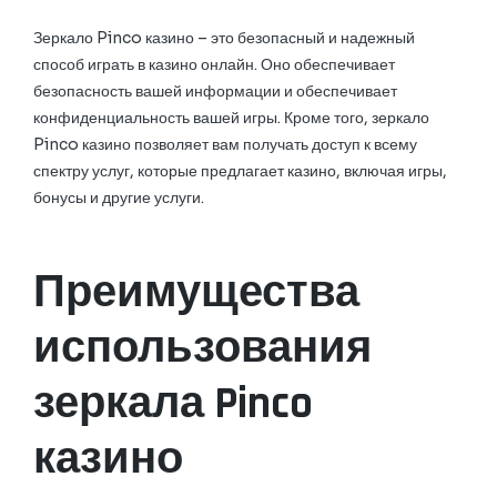
Зеркало Pinco казино – это безопасный и надежный
способ играть в казино онлайн. Оно обеспечивает
безопасность вашей информации и обеспечивает
конфиденциальность вашей игры. Кроме того, зеркало
Pinco казино позволяет вам получать доступ к всему
спектру услуг, которые предлагает казино, включая игры,
бонусы и другие услуги.
Преимущества
использования
зеркала Pinco
казино