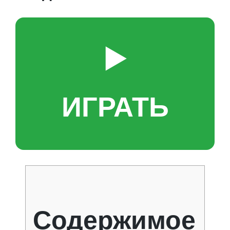
▶️
ИГРАТЬ
Содержимое