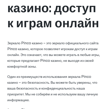
казино: доступ
к играм онлайн
Зеркало Pinco казино – это зеркало официального сайта
Pinco казино, которое позволяет игрокам доступ к играм
онлайн. Это означает, что вы можете играть в любые игры,
которые предлагает Pinco казино, не выходя из своей
комфортной зоны.
Один из преимуществ использования зеркала Pinco
казино – это безопасность. Вы можете быть уверены, что
ваша безопасность и конфиденциальность наша
приоритет. Мы не собирём и не используем вашу личную
информацию.