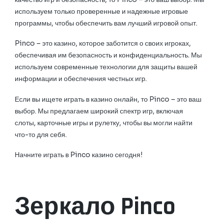
используем только проверенные и надежные игровые
программы, чтобы обеспечить вам лучший игровой опыт.
Pinco – это казино, которое заботится о своих игроках,
обеспечивая им безопасность и конфиденциальность. Мы
используем современные технологии для защиты вашей
информации и обеспечения честных игр.
Если вы ищете играть в казино онлайн, то Pinco – это ваш
выбор. Мы предлагаем широкий спектр игр, включая
слоты, карточные игры и рулетку, чтобы вы могли найти
что-то для себя.
Начните играть в Pinco казино сегодня!
Зеркало Pinco