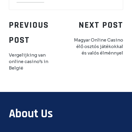
PREVIOUS
NEXT POST
POST
Magyar Online Casino
élő osztós játékokkal
és valós élménnyel
Vergelijking van
online casino’s in
België
About Us