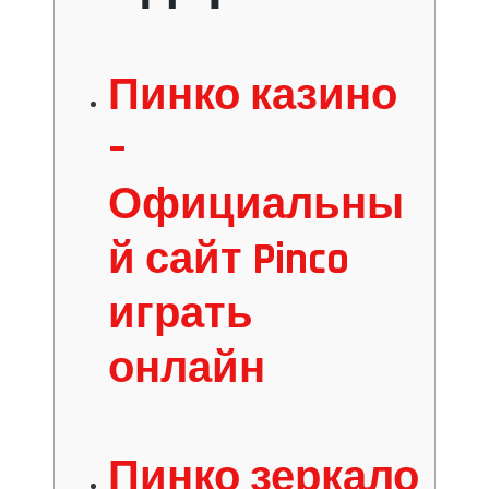
Пинко казино
–
Официальны
й сайт Pinco
играть
онлайн
Пинко зеркало