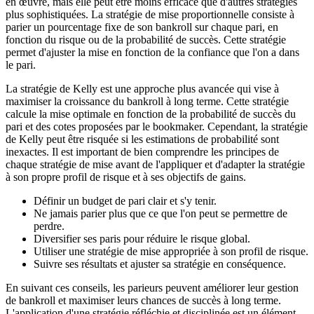
en œuvre, mais elle peut être moins efficace que d'autres stratégies
plus sophistiquées. La stratégie de mise proportionnelle consiste à
parier un pourcentage fixe de son bankroll sur chaque pari, en
fonction du risque ou de la probabilité de succès. Cette stratégie
permet d'ajuster la mise en fonction de la confiance que l'on a dans
le pari.
La stratégie de Kelly est une approche plus avancée qui vise à
maximiser la croissance du bankroll à long terme. Cette stratégie
calcule la mise optimale en fonction de la probabilité de succès du
pari et des cotes proposées par le bookmaker. Cependant, la stratégie
de Kelly peut être risquée si les estimations de probabilité sont
inexactes. Il est important de bien comprendre les principes de
chaque stratégie de mise avant de l'appliquer et d'adapter la stratégie
à son propre profil de risque et à ses objectifs de gains.
Définir un budget de pari clair et s'y tenir.
Ne jamais parier plus que ce que l'on peut se permettre de
perdre.
Diversifier ses paris pour réduire le risque global.
Utiliser une stratégie de mise appropriée à son profil de risque.
Suivre ses résultats et ajuster sa stratégie en conséquence.
En suivant ces conseils, les parieurs peuvent améliorer leur gestion
de bankroll et maximiser leurs chances de succès à long terme.
L'application d'une stratégie réfléchie et disciplinée est un élément