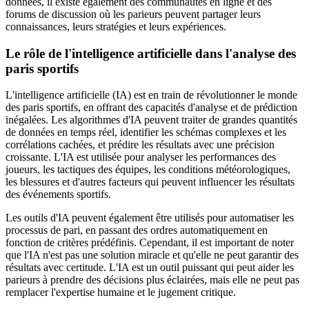
données, il existe également des communautés en ligne et des
forums de discussion où les parieurs peuvent partager leurs
connaissances, leurs stratégies et leurs expériences.
Le rôle de l'intelligence artificielle dans l'analyse des
paris sportifs
L'intelligence artificielle (IA) est en train de révolutionner le monde
des paris sportifs, en offrant des capacités d'analyse et de prédiction
inégalées. Les algorithmes d'IA peuvent traiter de grandes quantités
de données en temps réel, identifier les schémas complexes et les
corrélations cachées, et prédire les résultats avec une précision
croissante. L'IA est utilisée pour analyser les performances des
joueurs, les tactiques des équipes, les conditions météorologiques,
les blessures et d'autres facteurs qui peuvent influencer les résultats
des événements sportifs.
Les outils d'IA peuvent également être utilisés pour automatiser les
processus de pari, en passant des ordres automatiquement en
fonction de critères prédéfinis. Cependant, il est important de noter
que l'IA n'est pas une solution miracle et qu'elle ne peut garantir des
résultats avec certitude. L'IA est un outil puissant qui peut aider les
parieurs à prendre des décisions plus éclairées, mais elle ne peut pas
remplacer l'expertise humaine et le jugement critique.