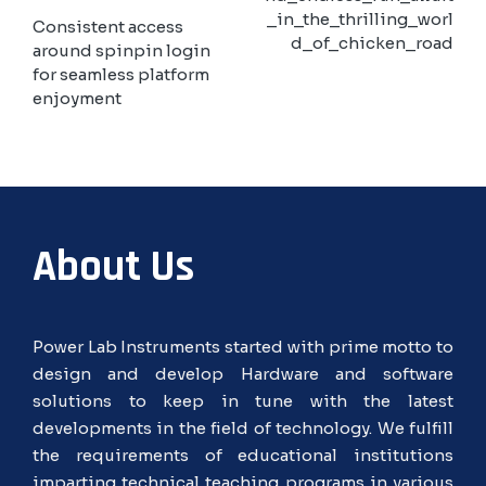
_in_the_thrilling_worl
Consistent access
d_of_chicken_road
around spinpin login
for seamless platform
enjoyment
About Us
Power Lab Instruments started with prime motto to
design and develop Hardware and software
solutions to keep in tune with the latest
developments in the field of technology. We fulfill
the requirements of educational institutions
imparting technical teaching programs in various