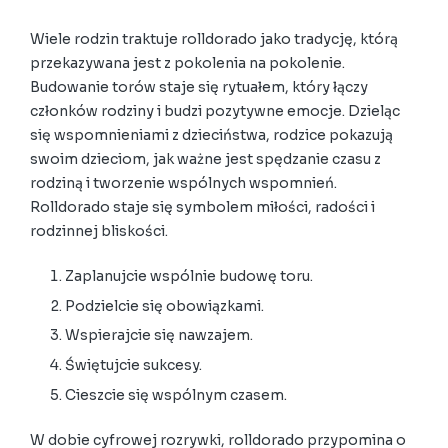
Wiele rodzin traktuje rolldorado jako tradycję, którą
przekazywana jest z pokolenia na pokolenie.
Budowanie torów staje się rytuałem, który łączy
członków rodziny i budzi pozytywne emocje. Dzieląc
się wspomnieniami z dzieciństwa, rodzice pokazują
swoim dzieciom, jak ważne jest spędzanie czasu z
rodziną i tworzenie wspólnych wspomnień.
Rolldorado staje się symbolem miłości, radości i
rodzinnej bliskości.
Zaplanujcie wspólnie budowę toru.
Podzielcie się obowiązkami.
Wspierajcie się nawzajem.
Świętujcie sukcesy.
Cieszcie się wspólnym czasem.
W dobie cyfrowej rozrywki, rolldorado przypomina o