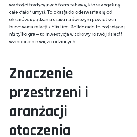
wartości tradycyjnych form zabawy, które angażują
całe ciało i umysł. To okazja do oderwania się od
ekranów, spędzania czasu na świeżym powietrzu i
budowania relacji z bliskimi. Rolldorado to coś więcej
niż tylko gra – to inwestycja w zdrowy rozwój dzieci i
wzmocnienie więzi rodzinnych.
Znaczenie
przestrzeni i
aranżacji
otoczenia