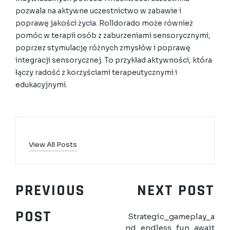
pozwala na aktywne uczestnictwo w zabawie i
poprawę jakości życia. Rolldorado może również
pomóc w terapii osób z zaburzeniami sensorycznymi,
poprzez stymulację różnych zmysłów i poprawę
integracji sensorycznej. To przykład aktywności, która
łączy radość z korzyściami terapeutycznymi i
edukacyjnymi.
View All Posts
PREVIOUS
NEXT POST
POST
Strategic_gameplay_a
nd_endless_fun_await