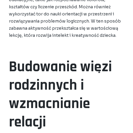
kształtów czy liczenie przeszkód. Można również
wykorzystać tor do nauki orientacji w przestrzeni i
rozwiązywania problemów logicznych. W ten sposób
zabawna aktywność przekształca się w wartościową
lekcję, która rozwija intelekt i kreatywność dziecka.
Budowanie więzi
rodzinnych i
wzmacnianie
relacji