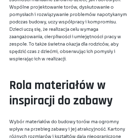
Wspólne projektowanie torów, dyskutowanie o
pomysłach i rozwiązywanie problemów napotykanym
podczas budowy, uczy współpracy i kompromisu.
Dzieci uczą się, że realizacja celu wymaga
zaangażowania, cierpliwości i umiejętności pracy w
zespole. To także świetna okazja dla rodziców, aby
spędzić czas z dziećmi, obserwując ich pomysły i
wspierając ich w realizacji.
Rola materiałów w
inspiracji do zabawy
Wybór materiałów do budowy torów ma ogromny
wpływ na przebieg zabawy i jej atrakcyjność. Kartony
różnych rozmiarów i kształtów dają nieograniczone