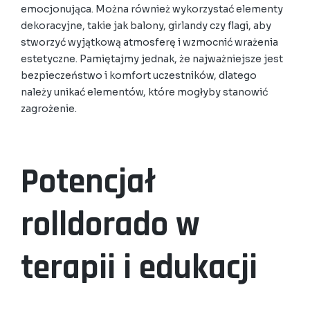
emocjonująca. Można również wykorzystać elementy
dekoracyjne, takie jak balony, girlandy czy flagi, aby
stworzyć wyjątkową atmosferę i wzmocnić wrażenia
estetyczne. Pamiętajmy jednak, że najważniejsze jest
bezpieczeństwo i komfort uczestników, dlatego
należy unikać elementów, które mogłyby stanowić
zagrożenie.
Potencjał
rolldorado w
terapii i edukacji