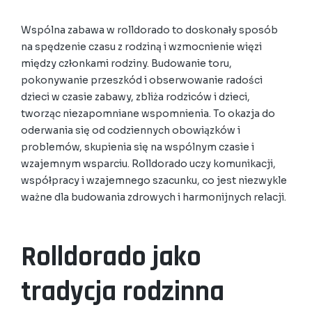
Wspólna zabawa w rolldorado to doskonały sposób
na spędzenie czasu z rodziną i wzmocnienie więzi
między członkami rodziny. Budowanie toru,
pokonywanie przeszkód i obserwowanie radości
dzieci w czasie zabawy, zbliża rodziców i dzieci,
tworząc niezapomniane wspomnienia. To okazja do
oderwania się od codziennych obowiązków i
problemów, skupienia się na wspólnym czasie i
wzajemnym wsparciu. Rolldorado uczy komunikacji,
współpracy i wzajemnego szacunku, co jest niezwykle
ważne dla budowania zdrowych i harmonijnych relacji.
Rolldorado jako
tradycja rodzinna