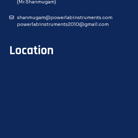
(Mr.Shanmugam)
shanmugam@powerlabinstruments.com
powerlabinstruments2010@gmail.com
Location