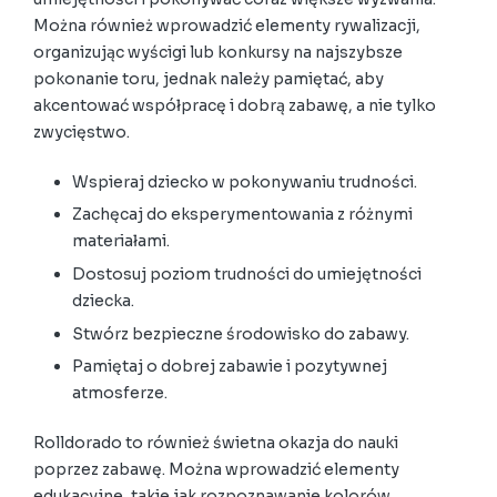
Można również wprowadzić elementy rywalizacji,
organizując wyścigi lub konkursy na najszybsze
pokonanie toru, jednak należy pamiętać, aby
akcentować współpracę i dobrą zabawę, a nie tylko
zwycięstwo.
Wspieraj dziecko w pokonywaniu trudności.
Zachęcaj do eksperymentowania z różnymi
materiałami.
Dostosuj poziom trudności do umiejętności
dziecka.
Stwórz bezpieczne środowisko do zabawy.
Pamiętaj o dobrej zabawie i pozytywnej
atmosferze.
Rolldorado to również świetna okazja do nauki
poprzez zabawę. Można wprowadzić elementy
edukacyjne, takie jak rozpoznawanie kolorów,