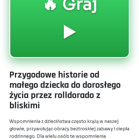
🔥 Graj
▶️
Przygodowe historie od
małego dziecka do dorosłego
życia przez rolldorado z
bliskimi
Wspomnienia z dzieciństwa często krążą w naszej
głowie, przywołując obrazy beztroskiej zabawy i ciepła
rodzinnego. Dla wielu osób te wspomnienia