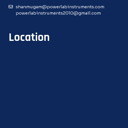
shanmugam@powerlabinstruments.com
powerlabinstruments2010@gmail.com
Location