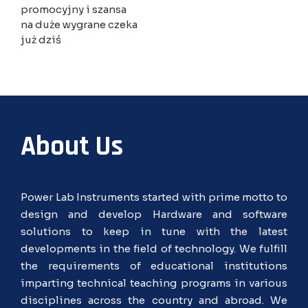
promocyjny i szansa
na duże wygrane czeka
już dziś
About Us
Power Lab Instruments started with prime motto to
design and develop Hardware and software
solutions to keep in tune with the latest
developments in the field of technology. We fulfill
the requirements of educational institutions
imparting technical teaching programs in various
disciplines across the country and abroad. We