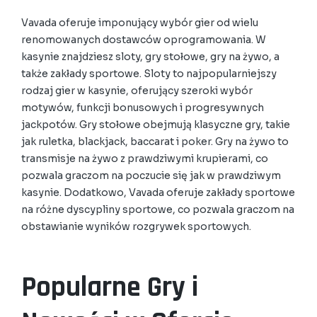
Vavada oferuje imponujący wybór gier od wielu
renomowanych dostawców oprogramowania. W
kasynie znajdziesz sloty, gry stołowe, gry na żywo, a
także zakłady sportowe. Sloty to najpopularniejszy
rodzaj gier w kasynie, oferujący szeroki wybór
motywów, funkcji bonusowych i progresywnych
jackpotów. Gry stołowe obejmują klasyczne gry, takie
jak ruletka, blackjack, baccarat i poker. Gry na żywo to
transmisje na żywo z prawdziwymi krupierami, co
pozwala graczom na poczucie się jak w prawdziwym
kasynie. Dodatkowo, Vavada oferuje zakłady sportowe
na różne dyscypliny sportowe, co pozwala graczom na
obstawianie wyników rozgrywek sportowych.
Popularne Gry i