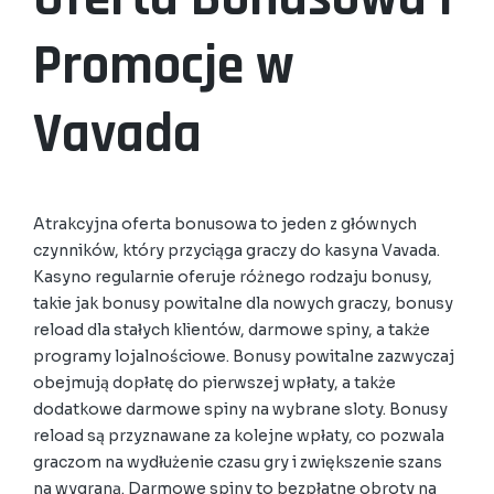
Promocje w
Vavada
Atrakcyjna oferta bonusowa to jeden z głównych
czynników, który przyciąga graczy do kasyna Vavada.
Kasyno regularnie oferuje różnego rodzaju bonusy,
takie jak bonusy powitalne dla nowych graczy, bonusy
reload dla stałych klientów, darmowe spiny, a także
programy lojalnościowe. Bonusy powitalne zazwyczaj
obejmują dopłatę do pierwszej wpłaty, a także
dodatkowe darmowe spiny na wybrane sloty. Bonusy
reload są przyznawane za kolejne wpłaty, co pozwala
graczom na wydłużenie czasu gry i zwiększenie szans
na wygraną. Darmowe spiny to bezpłatne obroty na