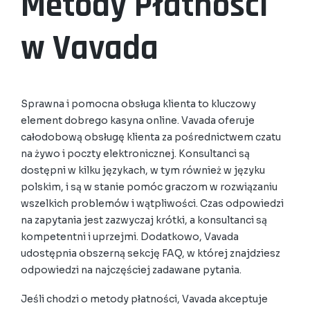
Metody Płatności
w Vavada
Sprawna i pomocna obsługa klienta to kluczowy
element dobrego kasyna online. Vavada oferuje
całodobową obsługę klienta za pośrednictwem czatu
na żywo i poczty elektronicznej. Konsultanci są
dostępni w kilku językach, w tym również w języku
polskim, i są w stanie pomóc graczom w rozwiązaniu
wszelkich problemów i wątpliwości. Czas odpowiedzi
na zapytania jest zazwyczaj krótki, a konsultanci są
kompetentni i uprzejmi. Dodatkowo, Vavada
udostępnia obszerną sekcję FAQ, w której znajdziesz
odpowiedzi na najczęściej zadawane pytania.
Jeśli chodzi o metody płatności, Vavada akceptuje