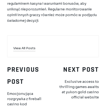
regulaminem kasyna i warunkami bonusów, aby
uniknąć nieporozumień. Regularne monitorowanie
opinii innych graczy również może pomóc w podjęciu
świadomej decyzji.
View All Posts
PREVIOUS
NEXT POST
POST
Exclusive access to
thrilling games awaits
at yukon gold casino
Emocjonująca
official website
rozgrywka z fireball
casino kod