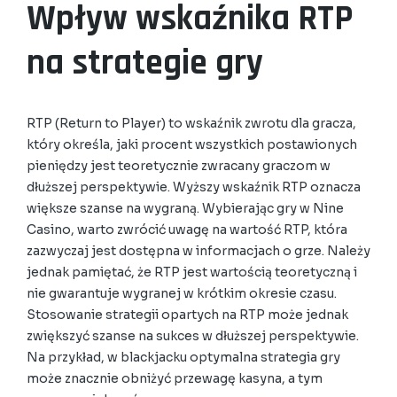
Wpływ wskaźnika RTP
na strategie gry
RTP (Return to Player) to wskaźnik zwrotu dla gracza,
który określa, jaki procent wszystkich postawionych
pieniędzy jest teoretycznie zwracany graczom w
dłuższej perspektywie. Wyższy wskaźnik RTP oznacza
większe szanse na wygraną. Wybierając gry w Nine
Casino, warto zwrócić uwagę na wartość RTP, która
zazwyczaj jest dostępna w informacjach o grze. Należy
jednak pamiętać, że RTP jest wartością teoretyczną i
nie gwarantuje wygranej w krótkim okresie czasu.
Stosowanie strategii opartych na RTP może jednak
zwiększyć szanse na sukces w dłuższej perspektywie.
Na przykład, w blackjacku optymalna strategia gry
może znacznie obniżyć przewagę kasyna, a tym