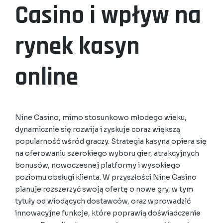
Casino i wpływ na
rynek kasyn
online
Nine Casino, mimo stosunkowo młodego wieku,
dynamicznie się rozwija i zyskuje coraz większą
popularność wśród graczy. Strategia kasyna opiera się
na oferowaniu szerokiego wyboru gier, atrakcyjnych
bonusów, nowoczesnej platformy i wysokiego
poziomu obsługi klienta. W przyszłości Nine Casino
planuje rozszerzyć swoją ofertę o nowe gry, w tym
tytuły od wiodących dostawców, oraz wprowadzić
innowacyjne funkcje, które poprawią doświadczenie