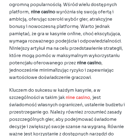
ogromną popularnością. Wśród wielu dostępnych
platform,
nine casino
wyróżnia się swoją ofertą i
ambicją, oferując szeroki wybór gier, atrakcyjne
bonusy i nowoczesną platformę. Warto jednak
pamiętać, że gra w kasynie online, choć ekscytująca,
wymaga rozważnego podejścia i odpowiedzialności.
Niniejszy artykuł ma na celu przedstawienie strategii,
które mogą pomóc w maksymalnym wykorzystaniu
potencjału oferowanego przez
nine casino
,
jednocześnie minimalizując ryzyko i zapewniając
wartościowe doświadczenie graczowi.
Kluczem do sukcesu w każdym kasynie, a w
szczególności w takim jak
nine casino
, jest
świadomość własnych ograniczeń, ustalenie budżetu i
przestrzeganie go. Należy również zrozumieć zasady
poszczególnych gier, aby podejmować świadome
decyzje i zwiększyć swoje szanse na wygraną. Równie
ważne jest korzystanie z dostępnych narzędzi do