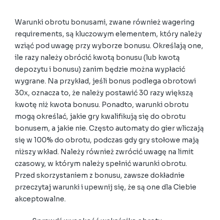
Warunki obrotu bonusami, zwane również wagering
requirements, są kluczowym elementem, który należy
wziąć pod uwagę przy wyborze bonusu. Określają one,
ile razy należy obrócić kwotą bonusu (lub kwotą
depozytu i bonusu) zanim będzie można wypłacić
wygrane. Na przykład, jeśli bonus podlega obrotowi
30x, oznacza to, że należy postawić 30 razy większą
kwotę niż kwota bonusu. Ponadto, warunki obrotu
mogą określać, jakie gry kwalifikują się do obrotu
bonusem, a jakie nie. Często automaty do gier wliczają
się w 100% do obrotu, podczas gdy gry stołowe mają
niższy wkład. Należy również zwrócić uwagę na limit
czasowy, w którym należy spełnić warunki obrotu.
Przed skorzystaniem z bonusu, zawsze dokładnie
przeczytaj warunki i upewnij się, że są one dla Ciebie
akceptowalne.