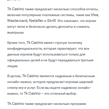
7k Casino также предлагает несколько способов оплаты,
включая популярные платежные системы, такие как Visa,
Mastercard, Neteller и Skrill. Это означает, что игроки
могут легко и безопасно делать депозиты и снимать
выигрыши.
Кроме того, 7k Casino имеет строгую политику
конфиденциальности, которая гарантирует, что все
данные игроков будут использоваться только для
официальных целей и не будут передаваться третьим
лицам.
В целом, 7k Casino является надежным и безопасным
онлайн-казино, которое предлагает игрокам широкий
спектр игр и услуг. Если вы ищете надежное онлайн-
казино, то 7k Casino – это отличный выбор.
7k Casino также предлагает несколько программ