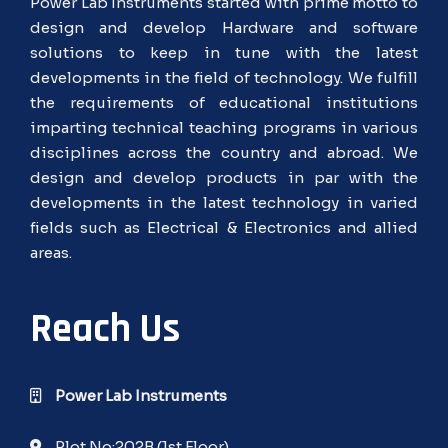
Power Lab Instruments started with prime motto to
design and develop Hardware and software
solutions to keep in tune with the latest
developments in the field of technology. We fulfill
the requirements of educational institutions
imparting technical teaching programs in various
disciplines across the country and abroad. We
design and develop products in par with the
developments in the latest technology in varied
fields such as Electrical & Electronics and allied
areas.
Reach Us
Power Lab Instruments
Plot No:202B (1st Floor),