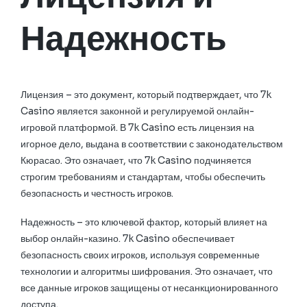
Надежность
Лицензия – это документ, который подтверждает, что 7k
Casino является законной и регулируемой онлайн-
игровой платформой. В 7k Casino есть лицензия на
игорное дело, выдана в соответствии с законодательством
Кюрасао. Это означает, что 7k Casino подчиняется
строгим требованиям и стандартам, чтобы обеспечить
безопасность и честность игроков.
Надежность – это ключевой фактор, который влияет на
выбор онлайн-казино. 7k Casino обеспечивает
безопасность своих игроков, используя современные
технологии и алгоритмы шифрования. Это означает, что
все данные игроков защищены от несанкционированного
доступа.