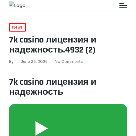
News
7k casino лицензия и
надежность.4932 (2)
By
June 26, 2026
No Comments
7k casino лицензия и
надежность
▶️