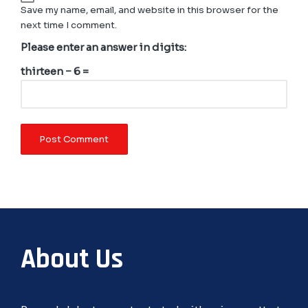
Save my name, email, and website in this browser for the
next time I comment.
Please enter an answer in digits:
thirteen − 6 =
About Us