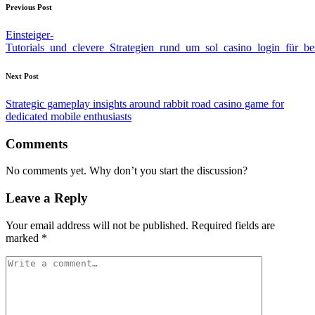
Post
Previous Post
navigation
Einsteiger-
Tutorials_und_clevere_Strategien_rund_um_sol_casino_login_für_be
Next Post
Strategic gameplay insights around rabbit road casino game for
dedicated mobile enthusiasts
Comments
No comments yet. Why don’t you start the discussion?
Leave a Reply
Your email address will not be published.
Required fields are
marked
*