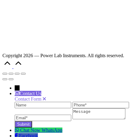
Copyright 2026 — Power Lab Instruments. All rights reserved.
Scroll
to
Top
→
Contact Us
Contact Form
Name
Phone
Ema
Message
Chat Now
WhatsApp
Facebook