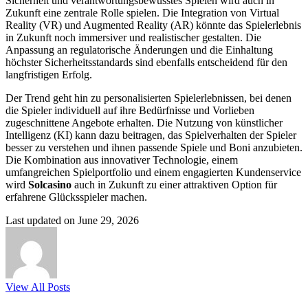
Sicherheit und verantwortungsbewusstes Spielen wird auch in
Zukunft eine zentrale Rolle spielen. Die Integration von Virtual
Reality (VR) und Augmented Reality (AR) könnte das Spielerlebnis
in Zukunft noch immersiver und realistischer gestalten. Die
Anpassung an regulatorische Änderungen und die Einhaltung
höchster Sicherheitsstandards sind ebenfalls entscheidend für den
langfristigen Erfolg.
Der Trend geht hin zu personalisierten Spielerlebnissen, bei denen
die Spieler individuell auf ihre Bedürfnisse und Vorlieben
zugeschnittene Angebote erhalten. Die Nutzung von künstlicher
Intelligenz (KI) kann dazu beitragen, das Spielverhalten der Spieler
besser zu verstehen und ihnen passende Spiele und Boni anzubieten.
Die Kombination aus innovativer Technologie, einem
umfangreichen Spielportfolio und einem engagierten Kundenservice
wird
Solcasino
auch in Zukunft zu einer attraktiven Option für
erfahrene Glücksspieler machen.
Last updated on June 29, 2026
View All Posts