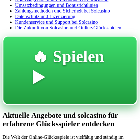
Umsatzbedingungen und Bonusrichtlinien
Zahlungsmethoden und Sicherheit bei Solcasino
Datenschutz und Lizenzierung
Kundenservice und Support bei Solcasino
Die Zukunft von Solcasino und Online-Glücksspielen
🔥 Spielen
▶️
Aktuelle Angebote und solcasino für
erfahrene Glücksspieler entdecken
Die Welt der Online-Glücksspiele ist vielfältig und ständig im