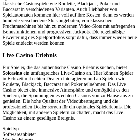
klassische Casinospiele wie Roulette, Blackjack, Poker und
Baccarat in verschiedenen Varianten. Auch Liebhaber von
Spielautomaten kommen hier voll auf ihre Kosten, denn es werden
hunderte verschiedene Slots angeboten, von klassischen
Fruchtmaschinen bis hin zu modernen Video-Slots mit aufregenden
Bonusfunktionen und progressiven Jackpots. Die regelmäßige
Erweiterung des Spielportfolios sorgt dafür, dass immer wieder neue
Spiele entdeckt werden können.
Live-Casino-Erlebnis
Für Spieler, die das authentische Casino-Erlebnis suchen, bietet
Solcasino
ein umfangreiches Live-Casino an. Hier können Spieler
in Echtzeit mit echten Dealern interagieren und an Spielen wie
Roulette, Blackjack, Baccarat und Poker teilnehmen. Das Live-
Casino bietet eine immersive Atmosphäre und ermöglicht es den
Spielern, die Spannung eines echten Casinos von zu Hause aus zu
genießen. Die hohe Qualität der Videoübertragung und die
professionellen Dealer sorgen für ein optimales Spielerlebnis. Die
Möglichkeit, mit anderen Spielern zu chatten, macht das Live-
Casino zu einem geselligen Ereignis.
Spieltyp
Softwareanbieter
Maximaleinsatz