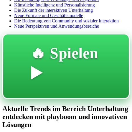
Künstliche Intelligenz und Personalisierung
Die Zukunft der interaktiven Unterhaltung
Neue Formate und Geschäftsmodelle
Die Bedeutung von Community und sozialer Interaktion
Neue Perspektiven und Anwendungsbereiche
🔥 Spielen
▶️
Aktuelle Trends im Bereich Unterhaltung
entdecken mit playboom und innovativen
Lösungen