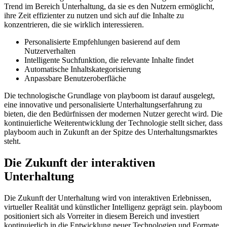
Trend im Bereich Unterhaltung, da sie es den Nutzern ermöglicht,
ihre Zeit effizienter zu nutzen und sich auf die Inhalte zu
konzentrieren, die sie wirklich interessieren.
Personalisierte Empfehlungen basierend auf dem
Nutzerverhalten
Intelligente Suchfunktion, die relevante Inhalte findet
Automatische Inhaltskategorisierung
Anpassbare Benutzeroberfläche
Die technologische Grundlage von playboom ist darauf ausgelegt,
eine innovative und personalisierte Unterhaltungserfahrung zu
bieten, die den Bedürfnissen der modernen Nutzer gerecht wird. Die
kontinuierliche Weiterentwicklung der Technologie stellt sicher, dass
playboom auch in Zukunft an der Spitze des Unterhaltungsmarktes
steht.
Die Zukunft der interaktiven
Unterhaltung
Die Zukunft der Unterhaltung wird von interaktiven Erlebnissen,
virtueller Realität und künstlicher Intelligenz geprägt sein. playboom
positioniert sich als Vorreiter in diesem Bereich und investiert
kontinuierlich in die Entwicklung neuer Technologien und Formate.