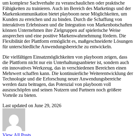
um komplexe Sachverhalte zu veranschaulichen oder praktische
Fähigkeiten zu trainieren. Auch im Bereich des Marketings und der
Markenkommunikation bietet playboom neue Möglichkeiten, um
Kunden zu erreichen und zu binden. Durch die Schaffung von
interaktiven Erlebnissen und die Integration von Markenbotschaften
können Unternehmen ihre Zielgruppen auf spielerische Weise
ansprechen und eine positive Markenwahrnehmung fördern. Die
Flexibilität der Plattform ermöglicht es, maßgeschneiderte Lösungen
für unterschiedliche Anwendungsbereiche zu entwickeln.
Die vielfältigen Einsatzmöglichkeiten von playboom zeigen, dass
die Plattform nicht nur ein Unterhaltungsanbieter ist, sondern auch
ein innovatives Werkzeug, das in verschiedenen Bereichen einen
Mehrwert schaffen kann. Die kontinuierliche Weiterentwicklung der
Technologie und die Erforschung neuer Anwendungsbereiche
werden dazu beitragen, das Potenzial von playboom voll
auszuschöpfen und seinen Nutzern und Partnern noch größere
Vorteile zu bieten.
Last updated on June 29, 2026
View All Posts