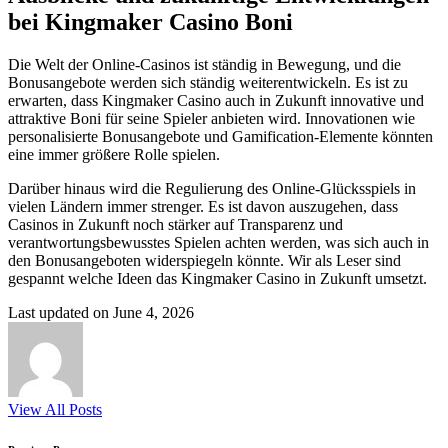
bei Kingmaker Casino Boni
Die Welt der Online-Casinos ist ständig in Bewegung, und die
Bonusangebote werden sich ständig weiterentwickeln. Es ist zu
erwarten, dass Kingmaker Casino auch in Zukunft innovative und
attraktive Boni für seine Spieler anbieten wird. Innovationen wie
personalisierte Bonusangebote und Gamification-Elemente könnten
eine immer größere Rolle spielen.
Darüber hinaus wird die Regulierung des Online-Glücksspiels in
vielen Ländern immer strenger. Es ist davon auszugehen, dass
Casinos in Zukunft noch stärker auf Transparenz und
verantwortungsbewusstes Spielen achten werden, was sich auch in
den Bonusangeboten widerspiegeln könnte. Wir als Leser sind
gespannt welche Ideen das Kingmaker Casino in Zukunft umsetzt.
Last updated on June 4, 2026
View All Posts