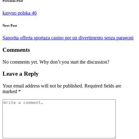
Post
Previous Post
navigation
kasyno polska 46
Next Post
Saporita offerta sportaza casino per un divertimento senza paragoni
Comments
No comments yet. Why don’t you start the discussion?
Leave a Reply
Your email address will not be published.
Required fields are
marked
*