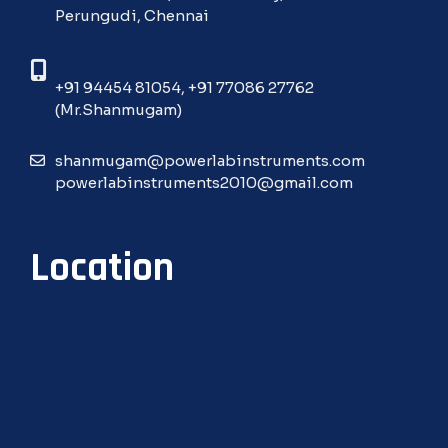
Perungudi, Chennai
+91 94454 81054
,
+91 77086 27762
(Mr.Shanmugam)
shanmugam@powerlabinstruments.com
powerlabinstruments2010@gmail.com
Location