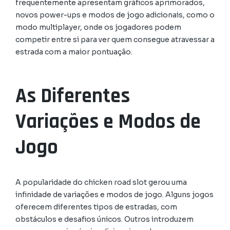
frequentemente apresentam gráficos aprimorados,
novos power-ups e modos de jogo adicionais, como o
modo multiplayer, onde os jogadores podem
competir entre si para ver quem consegue atravessar a
estrada com a maior pontuação.
As Diferentes
Variações e Modos de
Jogo
A popularidade do chicken road slot gerou uma
infinidade de variações e modos de jogo. Alguns jogos
oferecem diferentes tipos de estradas, com
obstáculos e desafios únicos. Outros introduzem