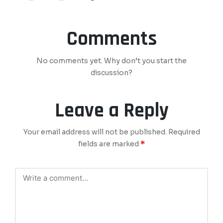
Comments
No comments yet. Why don’t you start the
discussion?
Leave a Reply
Your email address will not be published.
Required
fields are marked
*