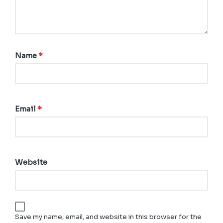
Name
*
Email
*
Website
Save my name, email, and website in this browser for the