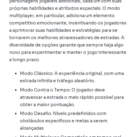
personagens jogáveis ​​adicionais, cada um com suas
próprias habilidades e atributos especiais. O modo
multiplayer, em particular, adiciona um elemento
competitivo emocionante, incentivando os jogadores
a aprimorar suas habilidades e estratégias para se
tornarem os melhores atravessadores de estradas. A
diversidade de opções garante que sempre haja algo
novo para experimentar e manter o jogo interessante
a longo prazo.
Modo Clássico: A experiência original, com uma
estrada infinita e tráfego aleatório.
Modo Contra o Tempo: O jogador deve
atravessar a estrada o mais rápido possível para
obter a maior pontuação.
Modo Desafio: Níveis predefinidos com
obstáculos específicos e metas a serem
alcançadas.