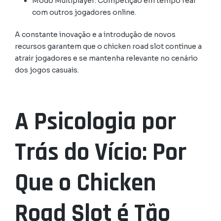
Modo Multiplayer: Competição em tempo real
com outros jogadores online.
A constante inovação e a introdução de novos
recursos garantem que o chicken road slot continue a
atrair jogadores e se mantenha relevante no cenário
dos jogos casuais.
A Psicologia por
Trás do Vício: Por
Que o Chicken
Road Slot é Tão