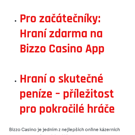
Pro začátečníky:
Hraní zdarma na
Bizzo Casino App
Hraní o skutečné
peníze – příležitost
pro pokročilé hráče
Bizzo Casino je jedním z nejlepších online kázerních