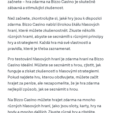
začnete – hra zdarma na Bizzo Casino je skutečně
zábavná a stimulující zkušenost.
Než začnete, zkontrolujte si, jaké hry jsou k dispozici
zdarma. Bizzo Casino nabízí širokou škálu hlasových
hraní, které můžete zkušenostnět. Zkuste několik
různých hrami, abyste se seznámili s různými principy
hry a strategiemi. Každá hra má své vlastnosti a
pravidla, které je třeba zaznamenat.
Pro testování hlasových hraní je zdarma hraní na Bizzo
Casino ideální. Můžete se seznámit s hrou, zjistit, jak
funguje a získat zkušenosti s hlasovými strategiemi.
Pokud najdete hru, kterou obdivujete, můžete začít
hrajet za peníze, ale nezapomeňte, že je hra zdarma
nejlepší způsob, jak se seznámit s hrou.
Na Bizzo Casino můžete hrajet zdarma na mnoho
různých hlasových hraní, jako jsou sloty, karty, hry na
hody a mnoho dalších. Zkuste různé hry a zjistěte,