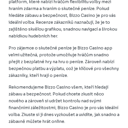
platform, které nabízí hráčům flexibilitu volby mezi
hraním zdarma a hraním o skutečné peníze. Pokud
hledáte zábavu a bezpečnost, Bizzo Casino je pro vás
ideální volba. Recenze zákazníků naznačují, že je to
zajištěno skvělou grafikou, snadnou navigací a širokou
nabídkou hudebních her.
Pro zájemce o skutečné peníze je Bizzo Casino app
velmi užitečná, protože umožňuje hráčům snadno
přejít z bezplatné hry na hru o peníze. Zároveň nabízí
bezpečnou platbu a výplatu, což je klíčové pro všechny
zákazníky, kteří hrají o peníze.
Rekomendujeme Bizzo Casino všem, kteří hledají
zábavu a bezpečnost. Pokud chcete zkusit něco
nového a zároveň si udržet kontrolu nad svými
finančními záležitostmi, Bizzo Casino je pro vás ideální
volba. Zkuste si ji dnes vyzkoušet a uvidíte, jak snadno a
zábavně můžete hrát online.