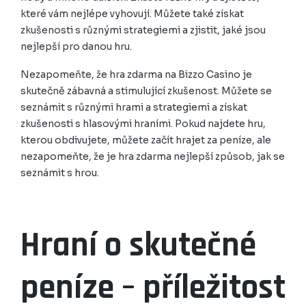
které vám nejlépe vyhovují. Můžete také získat
zkušenosti s různými strategiemi a zjistit, jaké jsou
nejlepší pro danou hru.
Nezapomeňte, že hra zdarma na Bizzo Casino je
skutečně zábavná a stimulující zkušenost. Můžete se
seznámit s různými hrami a strategiemi a získat
zkušenosti s hlasovými hraními. Pokud najdete hru,
kterou obdivujete, můžete začít hrajet za peníze, ale
nezapomeňte, že je hra zdarma nejlepší způsob, jak se
seznámit s hrou.
Hraní o skutečné
peníze – příležitost