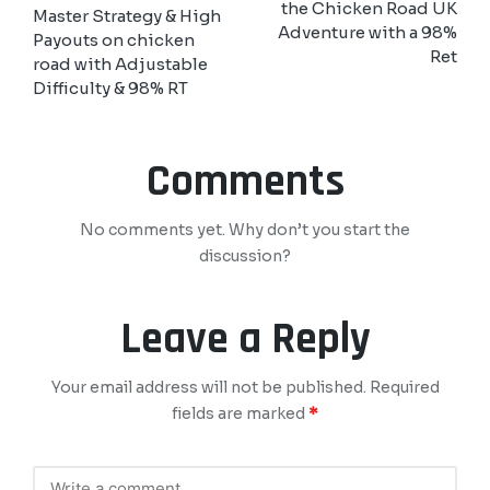
the Chicken Road UK
Master Strategy & High
Adventure with a 98%
Payouts on chicken
Ret
road with Adjustable
Difficulty & 98% RT
Comments
No comments yet. Why don’t you start the
discussion?
Leave a Reply
Your email address will not be published.
Required
fields are marked
*