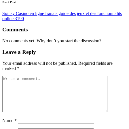
Next Post
Spinsy Casino en ligne franais guide des jeux et des fonctionnalits
online.3190
Comments
No comments yet. Why don’t you start the discussion?
Leave a Reply
Your email address will not be published.
Required fields are
marked
*
Name
*