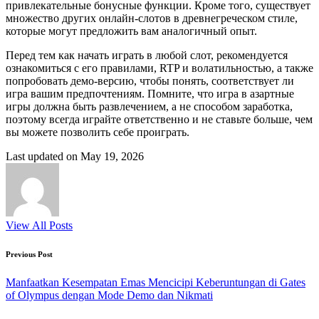
привлекательные бонусные функции. Кроме того, существует
множество других онлайн-слотов в древнегреческом стиле,
которые могут предложить вам аналогичный опыт.
Перед тем как начать играть в любой слот, рекомендуется
ознакомиться с его правилами, RTP и волатильностью, а также
попробовать демо-версию, чтобы понять, соответствует ли
игра вашим предпочтениям. Помните, что игра в азартные
игры должна быть развлечением, а не способом заработка,
поэтому всегда играйте ответственно и не ставьте больше, чем
вы можете позволить себе проиграть.
Last updated on May 19, 2026
View All Posts
Post
Previous Post
navigation
Manfaatkan Kesempatan Emas Mencicipi Keberuntungan di Gates
of Olympus dengan Mode Demo dan Nikmati