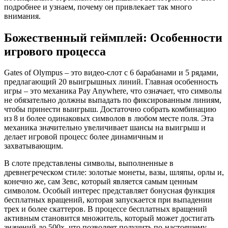
подробнее и узнаем, почему он привлекает так много
внимания.
Божественный геймплей: Особенности
игрового процесса
Gates of Olympus – это видео-слот с 6 барабанами и 5 рядами,
предлагающий 20 выигрышных линий. Главная особенность
игры – это механика Pay Anywhere, что означает, что символы
не обязательно должны выпадать по фиксированным линиям,
чтобы принести выигрыш. Достаточно собрать комбинацию
из 8 и более одинаковых символов в любом месте поля. Эта
механика значительно увеличивает шансы на выигрыш и
делает игровой процесс более динамичным и
захватывающим.
В слоте представлены символы, выполненные в
древнегреческом стиле: золотые монеты, вазы, шляпы, орлы и,
конечно же, сам Зевс, который является самым ценным
символом. Особый интерес представляет бонусная функция
бесплатных вращений, которая запускается при выпадении
трех и более скаттеров. В процессе бесплатных вращений
активным становится множитель, который может достигать
значений до 500x, что позволяет получить по-настоящему