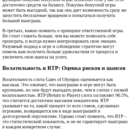
достаточно средств на балансе. Покупка бонусной игры
может быть выгодной, так как она дает возможность сразу же
запустить бесплатные вращения и попытаться получить
большой выигрыш.
В-третьих, важно помнить о принципе ответственной игры.
Не стоит ставить больше, чем вы можете позволить себе
проиграть, и всегда нужно контролировать свои эмоции.
Разумный подход к игре и соблюдение стратегии могут
помочь вам получить больше удовольствия от процесса и
увеличить свои шансы на успех.
Волатильность и RTP: Оценка рисков и шансов
Волатильность слота Gates of Olympus оценивается как
высокая. Это означает, что выигрыши в игре могут быть
крупными, но они будут выпадать реже, чем в слотах с низкой
волатильностью. RTP (Return to Player) слота составляет 96.5%,
что считается достаточно высоким показателем. RTP
указывает на то, какой процент от всех ставок, сделанных
игроками, возвращается им в виде выигрышей в
долгосрочной перспективе. Однако стоит помнить, что RTP –
это статистический показатель, и он не гарантирует выигрыш
в каждом конкретном случае.