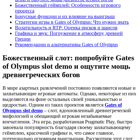
Божественный геймплей: Особенности игрового
процесса
Бонусные функции и их влияние на выигрыш
Стратегии игры в Gates of Olympus: Что нужно знать
Волатильность и RTP: Оценка рисков и шансов
Графика и звук: Погружение в атмосферу древней
Греции
Рекомендации и альтернативы Gates of Olympus
Божественный слот: попробуйте Gates
of Olympus slot demo и ощутите мощь
древнегреческих богов
В мире азартных развлечений постоянно появляются новые и
захватывающие игровые автоматы. Однако, некоторые из них
выделяются на фоне остальных своей уникальностью и
щедростью. Одним из таких проектов является
Gates of
Olympus slot demo
– слот, вдохновленный древнегреческой
мифологией и обещающий игрокам незабываемые
впечатления. Эта игра, разработанная Pragmatic Play, быстро
завоевала популярность благодаря своему захватывающему
геймплею, красочной графике и, что самое главное,
потенциально огромным выигрышам. Рассмотрим этот слот