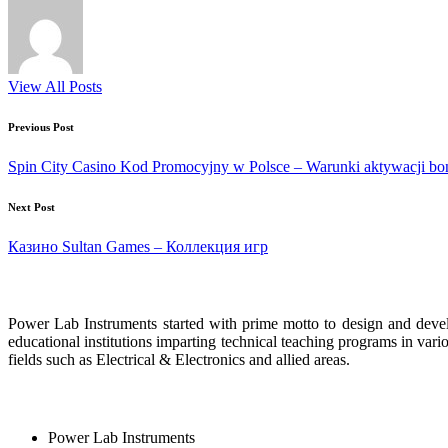
View All Posts
Post
Previous Post
navigation
Spin City Casino Kod Promocyjny w Polsce – Warunki aktywacji bo
Next Post
Казино Sultan Games – Коллекция игр
About Us
Power Lab Instruments started with prime motto to design and develo
educational institutions imparting technical teaching programs in var
fields such as Electrical & Electronics and allied areas.
Reach Us
Power Lab Instruments