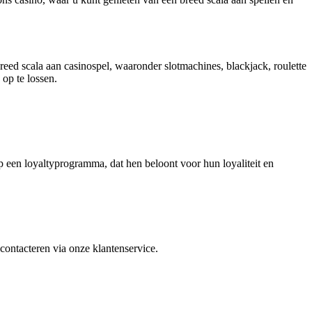
ed scala aan casinospel, waaronder slotmachines, blackjack, roulette
op te lossen.
 een loyaltyprogramma, dat hen beloont voor hun loyaliteit en
 contacteren via onze klantenservice.