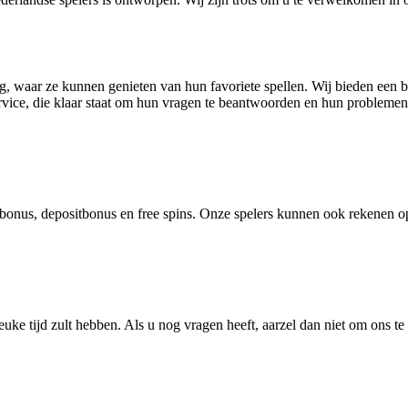
 waar ze kunnen genieten van hun favoriete spellen. Wij bieden een bre
vice, die klaar staat om hun vragen te beantwoorden en hun problemen 
onus, depositbonus en free spins. Onze spelers kunnen ook rekenen op
uke tijd zult hebben. Als u nog vragen heeft, aarzel dan niet om ons te