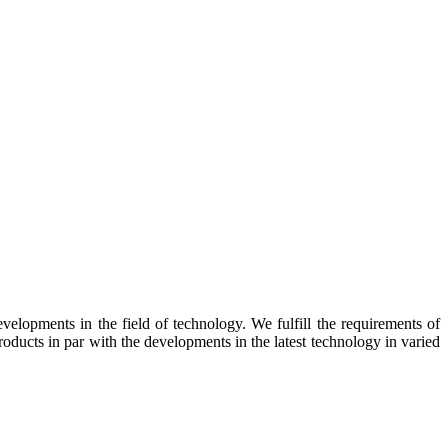
elopments in the field of technology. We fulfill the requirements of
oducts in par with the developments in the latest technology in varied