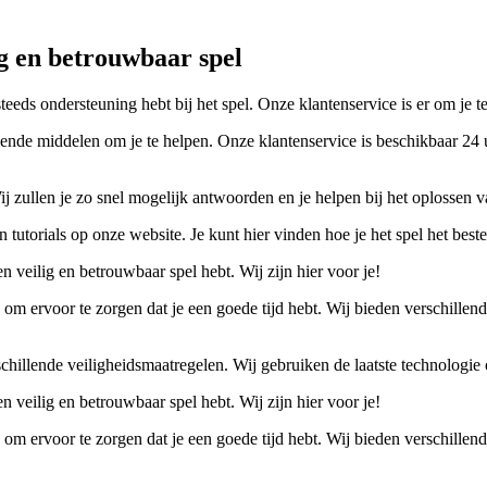
ig en betrouwbaar spel
steeds ondersteuning hebt bij het spel. Onze klantenservice is er om je 
lende middelen om je te helpen. Onze klantenservice is beschikbaar 24 
j zullen je zo snel mogelijk antwoorden en je helpen bij het oplossen v
en tutorials op onze website. Je kunt hier vinden hoe je het spel het bes
en veilig en betrouwbaar spel hebt. Wij zijn hier voor je!
om ervoor te zorgen dat je een goede tijd hebt. Wij bieden verschillend
hillende veiligheidsmaatregelen. Wij gebruiken de laatste technologie o
en veilig en betrouwbaar spel hebt. Wij zijn hier voor je!
om ervoor te zorgen dat je een goede tijd hebt. Wij bieden verschillend