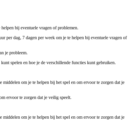
te helpen bij eventuele vragen of problemen.
uur per dag, 7 dagen per week om je te helpen bij eventuele vragen of
an je probleem.
te kunt spelen en hoe je de verschillende functies kunt gebruiken.
e middelen om je te helpen bij het spel en om ervoor te zorgen dat je
m ervoor te zorgen dat je veilig speelt.
e middelen om je te helpen bij het spel en om ervoor te zorgen dat je