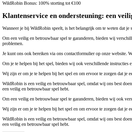
WildRobin Bonus: 100% storting tot €100
Klantenservice en ondersteuning: een veil
Wanneer je bij WildRobin speelt, is het belangrijk om te weten dat je 
Om een veilig en betrouwbaar spel te garanderen, bieden wij verschil
problemen.
Je kunt ons ook bereiken via ons contactformulier op onze website. Wi
Om je te helpen bij het spel, bieden wij ook verschillende instructies 
Wij zijn er om je te helpen bij het spel en om ervoor te zorgen dat je e
WildRobin is een veilig en betrouwbaar spel, omdat wij ons best doen 
een veilig en betrouwbaar spel hebt.
Om een veilig en betrouwbaar spel te garanderen, bieden wij ook versc
Wij zijn er om je te helpen bij het spel en om ervoor te zorgen dat je e
WildRobin is een veilig en betrouwbaar spel, omdat wij ons best doen 
een veilig en betrouwbaar spel hebt.