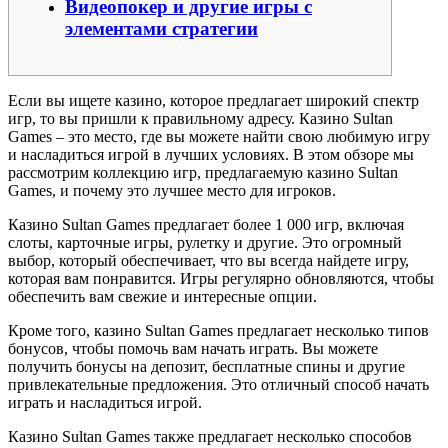
Видеопокер и другие игры с
элементами стратегии
Если вы ищете казино, которое предлагает широкий спектр
игр, то вы пришли к правильному адресу. Казино Sultan
Games – это место, где вы можете найти свою любимую игру
и насладиться игрой в лучших условиях. В этом обзоре мы
рассмотрим коллекцию игр, предлагаемую казино Sultan
Games, и почему это лучшее место для игроков.
Казино Sultan Games предлагает более 1 000 игр, включая
слоты, карточные игры, рулетку и другие. Это огромный
выбор, который обеспечивает, что вы всегда найдете игру,
которая вам понравится. Игры регулярно обновляются, чтобы
обеспечить вам свежие и интересные опции.
Кроме того, казино Sultan Games предлагает несколько типов
бонусов, чтобы помочь вам начать играть. Вы можете
получить бонусы на депозит, бесплатные спины и другие
привлекательные предложения. Это отличный способ начать
играть и насладиться игрой.
Казино Sultan Games также предлагает несколько способов