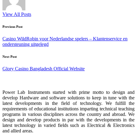
View All Posts
Post
Previous Post
navigation
Casino WildRobin voor Nederlandse spelers – Klantenservice en
ondersteuning uitgelegd
Next Post
Glory Casino Bangladesh Official Website
About Us
Power Lab Instruments started with prime motto to design and
develop Hardware and software solutions to keep in tune with the
latest developments in the field of technology. We fulfill the
requirements of educational institutions imparting technical teaching
programs in various disciplines across the country and abroad. We
design and develop products in par with the developments in the
latest technology in varied fields such as Electrical & Electronics
and allied areas.