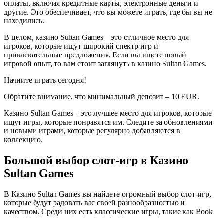
оплаты, включая кредитные карты, электронные деньги и
другие. Это обеспечивает, что вы можете играть, где бы вы не
находились.
В целом, казино Sultan Games – это отличное место для
игроков, которые ищут широкий спектр игр и
привлекательные предложения. Если вы ищете новый
игровой опыт, то вам стоит заглянуть в казино Sultan Games.
Начните играть сегодня!
Обратите внимание, что минимальный депозит – 10 EUR.
Казино Sultan Games – это лучшее место для игроков, которые
ищут игры, которые понравятся им. Следите за обновлениями
и новыми играми, которые регулярно добавляются в
коллекцию.
Большой выбор слот-игр в Казино
Sultan Games
В Казино Sultan Games вы найдете огромный выбор слот-игр,
которые будут радовать вас своей разнообразностью и
качеством. Среди них есть классические игры, такие как Book