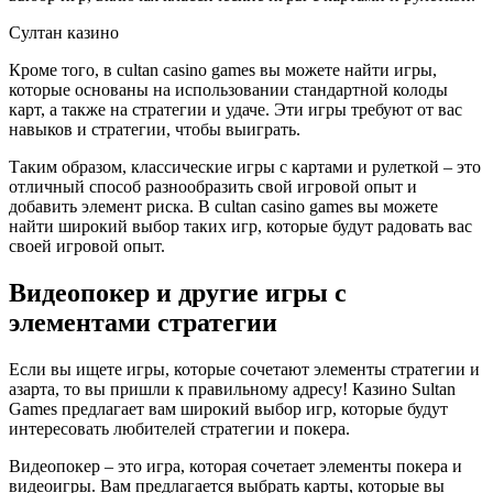
Султан казино
Кроме того, в сultan casino games вы можете найти игры,
которые основаны на использовании стандартной колоды
карт, а также на стратегии и удаче. Эти игры требуют от вас
навыков и стратегии, чтобы выиграть.
Таким образом, классические игры с картами и рулеткой – это
отличный способ разнообразить свой игровой опыт и
добавить элемент риска. В сultan casino games вы можете
найти широкий выбор таких игр, которые будут радовать вас
своей игровой опыт.
Видеопокер и другие игры с
элементами стратегии
Если вы ищете игры, которые сочетают элементы стратегии и
азарта, то вы пришли к правильному адресу! Казино Sultan
Games предлагает вам широкий выбор игр, которые будут
интересовать любителей стратегии и покера.
Видеопокер – это игра, которая сочетает элементы покера и
видеоигры. Вам предлагается выбрать карты, которые вы