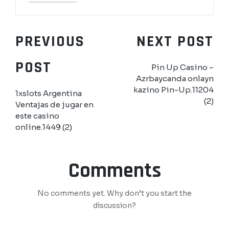
PREVIOUS
NEXT POST
POST
Pin Up Casino –
Azrbaycanda onlayn
kazino Pin-Up.11204
1xslots Argentina
(2)
Ventajas de jugar en
este casino
online.1449 (2)
Comments
No comments yet. Why don’t you start the
discussion?