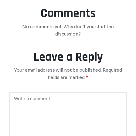
Comments
No comments yet. Why don’t you start the
discussion?
Leave a Reply
Your email address will not be published.
Required
fields are marked
*