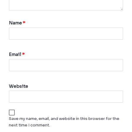
Name
*
Email
*
Website
Save my name, email, and website in this browser for the
next time I comment.