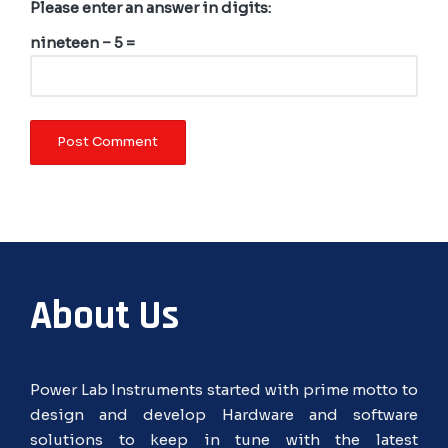
Please enter an answer in digits:
nineteen − 5 =
About Us
Power Lab Instruments started with prime motto to
design and develop Hardware and software
solutions to keep in tune with the latest