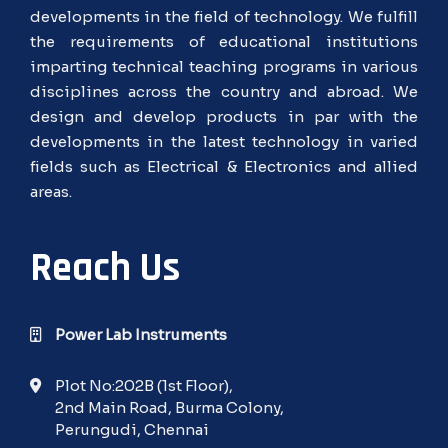
developments in the field of technology. We fulfill
the requirements of educational institutions
imparting technical teaching programs in various
disciplines across the country and abroad. We
design and develop products in par with the
developments in the latest technology in varied
fields such as Electrical & Electronics and allied
areas.
Reach Us
Power Lab Instruments
Plot No:202B (1st Floor),
2nd Main Road, Burma Colony,
Perungudi, Chennai