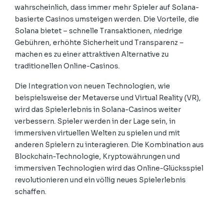
wahrscheinlich, dass immer mehr Spieler auf Solana-
basierte Casinos umsteigen werden. Die Vorteile, die
Solana bietet – schnelle Transaktionen, niedrige
Gebühren, erhöhte Sicherheit und Transparenz –
machen es zu einer attraktiven Alternative zu
traditionellen Online-Casinos.
Die Integration von neuen Technologien, wie
beispielsweise der Metaverse und Virtual Reality (VR),
wird das Spielerlebnis in Solana-Casinos weiter
verbessern. Spieler werden in der Lage sein, in
immersiven virtuellen Welten zu spielen und mit
anderen Spielern zu interagieren. Die Kombination aus
Blockchain-Technologie, Kryptowährungen und
immersiven Technologien wird das Online-Glücksspiel
revolutionieren und ein völlig neues Spielerlebnis
schaffen.