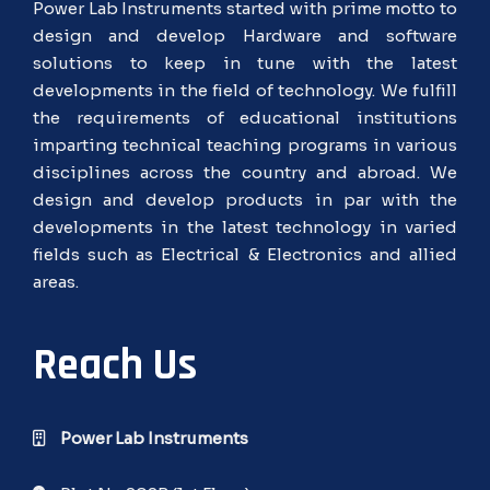
Power Lab Instruments started with prime motto to
design and develop Hardware and software
solutions to keep in tune with the latest
developments in the field of technology. We fulfill
the requirements of educational institutions
imparting technical teaching programs in various
disciplines across the country and abroad. We
design and develop products in par with the
developments in the latest technology in varied
fields such as Electrical & Electronics and allied
areas.
Reach Us
Power Lab Instruments