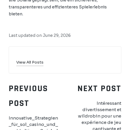
wie Solana geprägt sein, die ein sichereres,
transparenteres und effizienteres Spielerlebnis
bieten.
Last updated on June 29, 2026
View All Posts
PREVIOUS
NEXT POST
POST
Intéressant
divertissement et
wildrobin pour une
Innovative_Strategien
expérience de jeu
_für_sol_casino_und_
captivante et