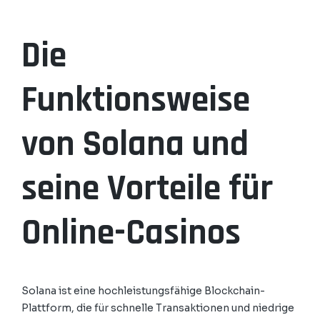
Die
Funktionsweise
von Solana und
seine Vorteile für
Online-Casinos
Solana ist eine hochleistungsfähige Blockchain-
Plattform, die für schnelle Transaktionen und niedrige