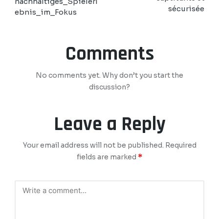
nachhaltiges_Spielerl
sécurisée
ebnis_im_Fokus
Comments
No comments yet. Why don’t you start the
discussion?
Leave a Reply
Your email address will not be published.
Required
fields are marked
*