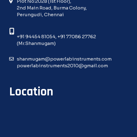
Plot No:202B (1st Floor),
2nd Main Road, Burma Colony,
Perungudi, Chennai
+91 94454 81054
,
+91 77086 27762
(Mr.Shanmugam)
shanmugam@powerlabinstruments.com
powerlabinstruments2010@gmail.com
Location