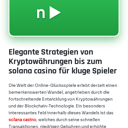
n ▶️
Elegante Strategien von
Kryptowährungen bis zum
solana casino für kluge Spieler
Die Welt der Online-Glücksspiele erlebt derzeit einen
bemerkenswerten Wandel, angetrieben durch die
fortschreitende Entwicklung von Kryptowährungen
und der Blockchain-Technologie. Ein besonders
interessantes Feld innerhalb dieses Wandels ist das
solana casino
, welches durch seine schnellen
Transaktionen, niedrigen Gebühren und erhöhte