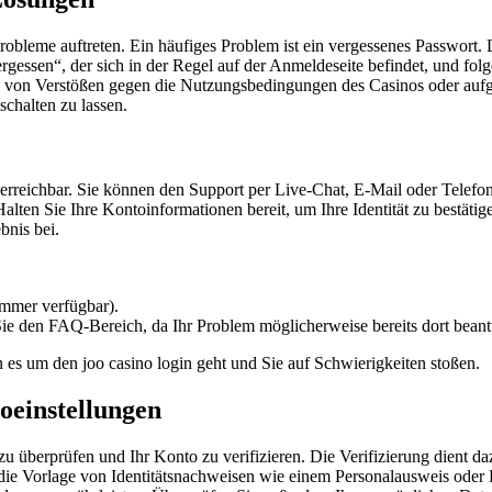
obleme auftreten. Ein häufiges Problem ist ein vergessenes Passwort. 
rgessen“, der sich in der Regel auf der Anmeldeseite befindet, und fo
d von Verstößen gegen die Nutzungsbedingungen des Casinos oder aufg
chalten zu lassen.
rreichbar. Sie können den Support per Live-Chat, E-Mail oder Telefon k
Halten Sie Ihre Kontoinformationen bereit, um Ihre Identität zu bestäti
bnis bei.
immer verfügbar).
e den FAQ-Bereich, da Ihr Problem möglicherweise bereits dort beant
 es um den joo casino login geht und Sie auf Schwierigkeiten stoßen.
oeinstellungen
 überprüfen und Ihr Konto zu verifizieren. Die Verifizierung dient dazu,
 die Vorlage von Identitätsnachweisen wie einem Personalausweis oder R