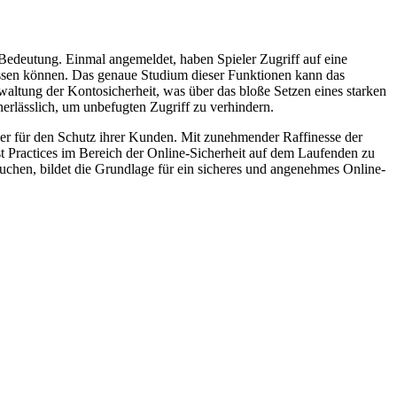
 Bedeutung. Einmal angemeldet, haben Spieler Zugriff auf eine
passen können. Das genaue Studium dieser Funktionen kann das
erwaltung der Kontosicherheit, was über das bloße Setzen eines starken
rlässlich, um unbefugten Zugriff zu verhindern.
ber für den Schutz ihrer Kunden. Mit zunehmender Raffinesse der
st Practices im Bereich der Online-Sicherheit auf dem Laufenden zu
chen, bildet die Grundlage für ein sicheres und angenehmes Online-