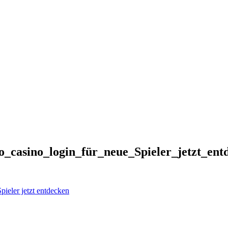
_casino_login_für_neue_Spieler_jetzt_ent
pieler jetzt entdecken