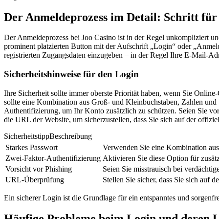
Der Anmeldeprozess im Detail: Schritt für 
Der Anmeldeprozess bei Joo Casino ist in der Regel unkompliziert und 
prominent platzierten Button mit der Aufschrift „Login“ oder „Anme
registrierten Zugangsdaten einzugeben – in der Regel Ihre E-Mail-Adr
Sicherheitshinweise für den Login
Ihre Sicherheit sollte immer oberste Priorität haben, wenn Sie Onlin
sollte eine Kombination aus Groß- und Kleinbuchstaben, Zahlen und S
Authentifizierung, um Ihr Konto zusätzlich zu schützen. Seien Sie v
die URL der Website, um sicherzustellen, dass Sie sich auf der offizi
SicherheitstippBeschreibung
Starkes Passwort
Verwenden Sie eine Kombination aus
Zwei-Faktor-Authentifizierung
Aktivieren Sie diese Option für zusät
Vorsicht vor Phishing
Seien Sie misstrauisch bei verdächti
URL-Überprüfung
Stellen Sie sicher, dass Sie sich auf d
Ein sicherer Login ist die Grundlage für ein entspanntes und sorgenf
Häufige Probleme beim Login und deren 