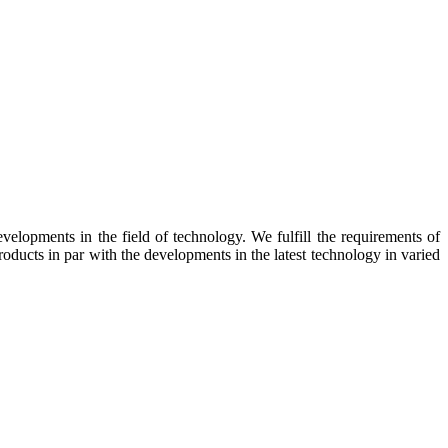
elopments in the field of technology. We fulfill the requirements of
oducts in par with the developments in the latest technology in varied