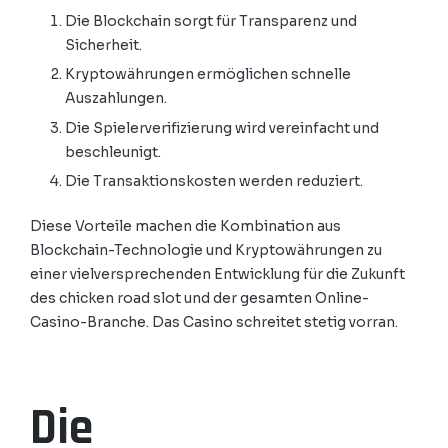
Die Blockchain sorgt für Transparenz und
Sicherheit.
Kryptowährungen ermöglichen schnelle
Auszahlungen.
Die Spielerverifizierung wird vereinfacht und
beschleunigt.
Die Transaktionskosten werden reduziert.
Diese Vorteile machen die Kombination aus
Blockchain-Technologie und Kryptowährungen zu
einer vielversprechenden Entwicklung für die Zukunft
des chicken road slot und der gesamten Online-
Casino-Branche. Das Casino schreitet stetig vorran.
Die