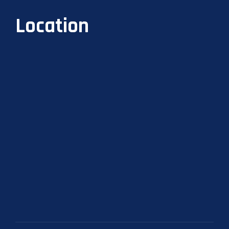
Location