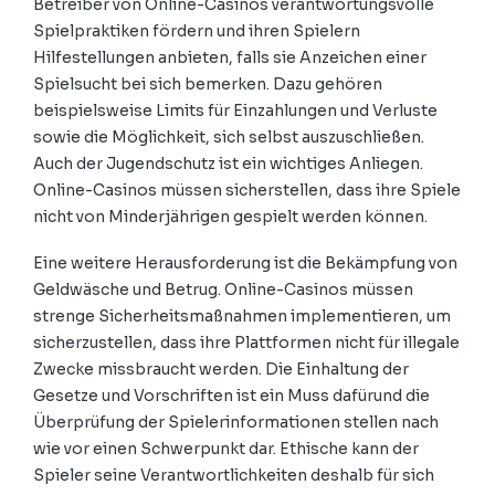
Betreiber von Online-Casinos verantwortungsvolle
Spielpraktiken fördern und ihren Spielern
Hilfestellungen anbieten, falls sie Anzeichen einer
Spielsucht bei sich bemerken. Dazu gehören
beispielsweise Limits für Einzahlungen und Verluste
sowie die Möglichkeit, sich selbst auszuschließen.
Auch der Jugendschutz ist ein wichtiges Anliegen.
Online-Casinos müssen sicherstellen, dass ihre Spiele
nicht von Minderjährigen gespielt werden können.
Eine weitere Herausforderung ist die Bekämpfung von
Geldwäsche und Betrug. Online-Casinos müssen
strenge Sicherheitsmaßnahmen implementieren, um
sicherzustellen, dass ihre Plattformen nicht für illegale
Zwecke missbraucht werden. Die Einhaltung der
Gesetze und Vorschriften ist ein Muss dafürund die
Überprüfung der Spielerinformationen stellen nach
wie vor einen Schwerpunkt dar. Ethische kann der
Spieler seine Verantwortlichkeiten deshalb für sich