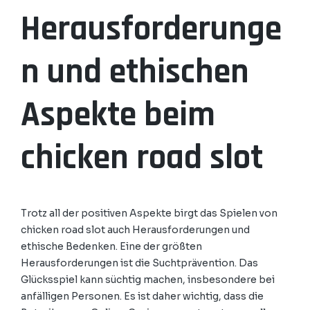
Herausforderunge
n und ethischen
Aspekte beim
chicken road slot
Trotz all der positiven Aspekte birgt das Spielen von
chicken road slot auch Herausforderungen und
ethische Bedenken. Eine der größten
Herausforderungen ist die Suchtprävention. Das
Glücksspiel kann süchtig machen, insbesondere bei
anfälligen Personen. Es ist daher wichtig, dass die