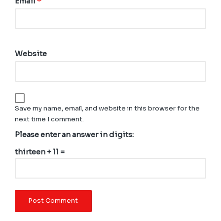
Email
*
Website
Save my name, email, and website in this browser for the
next time I comment.
Please enter an answer in digits:
thirteen + 11 =