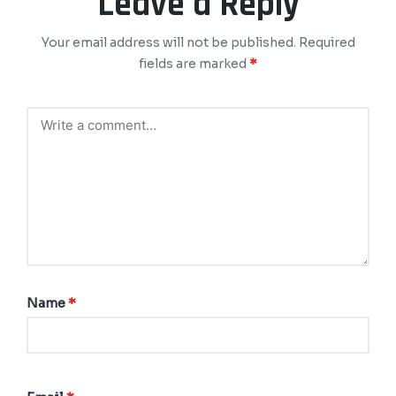
Leave a Reply
Your email address will not be published.
Required
fields are marked
*
Name
*