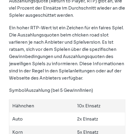
Auszahlungsquote (Return to Player, RTP) gibt an, wie
viel Prozent der Einsätze im Durchschnitt wieder an die
Spieler ausgeschüttet werden.
Ein hoher RTP-Wert ist ein Zeichen für ein faires Spiel.
Die Auszahlungsquoten beim chicken road slot
variieren je nach Anbieter und Spielversion. Es ist
ratsam, sich vor dem Spielen über die spezifischen
Gewinnbedingungen und Auszahlungsquoten des
jeweiligen Spiels zu informieren. Diese Informationen
sind in der Regel in den Spielanleitungen oder auf der
Webseite des Anbieters verfügbar.
SymbolAuszahlung (bei 5 Gewinnlinien)
Hähnchen
10x Einsatz
Auto
2x Einsatz
Korn
5x Einsatz