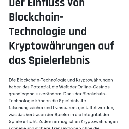
Der Einfluss von
Blockchain-
Technologie und
Kryptowährungen auf
das Spielerlebnis
Die Blockchain-Technologie und Kryptowährungen
haben das Potenzial, die Welt der Online-Casinos
grundlegend zu verändern. Dank der Blockchain-
Technologie können die Spieleinhalte
fälschungssicher und transparent gestaltet werden,
was das Vertrauen der Spieler in die Integrität der
Spiele erhöht. Zudem ermöglichen Kryptowährungen
schnelle und sichere Transaktionen ohne die