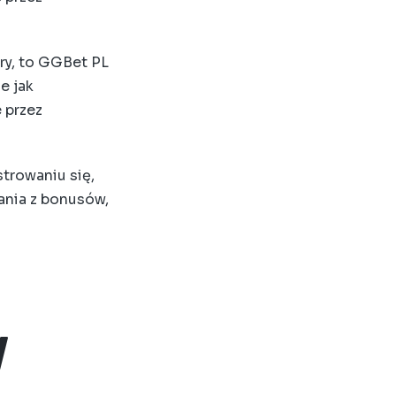
gry, to GGBet PL
e jak
 przez
trowaniu się,
ania z bonusów,
y