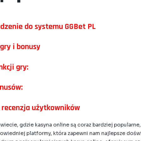
zenie do systemu GGBet PL
gry i bonusy
nkcji gry:
onusów:
i recenzja użytkowników
wiecie, gdzie kasyna online są coraz bardziej popularne,
owiedniej platformy, która zapewni nam najlepsze dośw