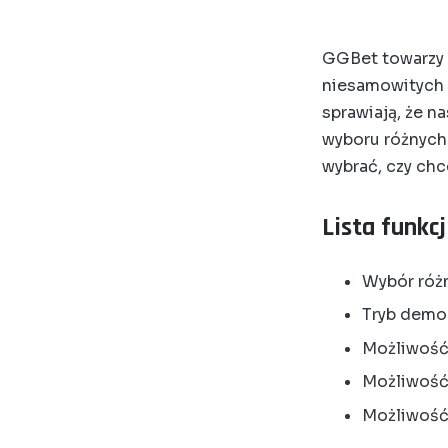
GGBet towarzy 
niesamowitych m
sprawiają, że n
wyboru różnych 
wybrać, czy chc
Lista funkcj
Wybór róż
Tryb demo 
Możliwość
Możliwość
Możliwość