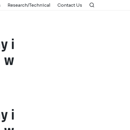
s
Research/Technical
Contact Us
y i
a w
y i