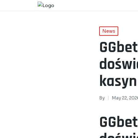
News
GGbet 
doświ
kasyn
By
May 22, 202
GGbet 