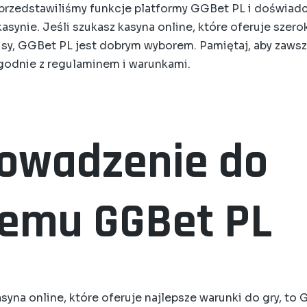
 przedstawiliśmy funkcje platformy GGBet PL i doświad
asynie. Jeśli szukasz kasyna online, które oferuje szerok
sy, GGBet PL jest dobrym wyborem. Pamiętaj, aby zawsz
zgodnie z regulaminem i warunkami.
owadzenie do
temu GGBet PL
asyna online, które oferuje najlepsze warunki do gry, to