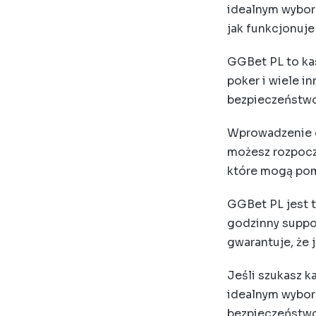
idealnym wybor
jak funkcjonuje 
GGBet PL to kas
poker i wiele in
bezpieczeństwo 
Wprowadzenie do
możesz rozpoczą
które mogą pom
GGBet PL jest t
godzinny suppor
gwarantuje, że 
Jeśli szukasz k
idealnym wybore
bezpieczeństwo 