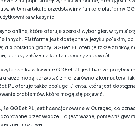
ednym z najpopularniejszych kasyn online, oferującym sz
nusy. W tym artykule przedstawimy funkcje platformy GG
użytkownika w kasynie.
yno online, które oferuje szeroki wybór gier, w tym sloty
ele innych. Platforma jest dostępna w języku polskim, co
iej dla polskich graczy. GGBet PL oferuje także atrakcyj
e, bonusy załóżenia konta i bonusy za powrót.
użytkownika w kasynie GGBet PL jest bardzo pozytywne.
 a gracze mogą korzystać z niej zarówno z komputera, jak
t PL oferuje także obsługę klienta, która jest dostępna
zywanie problemów, które mogą się pojawić.
, że GGBet PL jest licencjonowane w Curaçao, co oznacz
dzorowane przez władze. To jest ważne, ponieważ gwara
pieczne i uczciwe.