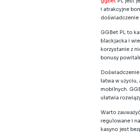
ggbet
PL jest j
i atrakcyjne bo
doświadczenie 
GGBet PL to kas
blackjacka i wi
korzystanie z n
bonusy powitaln
Doświadczenie 
łatwa w użyciu,
mobilnych. GGBe
ułatwia rozwią
Warto zauważyć
regulowane i na
kasyno jest bez