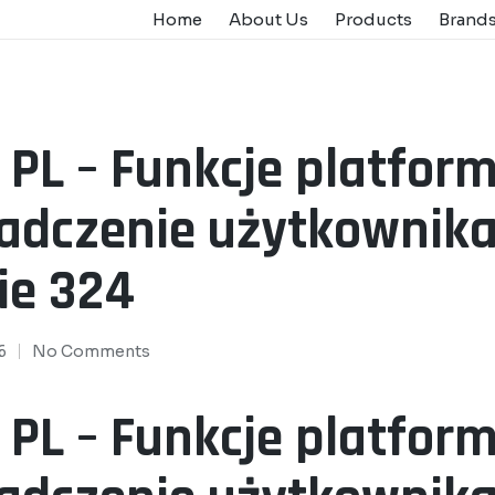
Home
About Us
Products
Brand
PL – Funkcje platform
adczenie użytkownik
ie 324
6
No Comments
PL – Funkcje platform