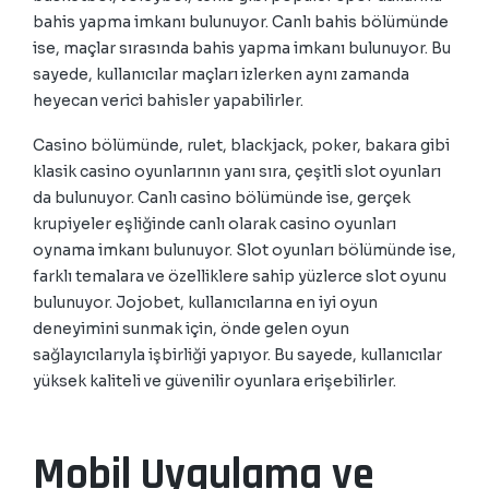
bahis yapma imkanı bulunuyor. Canlı bahis bölümünde
ise, maçlar sırasında bahis yapma imkanı bulunuyor. Bu
sayede, kullanıcılar maçları izlerken aynı zamanda
heyecan verici bahisler yapabilirler.
Casino bölümünde, rulet, blackjack, poker, bakara gibi
klasik casino oyunlarının yanı sıra, çeşitli slot oyunları
da bulunuyor. Canlı casino bölümünde ise, gerçek
krupiyeler eşliğinde canlı olarak casino oyunları
oynama imkanı bulunuyor. Slot oyunları bölümünde ise,
farklı temalara ve özelliklere sahip yüzlerce slot oyunu
bulunuyor. Jojobet, kullanıcılarına en iyi oyun
deneyimini sunmak için, önde gelen oyun
sağlayıcılarıyla işbirliği yapıyor. Bu sayede, kullanıcılar
yüksek kaliteli ve güvenilir oyunlara erişebilirler.
Mobil Uygulama ve