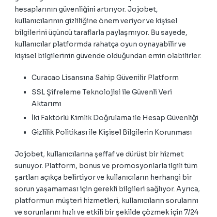
hesaplarının güvenliğini artırıyor. Jojobet,
kullanıcılarının gizliliğine önem veriyor ve kişisel
bilgilerini üçüncü taraflarla paylaşmıyor. Bu sayede,
kullanıcılar platformda rahatça oyun oynayabilir ve
kişisel bilgilerinin güvende olduğundan emin olabilirler.
Curacao Lisansına Sahip Güvenilir Platform
SSL Şifreleme Teknolojisi ile Güvenli Veri
Aktarımı
İki Faktörlü Kimlik Doğrulama ile Hesap Güvenliği
Gizlilik Politikası ile Kişisel Bilgilerin Korunması
Jojobet, kullanıcılarına şeffaf ve dürüst bir hizmet
sunuyor. Platform, bonus ve promosyonlarla ilgili tüm
şartları açıkça belirtiyor ve kullanıcıların herhangi bir
sorun yaşamaması için gerekli bilgileri sağlıyor. Ayrıca,
platformun müşteri hizmetleri, kullanıcıların sorularını
ve sorunlarını hızlı ve etkili bir şekilde çözmek için 7/24