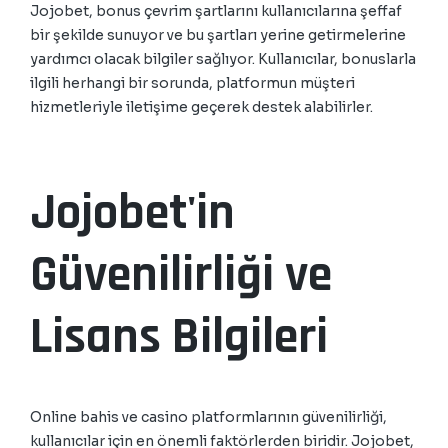
Jojobet, bonus çevrim şartlarını kullanıcılarına şeffaf
bir şekilde sunuyor ve bu şartları yerine getirmelerine
yardımcı olacak bilgiler sağlıyor. Kullanıcılar, bonuslarla
ilgili herhangi bir sorunda, platformun müşteri
hizmetleriyle iletişime geçerek destek alabilirler.
Jojobet'in
Güvenilirliği ve
Lisans Bilgileri
Online bahis ve casino platformlarının güvenilirliği,
kullanıcılar için en önemli faktörlerden biridir. Jojobet,