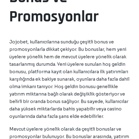
Promosyonlar
Jojobet, kullanıcılarına sunduğu çeşitli bonus ve
promosyonlarla dikkat çekiyor. Bu bonuslar, hem yeni
üyelere yönelik hem de mevcut üyelere yönelik olarak
tasarlanmış durumda. Yeni üyelere sunulan hoş geldin
bonusu, platforma kayıt olan kullanıcılara ilk yatırımları
karşılığında ek bakiye sunarak, oyunlara daha fazla dahil
olma imkanı tanıyor. Hoş geldin bonusu genellikle
yatırım miktarına bağlı olarak değişiklik gösteriyor ve
belirli bir oranda bonus sağlıyor. Bu sayede, kullanıcılar
daha yüksek miktarlarda bahis yapabilir veya casino
oyunlarında daha fazla şans elde edebilirler.
Mevcut üyelere yönelik olarak da çeşitli bonuslar ve
promosyonlar bulunuyor. Bu bonuslar arasında, yatırım