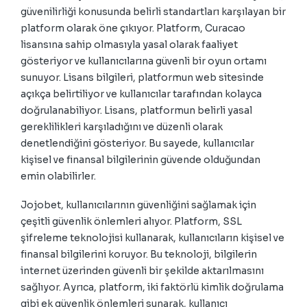
güvenilirliği konusunda belirli standartları karşılayan bir
platform olarak öne çıkıyor. Platform, Curacao
lisansına sahip olmasıyla yasal olarak faaliyet
gösteriyor ve kullanıcılarına güvenli bir oyun ortamı
sunuyor. Lisans bilgileri, platformun web sitesinde
açıkça belirtiliyor ve kullanıcılar tarafından kolayca
doğrulanabiliyor. Lisans, platformun belirli yasal
gereklilikleri karşıladığını ve düzenli olarak
denetlendiğini gösteriyor. Bu sayede, kullanıcılar
kişisel ve finansal bilgilerinin güvende olduğundan
emin olabilirler.
Jojobet, kullanıcılarının güvenliğini sağlamak için
çeşitli güvenlik önlemleri alıyor. Platform, SSL
şifreleme teknolojisi kullanarak, kullanıcıların kişisel ve
finansal bilgilerini koruyor. Bu teknoloji, bilgilerin
internet üzerinden güvenli bir şekilde aktarılmasını
sağlıyor. Ayrıca, platform, iki faktörlü kimlik doğrulama
gibi ek güvenlik önlemleri sunarak, kullanıcı