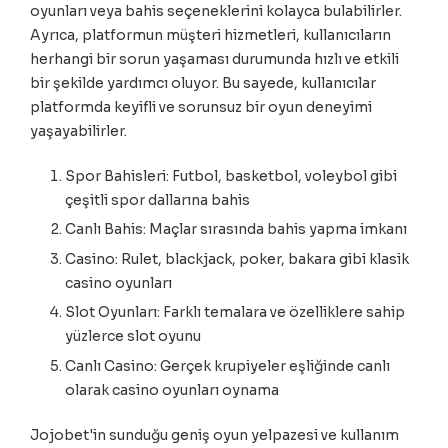
oyunları veya bahis seçeneklerini kolayca bulabilirler.
Ayrıca, platformun müşteri hizmetleri, kullanıcıların
herhangi bir sorun yaşaması durumunda hızlı ve etkili
bir şekilde yardımcı oluyor. Bu sayede, kullanıcılar
platformda keyifli ve sorunsuz bir oyun deneyimi
yaşayabilirler.
Spor Bahisleri: Futbol, basketbol, voleybol gibi
çeşitli spor dallarına bahis
Canlı Bahis: Maçlar sırasında bahis yapma imkanı
Casino: Rulet, blackjack, poker, bakara gibi klasik
casino oyunları
Slot Oyunları: Farklı temalara ve özelliklere sahip
yüzlerce slot oyunu
Canlı Casino: Gerçek krupiyeler eşliğinde canlı
olarak casino oyunları oynama
Jojobet'in sunduğu geniş oyun yelpazesi ve kullanım