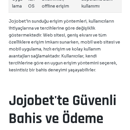
lama
OS
offline erişim
kullanımı
Jojobet'in sunduğu erişim yöntemleri, kullanıcıların
ihtiyaçlarına ve tercihlerine göre değişiklik
göstermektedir. Web sitesi, geniş ekranı ve tüm
özelliklere erişim imkanı sunarken, mobil web sitesi ve
mobil uygulama, hızlı erişim ve kolay kullanım
avantajları sağlamaktadır. Kullanıcılar, kendi
tercihlerine göre en uygun erişim yöntemini seçerek,
kesintisiz bir bahis deneyimi yaşayabilirler.
Jojobet'te Güvenli
Bahis ve Ödeme