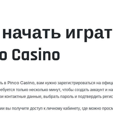
 начать играт
o Casino
ть в Pinco Casino, вам нужно зарегистрироваться на офиц
ебуется только несколько минут, чтобы создать аккаунт и на
ои контактные данные, выбрать пароль и подтвердить реги
ии вы получите доступ к личному кабинету, где можно прос