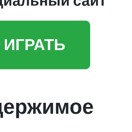
иальный сайт
️ ИГРАТЬ
держимое