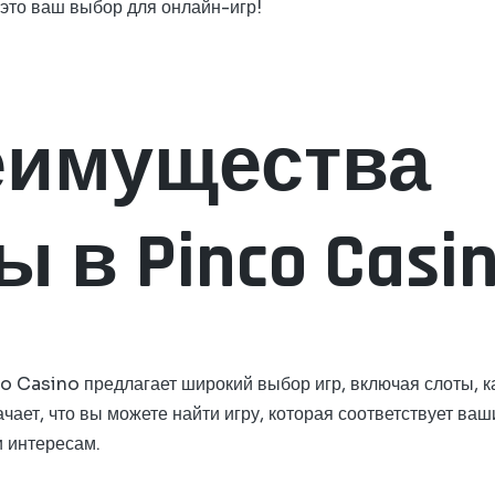
это ваш выбор для онлайн-игр!
еимущества
ы в Pinco Casi
co Casino предлагает широкий выбор игр, включая слоты, к
ачает, что вы можете найти игру, которая соответствует ва
 интересам.