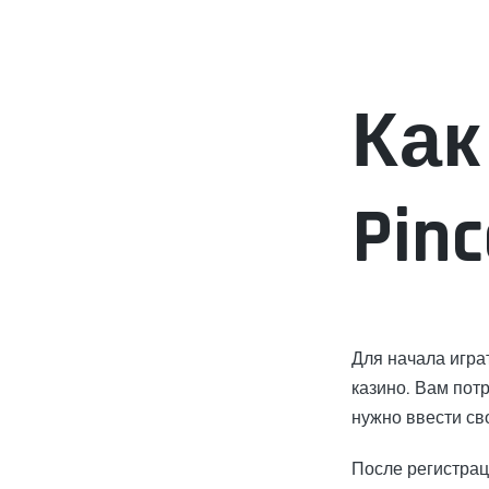
Как
Pinc
Для начала игра
казино. Вам потр
нужно ввести св
После регистрац