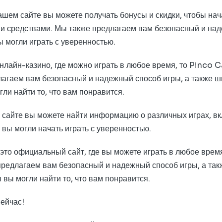
ашем сайте вы можете получать бонусы и скидки, чтобы нача
и средствами. Мы также предлагаем вам безопасный и на
ы могли играть с уверенностью.
нлайн-казино, где можно играть в любое время, то Pinco 
агаем вам безопасный и надежный способ игры, а также 
гли найти то, что вам понравится.
 сайте вы можете найти информацию о различных играх, в
 вы могли начать играть с уверенностью.
это официальный сайт, где вы можете играть в любое врем
предлагаем вам безопасный и надежный способ игры, а та
 вы могли найти то, что вам понравится.
сейчас!