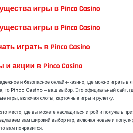
щества игры в Pinco Casino
щества игры в Pinco Casino
ать играть в Pinco Casino
 и акции в Pinco Casino
адежное и безопасное онлайн-казино, где можно играть в л
а, то Pinco Casino – ваш выбор. Это официальный сайт, г
ые игры, включая слоты, карточные игры и рулетку.
это место, где вы можете насладиться игрой и получать при
едлагаем вам широкий выбор игр, включая новые и популя
что вам понравится.