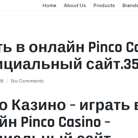
Home
About Us
Products
Brand
ь в онлайн Pinco C
ициальный сайт.3
26
No Comments
о Казино – играть 
н Pinco Casino –