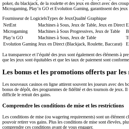
poker, du blackjack, de la roulette et des jeux en direct avec des croup
Microgaming, Play’n GO et Evolution Gaming, garantissent des jeux de
Fournisseur de LogicielsTypes de JeuxQualité Graphique
NetEnt
Machines à Sous, Jeux de Table, Jeux en Direct
E
Microgaming
Machines à Sous Progressives, Jeux de Table
B
Play’n GO
Machines à Sous, Jeux de Table
T
Evolution Gaming
Jeux en Direct (Blackjack, Roulette, Baccarat)
E
La transparence et l’équité des jeux sont également des éléments à pr
que les jeux sont équitables et que les taux de paiement sont conforme
Les bonus et les promotions offerts par le
Les nouveaux casinos en ligne attirent souvent les joueurs avec des bo
bonus de dépôt, des programmes de fidélité et des tournois de jeux. Il 
difficile le retrait des gains.
Comprendre les conditions de mise et les restrictions
Les conditions de mise (ou wagering requirements) sont un élément cl
pouvoir retirer vos gains. Plus les conditions de mise sont élevées, plus
comprendre ces conditions avant de vous engager.