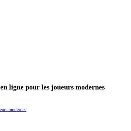
 en ligne pour les joueurs modernes
ueurs modernes