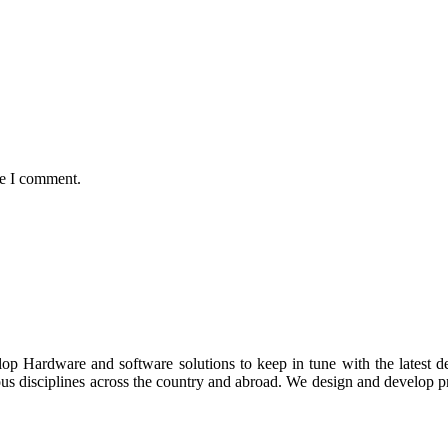
me I comment.
p Hardware and software solutions to keep in tune with the latest dev
ious disciplines across the country and abroad. We design and develop pr