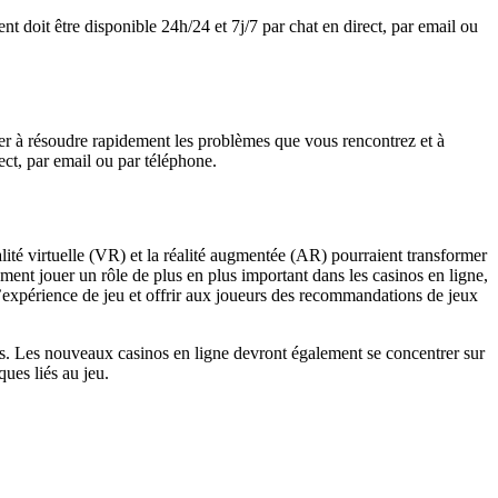
t doit être disponible 24h/24 et 7j/7 par chat en direct, par email ou
der à résoudre rapidement les problèmes que vous rencontrez et à
ect, par email ou par téléphone.
ité virtuelle (VR) et la réalité augmentée (AR) pourraient transformer
ent jouer un rôle de plus en plus important dans les casinos en ligne,
r l’expérience de jeu et offrir aux joueurs des recommandations de jeux
eurs. Les nouveaux casinos en ligne devront également se concentrer sur
ques liés au jeu.