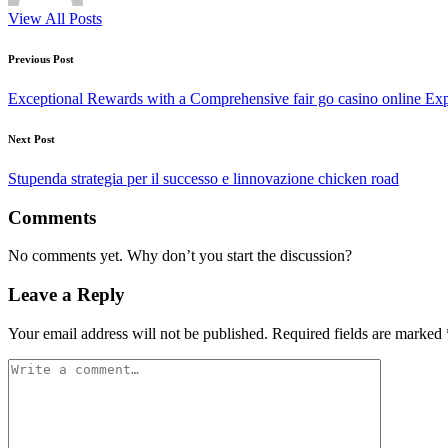
View All Posts
Post
Previous Post
navigation
Exceptional Rewards with a Comprehensive fair go casino online Ex
Next Post
Stupenda strategia per il successo e linnovazione chicken road
Comments
No comments yet. Why don’t you start the discussion?
Leave a Reply
Your email address will not be published.
Required fields are marked