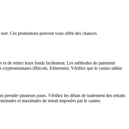
 sort. Ces promotions peuvent vous offrir des chances
 et de retirer leurs fonds facilement. Les méthodes de paiement
 les cryptomonnaies (Bitcoin, Ethereum). Vérifiez que le casino utilise
nt prendre plusieurs jours. Vérifiez les délais de traitement des retraits
minimales et maximales de retrait imposées par le casino.