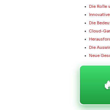
Die Rolle 
Innovative
Die Bedeu
Cloud-Gam
Herausfor
Die Auswi
Neue Gesc
