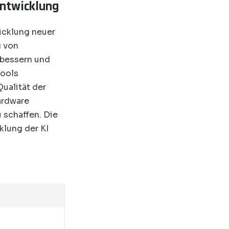
entwicklung
wicklung neuer
g von
rbessern und
Tools
ualität der
ardware
 schaffen. Die
klung der KI