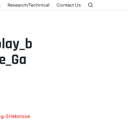
s
Research/Technical
Contact Us
lay_b
te_Ga
ng-Erlebnisse