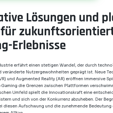
ative Lösungen und pl
für zukunftsorientier
g-Erlebnisse
ustrie erfährt einen stetigen Wandel, der durch techn
nd veränderte Nutzergewohnheiten geprägt ist. Neue Te
 (VR) und Augmented Reality (AR) eröffnen immersive Spi
Gaming die Grenzen zwischen Plattformen verschwimme
chen Umfeld spielt die Innovationskraft eine entschei
istern und sich von der Konkurrenz abzuheben. Der Begri
ei diesen Aufschwung und die zunehmende Bedeutung d
erem Alltag.