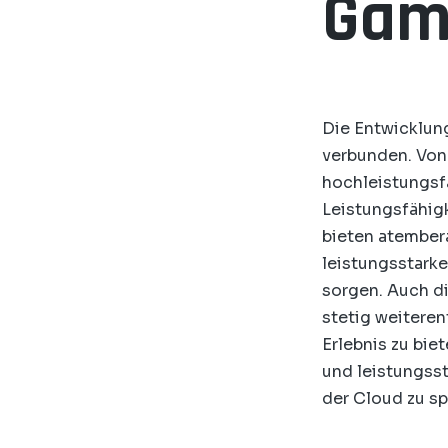
Gam
Die Entwicklun
verbunden. Von
hochleistungsf
Leistungsfähigk
bieten atember
leistungsstarke
sorgen. Auch di
stetig weiteren
Erlebnis zu bie
und leistungss
der Cloud zu sp