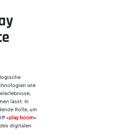
ay
te
ologische
chnologien wie
elerlebnisse,
n lässt. In
dende Rolle, um
ff «
play boom
»
es digitalen