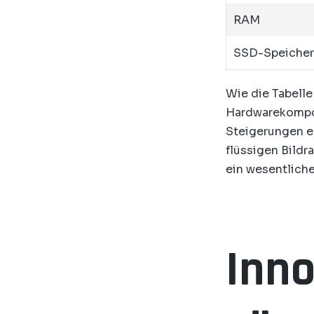
RAM
SSD-Speicher
Wie die Tabelle
Hardwarekompon
Steigerungen e
flüssigen Bildr
ein wesentliche
Inno