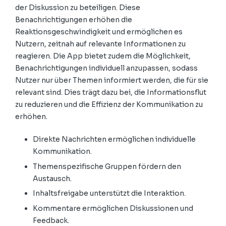
der Diskussion zu beteiligen. Diese
Benachrichtigungen erhöhen die
Reaktionsgeschwindigkeit und ermöglichen es
Nutzern, zeitnah auf relevante Informationen zu
reagieren. Die App bietet zudem die Möglichkeit,
Benachrichtigungen individuell anzupassen, sodass
Nutzer nur über Themen informiert werden, die für sie
relevant sind. Dies trägt dazu bei, die Informationsflut
zu reduzieren und die Effizienz der Kommunikation zu
erhöhen.
Direkte Nachrichten ermöglichen individuelle
Kommunikation.
Themenspezifische Gruppen fördern den
Austausch.
Inhaltsfreigabe unterstützt die Interaktion.
Kommentare ermöglichen Diskussionen und
Feedback.