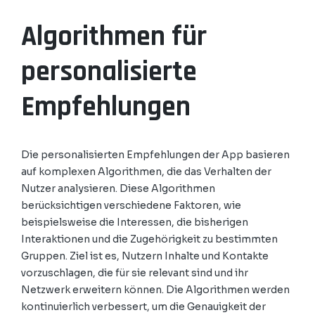
Algorithmen für
personalisierte
Empfehlungen
Die personalisierten Empfehlungen der App basieren
auf komplexen Algorithmen, die das Verhalten der
Nutzer analysieren. Diese Algorithmen
berücksichtigen verschiedene Faktoren, wie
beispielsweise die Interessen, die bisherigen
Interaktionen und die Zugehörigkeit zu bestimmten
Gruppen. Ziel ist es, Nutzern Inhalte und Kontakte
vorzuschlagen, die für sie relevant sind und ihr
Netzwerk erweitern können. Die Algorithmen werden
kontinuierlich verbessert, um die Genauigkeit der