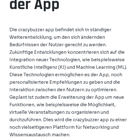
der App
Die crazybuzzer app befindet sich in ständiger
Weiterentwicklung, um den sich ändernden
Bedürfnissen der Nutzer gerecht zu werden.
Zukünftige Entwicklungen konzentrieren sich auf die
Integration neuer Technologien, wie beispielsweise
Künstliche Intelligenz (KI) und Machine Learning (ML).
Diese Technologien ermöglichen es der App, noch
personalisiertere Empfehlungen zu geben und die
Interaktion zwischen den Nutzern zu optimieren.
Geplant ist zudem die Erweiterung der App um neue
Funktionen, wie beispielsweise die Möglichkeit,
virtuelle Veranstaltungen zu organisieren und
durchzuführen. Dies wird die crazybuzzer app zu einer
noch vielseitigeren Plattform für Networking und
Wissensaustausch machen.