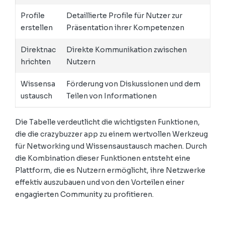
Profile
Detaillierte Profile für Nutzer zur
erstellen
Präsentation ihrer Kompetenzen
Direktnac
Direkte Kommunikation zwischen
hrichten
Nutzern
Wissensa
Förderung von Diskussionen und dem
ustausch
Teilen von Informationen
Die Tabelle verdeutlicht die wichtigsten Funktionen,
die die crazybuzzer app zu einem wertvollen Werkzeug
für Networking und Wissensaustausch machen. Durch
die Kombination dieser Funktionen entsteht eine
Plattform, die es Nutzern ermöglicht, ihre Netzwerke
effektiv auszubauen und von den Vorteilen einer
engagierten Community zu profitieren.