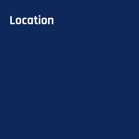
Location