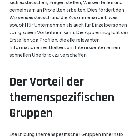
sich austauschen, Fragen stellen, Wissen teilen und
gemeinsam an Projekten arbeiten. Dies fördert den
Wissensaustausch und die Zusammenarbeit, was
sowohl für Unternehmen als auch für Einzelpersonen
von großem Vorteil sein kann. Die App ermöglicht das
Erstellen von Profilen, die alle relevanten
Informationen enthalten, um Interessenten einen
schnellen Überblick zu verschaffen.
Der Vorteil der
themenspezifischen
Gruppen
Die Bildung themenspezifischer Gruppen innerhalb