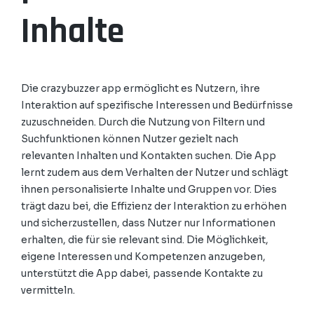
Inhalte
Die crazybuzzer app ermöglicht es Nutzern, ihre
Interaktion auf spezifische Interessen und Bedürfnisse
zuzuschneiden. Durch die Nutzung von Filtern und
Suchfunktionen können Nutzer gezielt nach
relevanten Inhalten und Kontakten suchen. Die App
lernt zudem aus dem Verhalten der Nutzer und schlägt
ihnen personalisierte Inhalte und Gruppen vor. Dies
trägt dazu bei, die Effizienz der Interaktion zu erhöhen
und sicherzustellen, dass Nutzer nur Informationen
erhalten, die für sie relevant sind. Die Möglichkeit,
eigene Interessen und Kompetenzen anzugeben,
unterstützt die App dabei, passende Kontakte zu
vermitteln.