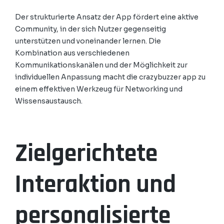
Der strukturierte Ansatz der App fördert eine aktive
Community, in der sich Nutzer gegenseitig
unterstützen und voneinander lernen. Die
Kombination aus verschiedenen
Kommunikationskanälen und der Möglichkeit zur
individuellen Anpassung macht die crazybuzzer app zu
einem effektiven Werkzeug für Networking und
Wissensaustausch.
Zielgerichtete
Interaktion und
personalisierte