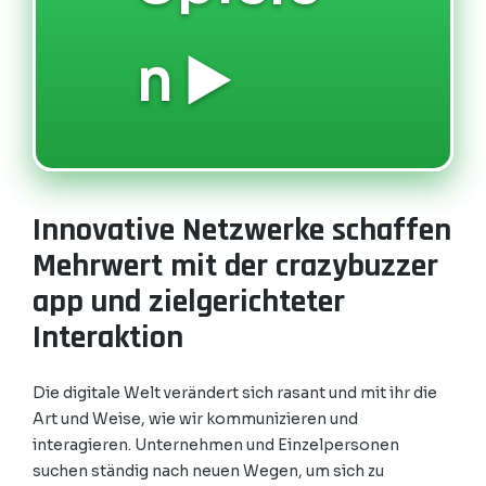
n ▶️
Innovative Netzwerke schaffen
Mehrwert mit der crazybuzzer
app und zielgerichteter
Interaktion
Die digitale Welt verändert sich rasant und mit ihr die
Art und Weise, wie wir kommunizieren und
interagieren. Unternehmen und Einzelpersonen
suchen ständig nach neuen Wegen, um sich zu