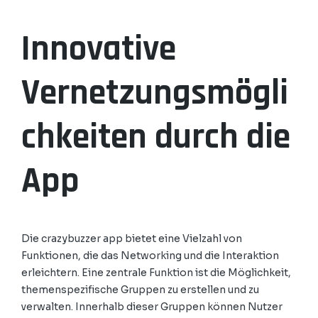
Innovative
Vernetzungsmögli
chkeiten durch die
App
Die crazybuzzer app bietet eine Vielzahl von
Funktionen, die das Networking und die Interaktion
erleichtern. Eine zentrale Funktion ist die Möglichkeit,
themenspezifische Gruppen zu erstellen und zu
verwalten. Innerhalb dieser Gruppen können Nutzer