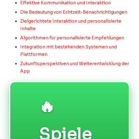
Effektive Kommunikation und Interaktion
Die Bedeutung von Echtzeit-Benachrichtigungen
Zielgerichtete Interaktion und personalisierte
Inhalte
Algorithmen für personalisierte Empfehlungen
Integration mit bestehenden Systemen und
Plattformen
Zukunftsperspektiven und Weiterentwicklung der
App
🔥
Spiele