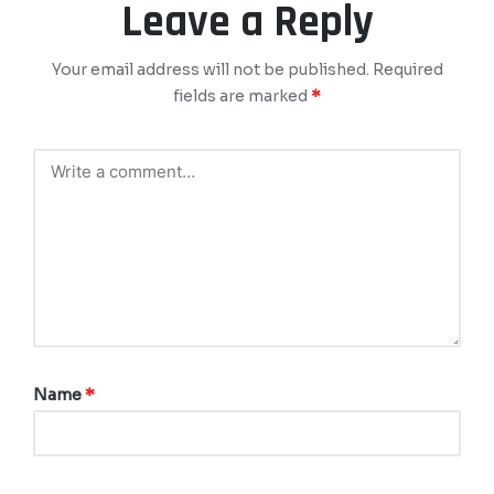
Leave a Reply
Your email address will not be published.
Required
fields are marked
*
Name
*