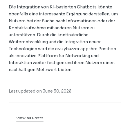
Die Integration von KI-basierten Chatbots könnte
ebenfalls eine interessante Ergänzung darstellen, um
Nutzern bei der Suche nach Informationen oder der
Kontaktaufnahme mit anderen Nutzern zu
unterstützen. Durch die kontinuierliche
Weiterentwicklung und die Integration neuer
Technologien wird die crazybuzzer app ihre Position
als innovative Plattform für Networking und
Interaktion weiter festigen und ihren Nutzern einen
nachhaltigen Mehrwert bieten.
Last updated on June 30, 2026
View All Posts