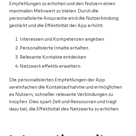
Empfehlungen zu erhöhen und den Nutzern einen
maximalen Mehrwert zu bieten. Durch die
personalisierte Ansprache wird die Nutzerbindung
gestärkt und die Effektivität der App erhöht.
Interessen und Kompetenzen angeben
Personalisierte Inhalte erhalten
Relevante Kontakte entdecken
Netzwerk effektiv erweitern
Die personalisierten Empfehlungen der App
vereinfachen die Kontaktaufnahme und ermöglichen
es Nutzern, schneller relevante Verbindungen zu
knüpfen. Dies spart Zeit und Ressourcen und trägt
dazu bei, die Effektivität des Netzwerks zu erhöhen.