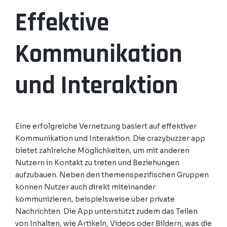
Effektive
Kommunikation
und Interaktion
Eine erfolgreiche Vernetzung basiert auf effektiver
Kommunikation und Interaktion. Die crazybuzzer app
bietet zahlreiche Möglichkeiten, um mit anderen
Nutzern in Kontakt zu treten und Beziehungen
aufzubauen. Neben den themenspezifischen Gruppen
können Nutzer auch direkt miteinander
kommunizieren, beispielsweise über private
Nachrichten. Die App unterstützt zudem das Teilen
von Inhalten, wie Artikeln, Videos oder Bildern, was die