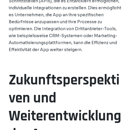
Schnittstellen (APIs), die es Entwicklern ermöglichen,
individuelle Integrationen zu erstellen. Dies ermöglicht
es Unternehmen, die App an ihre spezifischen
Bedürfnisse anzupassen und ihre Prozesse zu
optimieren. Die Integration von Drittanbieter-Tools,
wie beispielsweise CRM-Systemen oder Marketing-
Automatisierungsplattformen, kann die Effizienz und
Effektivität der App weiter steigern.
Zukunftsperspekti
ven und
Weiterentwicklung