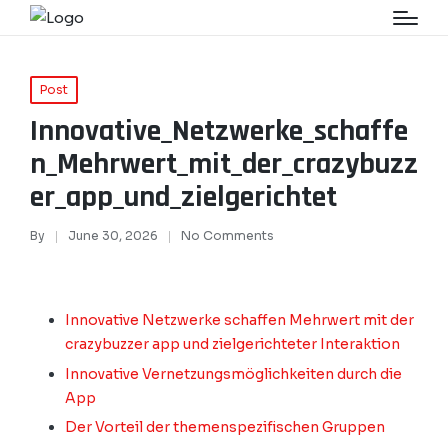
Post
Innovative_Netzwerke_schaffe
n_Mehrwert_mit_der_crazybuzz
er_app_und_zielgerichtet
By
June 30, 2026
No Comments
Innovative Netzwerke schaffen Mehrwert mit der
crazybuzzer app und zielgerichteter Interaktion
Innovative Vernetzungsmöglichkeiten durch die
App
Der Vorteil der themenspezifischen Gruppen