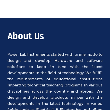
About Us
Power Lab Instruments started with prime motto to
design and develop Hardware and software
solutions to keep in tune with the latest
developments in the field of technology. We fulfill
the requirements of educational institutions
imparting technical teaching programs in various
disciplines across the country and abroad. We
design and develop products in par with the
developments in the latest technology in varied
fields such as Electrical & Electronics and allied