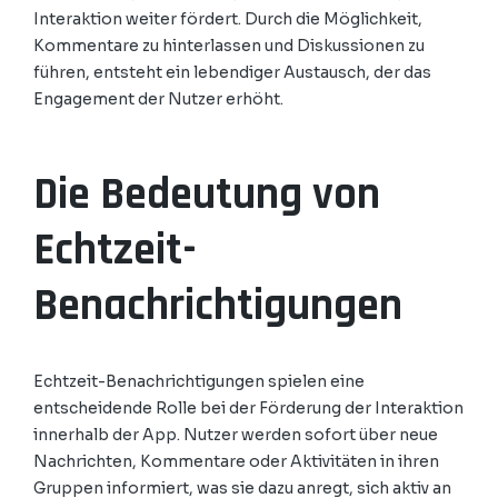
Interaktion weiter fördert. Durch die Möglichkeit,
Kommentare zu hinterlassen und Diskussionen zu
führen, entsteht ein lebendiger Austausch, der das
Engagement der Nutzer erhöht.
Die Bedeutung von
Echtzeit-
Benachrichtigungen
Echtzeit-Benachrichtigungen spielen eine
entscheidende Rolle bei der Förderung der Interaktion
innerhalb der App. Nutzer werden sofort über neue
Nachrichten, Kommentare oder Aktivitäten in ihren
Gruppen informiert, was sie dazu anregt, sich aktiv an