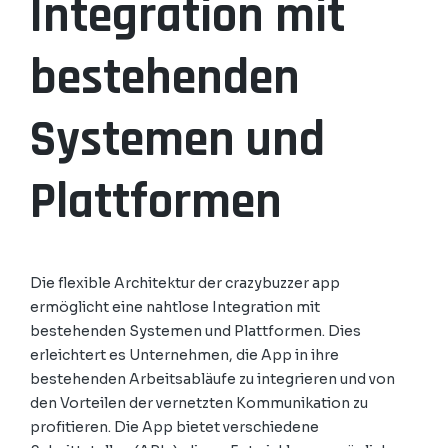
Integration mit
bestehenden
Systemen und
Plattformen
Die flexible Architektur der crazybuzzer app
ermöglicht eine nahtlose Integration mit
bestehenden Systemen und Plattformen. Dies
erleichtert es Unternehmen, die App in ihre
bestehenden Arbeitsabläufe zu integrieren und von
den Vorteilen der vernetzten Kommunikation zu
profitieren. Die App bietet verschiedene