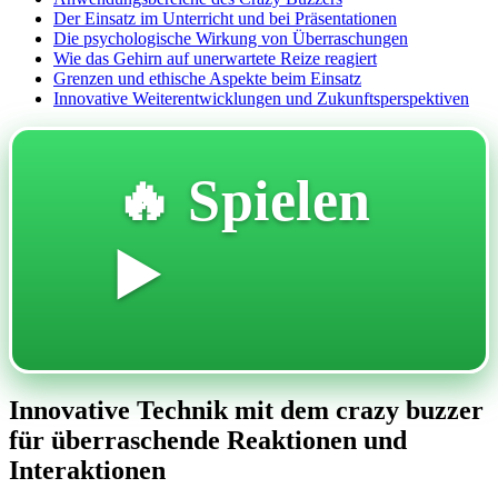
Der Einsatz im Unterricht und bei Präsentationen
Die psychologische Wirkung von Überraschungen
Wie das Gehirn auf unerwartete Reize reagiert
Grenzen und ethische Aspekte beim Einsatz
Innovative Weiterentwicklungen und Zukunftsperspektiven
🔥 Spielen
▶️
Innovative Technik mit dem crazy buzzer
für überraschende Reaktionen und
Interaktionen