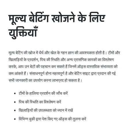
मूल्य बेटिंग खोजने के लिए
युक्तियाँ
मूल्य बेटिंग की खोज में धैर्य और खेल के गहन ज्ञान की आवश्यकता होती है। टीमों और
खिलाड़ियों के प्रदर्शन, पिच की स्थिति और अन्य प्रासंगिक कारकों का विश्लेषण
करके, आप उन बेटों की पहचान कर सकते हैं जिनमें ऑड्स वास्तविक संभाव्यता को
कम आंकते हैं। संसाधनपूर्ण होना महत्वपूर्ण है और बेटिंग साइट द्वारा प्रदान की गई
सभी जानकारी का उपयोग करना लाभप्रद हो सकता है।
टीमों के हालिया प्रदर्शन की जाँच करें
पिच की स्थिति का विश्लेषण करें
खिलाड़ियों की उपलब्धता को ध्यान में रखें
विभिन्न बुकी द्वारा पेश किए गए ऑड्स की तुलना करें