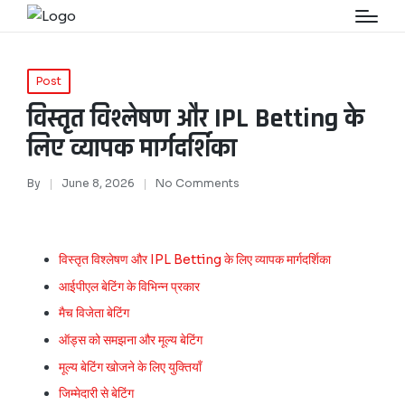
Post
विस्तृत विश्लेषण और IPL Betting के
लिए व्यापक मार्गदर्शिका
By
June 8, 2026
No Comments
विस्तृत विश्लेषण और IPL Betting के लिए व्यापक मार्गदर्शिका
आईपीएल बेटिंग के विभिन्न प्रकार
मैच विजेता बेटिंग
ऑड्स को समझना और मूल्य बेटिंग
मूल्य बेटिंग खोजने के लिए युक्तियाँ
जिम्मेदारी से बेटिंग