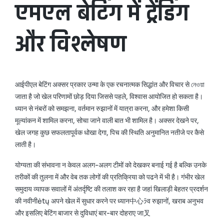
एमएल बेटिंग में ट्रेंडिंग
और विश्लेषण
आईपीएल बेटिंग अक्सर प्रकार उन्मा के एक रचनात्मक सिद्धांत और विचार से নেওয়া
जाता है जो खेल परिणामों छोड़ दिया जिससे पहले, विश्वास आयोजित हो सकता है।
ध्यान से नंबरों को समझना, वर्तमान रुझानों में यात्रा करना, और हमेशा किसी
मूल्यांकन में शामिल करना, सोचा जाने वाली बात भी शामिल है। अक्सर देखने पर,
खेल जगह कुछ सफलतापूर्वक धोखा देगा, पिच की स्थिति अनुमानित नतीजे पर कैसे
लाती है।
योग्यता की संभावना न केवल अलग-अलग टीमों को देखकर बनाई गई है बल्कि उनके
तरीकों की तुलना में और वेब तक लोगों की प्रतिक्रिया को पढने में भी है। गंभीर खेल
समुदाय व्यापक सवालों में अंतर्दृष्टि की तलाश कर रहा है जहां खिलाड़ी बेहतर प्रदर्शन
की नवीनीėtų अपने खेल में सुधार करने पर ध्यान中心ﾗव रुझानों, खराब अनुभव
और इसलिए बेटिंग बाजार से दुविधाएं बार-बार दोहराए जा叉