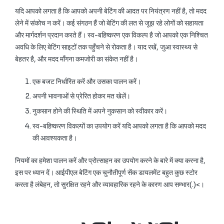
यदि आपको लगता है कि आपको अपनी बेटिंग की आदत पर नियंत्रण नहीं है, तो मदद
लेने में संकोच न करें। कई संगठन हैं जो बेटिंग की लत से जूझ रहे लोगों को सहायता
और मार्गदर्शन प्रदान करते हैं। स्व-बहिष्करण एक विकल्प है जो आपको एक निश्चित
अवधि के लिए बेटिंग साइटों तक पहुँचने से रोकता है। याद रखें, जुआ स्वास्थ्य से
बेहतर है, और मदद माँगना कमजोरी का संकेत नहीं है।
एक बजट निर्धारित करें और उसका पालन करें।
अपनी भावनाओं से प्रेरित होकर मत खेलें।
नुकसान होने की स्थिति में अपने नुकसान को स्वीकार करें।
स्व-बहिष्करण विकल्पों का उपयोग करें यदि आपको लगता है कि आपको मदद
की आवश्यकता है।
नियमों का हमेशा पालन करें और प्रोत्साहन का उपयोग करने के बारे में क्या करना है,
इस पर ध्यान दें। आईपीएल बेटिंग एक चुनौतीपूर्ण सेंक डायलमेंट बहुत कुछ स्टोर
करता है लंबेहन, तो सुरक्षित रहने और व्यावहारिक रहने के कारण आप सम्भार(.)<।