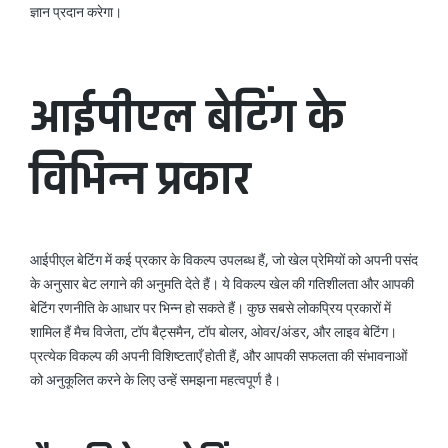
ज्ञान प्रदान करेगा।
आईपीएल बेटिंग के
विभिन्न प्रकार
आईपीएल बेटिंग में कई प्रकार के विकल्प उपलब्ध हैं, जो खेल प्रेमियों को अपनी पसंद
के अनुसार बेट लगाने की अनुमति देते हैं। ये विकल्प खेल की गतिशीलता और आपकी
बेटिंग रणनीति के आधार पर भिन्न हो सकते हैं। कुछ सबसे लोकप्रिय प्रकारों में
शामिल हैं मैच विजेता, टॉप बैट्समैन, टॉप बोलर, ओवर/अंडर, और लाइव बेटिंग।
प्रत्येक विकल्प की अपनी विशिष्टताएँ होती हैं, और आपकी सफलता की संभावनाओं
को अनुकूलित करने के लिए उन्हें समझना महत्वपूर्ण है।