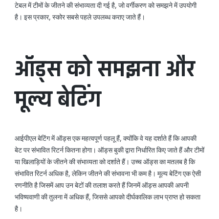
टेबल में टीमों के जीतने की संभाव्यता दी गई है, जो वर्गीकरण को समझने में उपयोगी
है। इस प्रकार, स्कोर सबसे पहले उपलब्ध कराए जाते हैं।
ऑड्स को समझना और
मूल्य बेटिंग
आईपीएल बेटिंग में ऑड्स एक महत्वपूर्ण पहलू हैं, क्योंकि वे यह दर्शाते हैं कि आपकी
बेट पर संभावित रिटर्न कितना होगा। ऑड्स बुकी द्वारा निर्धारित किए जाते हैं और टीमों
या खिलाड़ियों के जीतने की संभाव्यता को दर्शाते हैं। उच्च ऑड्स का मतलब है कि
संभावित रिटर्न अधिक है, लेकिन जीतने की संभावना भी कम है। मूल्य बेटिंग एक ऐसी
रणनीति है जिसमें आप उन बेटों की तलाश करते हैं जिनमें ऑड्स आपकी अपनी
भविष्यवाणी की तुलना में अधिक हैं, जिससे आपको दीर्घकालिक लाभ प्राप्त हो सकता
है।