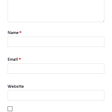
Name
*
Email
*
Website