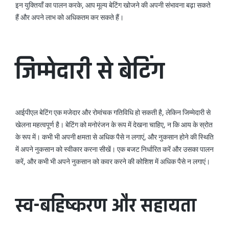
इन युक्तियाँ का पालन करके, आप मूल्य बेटिंग खोजने की अपनी संभावना बढ़ा सकते
हैं और अपने लाभ को अधिकतम कर सकते हैं।
जिम्मेदारी से बेटिंग
आईपीएल बेटिंग एक मजेदार और रोमांचक गतिविधि हो सकती है, लेकिन जिम्मेदारी से
खेलना महत्वपूर्ण है। बेटिंग को मनोरंजन के रूप में देखना चाहिए, न कि आय के स्रोत
के रूप में। कभी भी अपनी क्षमता से अधिक पैसे न लगाएं, और नुकसान होने की स्थिति
में अपने नुकसान को स्वीकार करना सीखें। एक बजट निर्धारित करें और उसका पालन
करें, और कभी भी अपने नुकसान को कवर करने की कोशिश में अधिक पैसे न लगाएं।
स्व-बहिष्करण और सहायता