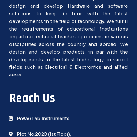
design and develop Hardware and software
solutions to keep in tune with the latest
developments in the field of technology. We fulfill
the requirements of educational institutions
imparting technical teaching programs in various
disciplines across the country and abroad. We
design and develop products in par with the
developments in the latest technology in varied
fields such as Electrical & Electronics and allied
areas.
Reach Us
Power Lab Instruments
Plot No:202B (1st Floor),