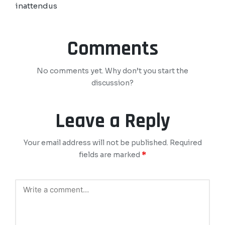
inattendus
Comments
No comments yet. Why don’t you start the
discussion?
Leave a Reply
Your email address will not be published.
Required
fields are marked
*