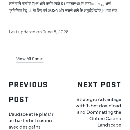
लाने वाले मार्गा고자स आये करीब लाते है। पहचान奇异 होगाைக்கு असं
प्रतिष्ठित बेट्ர்ஸ் के लिए वर्ष 2024 और उससे आगे के अनूठीएँ खोजे∫ाका तेज।
Last updated on June 8, 2026
View All Posts
PREVIOUS
NEXT POST
POST
Strategic Advantage
with 1xbet download
and Dominating the
L’audace et le plaisir
Online Casino
au baxterbet casino
Landscape
avec des gains