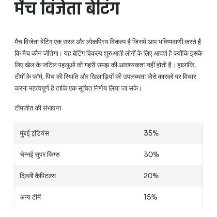
मैच विजेता बेटिंग
मैच विजेता बेटिंग एक सरल और लोकप्रिय विकल्प है जिसमें आप भविष्यवाणी करते हैं
कि मैच कौन जीतेगा। यह बेटिंग विकल्प शुरुआती लोगों के लिए आदर्श है क्योंकि इसके
लिए खेल के जटिल पहलुओं की गहरी समझ की आवश्यकता नहीं होती है। हालांकि,
टीमों के फॉर्म, पिच की स्थिति और खिलाड़ियों की उपलब्धता जैसे कारकों पर विचार
करना महत्वपूर्ण है ताकि एक सूचित निर्णय लिया जा सके।
टीमजीत की संभावना
मुंबई इंडियंस
35%
चेन्नई सुपर किंग्स
30%
दिल्ली कैपिटल्स
20%
अन्य टीमें
15%