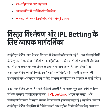
स्व-बहिष्करण और सहायता
एमएल बेटिंग में ट्रेंडिंग और विश्लेषण
सफलता की रणनीतियाँ और भविष्य के दृष्टिकोण
विस्तृत विश्लेषण और IPL Betting के
लिए व्यापक मार्गदर्शिका
आईपीएल बेटिंग, हाल के वर्षों में भारत में बेहद लोकप्रिय हो गई है। यह खेल प्रेमियों
के लिए अपनी पसंदीदा टीमों और खिलाड़ियों का समर्थन करने और साथ ही संभावित
रूप से लाभ कमाने का एक रोमांचक अवसर प्रदान करता है। इस लेख में, हम
आईपीएल बेटिंग की बारीकियों, इसमें शामिल जोखिमों, और अपनी सफलता की
संभावनाओं को अधिकतम करने के लिए विभिन्न रणनीतियों पर विस्तार से चर्चा करेंगे।
आईपीएल बेटिंग एक जटिल गतिविधि हो सकती है, खासकर शुरुआती लोगों के लिए।
विभिन्न प्रकार की बेटिंग के विकल्प,
IPL Betting
ऑड्स की समझ, और
जिम्मेदारी से खेलने के महत्व के बारे में जानकारी होना महत्वपूर्ण है। यह लेख आपको
आईपीएल बेटिंग की दुनिया में नेविगेट करने और सूचित निर्णय लेने के लिए आवश्यक