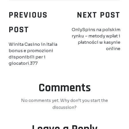
PREVIOUS
NEXT POST
POST
OnlySpins na polskim
rynku – metody wpłat i
płatności w kasynie
Winita Casino in Italia
online
bonus e promozioni
disponibili per i
giocatori.377
Comments
No comments yet. Why don’t you start the
discussion?