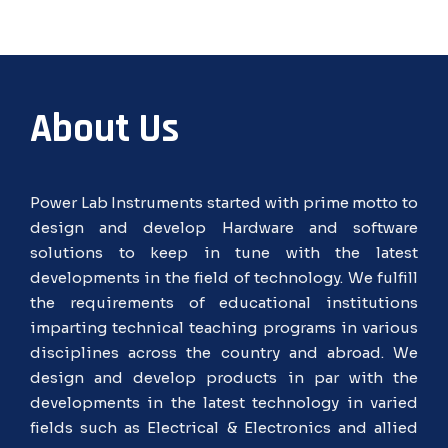
About Us
Power Lab Instruments started with prime motto to
design and develop Hardware and software
solutions to keep in tune with the latest
developments in the field of technology. We fulfill
the requirements of educational institutions
imparting technical teaching programs in various
disciplines across the country and abroad. We
design and develop products in par with the
developments in the latest technology in varied
fields such as Electrical & Electronics and allied