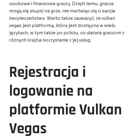
osobowe i finansowe graczy. Dzięki temu, gracze
mogą się skupić na grze, nie martwiąc się o swoje
bezpieczeństwo. Warto także zauważyć, że vulkan
vegas jest platformą, która jest dostępna w wielu
językach, w tym także po polsku, co ułatwia graczom z
różnych krajów korzystanie z jej usług.
Rejestracja i
logowanie na
platformie Vulkan
Vegas