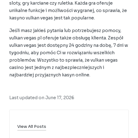
sloty, gry karciane czy ruletka. Każda gra oferuje
unikalne funkcje i możliwości wygranej, co sprawia, że
kasyno vulkan vegas jest tak popularne.
Jeśli masz jakieś pytania lub potrzebujesz pomocy,
vulkan vegas pl oferuje także obsługę klienta. Zespół
vulkan vegas jest dostępny 24 godziny na dobę, 7 dni w
tygodniu, aby pomóc Ci w rozwiązaniu wszelkich
problemów. Wszystko to sprawia, że vulkan vegas
casino jest jednym z najbezpieczniejszych i
najbardziej przyjaznych kasyn online.
Last updated on June 17, 2026
View All Posts