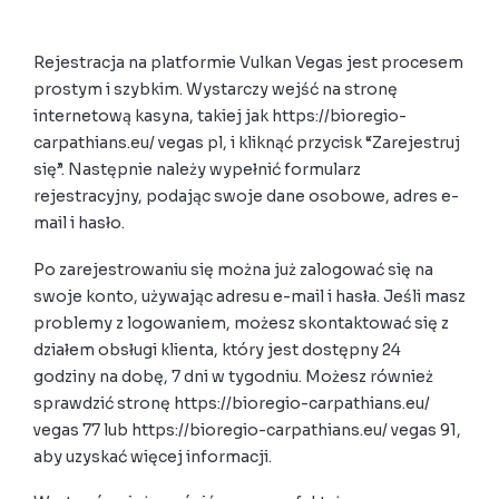
Rejestracja na platformie Vulkan Vegas jest procesem
prostym i szybkim. Wystarczy wejść na stronę
internetową kasyna, takiej jak https://bioregio-
carpathians.eu/ vegas pl, i kliknąć przycisk “Zarejestruj
się”. Następnie należy wypełnić formularz
rejestracyjny, podając swoje dane osobowe, adres e-
mail i hasło.
Po zarejestrowaniu się można już zalogować się na
swoje konto, używając adresu e-mail i hasła. Jeśli masz
problemy z logowaniem, możesz skontaktować się z
działem obsługi klienta, który jest dostępny 24
godziny na dobę, 7 dni w tygodniu. Możesz również
sprawdzić stronę https://bioregio-carpathians.eu/
vegas 77 lub https://bioregio-carpathians.eu/ vegas 91,
aby uzyskać więcej informacji.