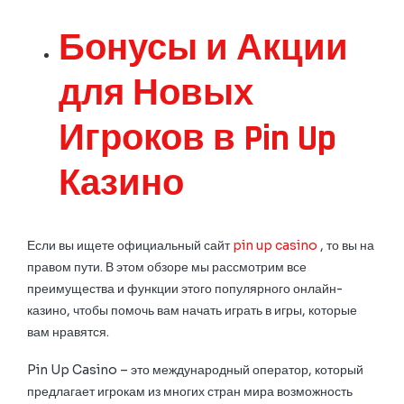
Бонусы и Акции
для Новых
Игроков в Pin Up
Казино
Если вы ищете официальный сайт
pin up casino
, то вы на
правом пути. В этом обзоре мы рассмотрим все
преимущества и функции этого популярного онлайн-
казино, чтобы помочь вам начать играть в игры, которые
вам нравятся.
Pin Up Casino – это международный оператор, который
предлагает игрокам из многих стран мира возможность