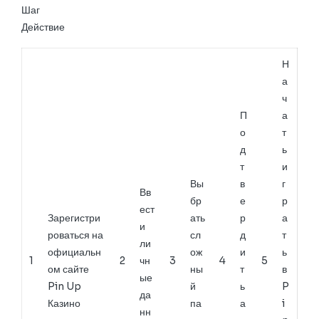
Шаг
Действие
Н
а
ч
П
а
о
т
д
ь
т
и
Вы
в
г
Вв
бр
е
р
ест
Зарегистри
ать
р
а
и
роваться на
сл
д
т
ли
официальн
ож
и
ь
1
2
чн
3
4
5
ом сайте
ны
т
в
ые
Pin Up
й
ь
P
да
Казино
па
а
i
нн