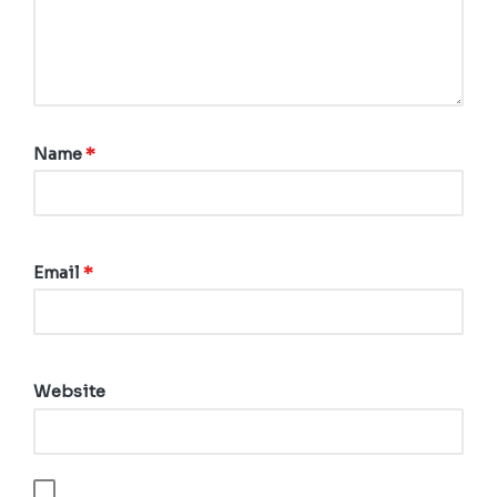
Name
*
Email
*
Website