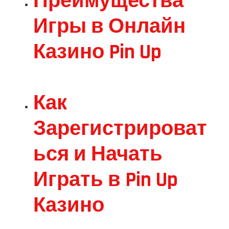
Преимущества
Игры в Онлайн
Казино Pin Up
Как
Зарегистрироват
ься и Начать
Играть в Pin Up
Казино