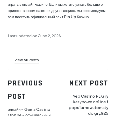
играть в онлайн-казино. Если вы хотите узнать больше о
приветственном пакете и других акциях, мы рекомендуем
вам посетить официальный сайт Pin Up Казино.
Last updated on June 2, 2026
View All Posts
PREVIOUS
NEXT POST
POST
Yep Casino PL Gry
kasynowe online i
popularne automaty
онлайн – Gama Casino
do gry.925
Online – официальный