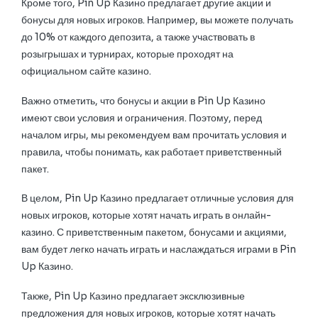
Кроме того, Pin Up Казино предлагает другие акции и
бонусы для новых игроков. Например, вы можете получать
до 10% от каждого депозита, а также участвовать в
розыгрышах и турнирах, которые проходят на
официальном сайте казино.
Важно отметить, что бонусы и акции в Pin Up Казино
имеют свои условия и ограничения. Поэтому, перед
началом игры, мы рекомендуем вам прочитать условия и
правила, чтобы понимать, как работает приветственный
пакет.
В целом, Pin Up Казино предлагает отличные условия для
новых игроков, которые хотят начать играть в онлайн-
казино. С приветственным пакетом, бонусами и акциями,
вам будет легко начать играть и наслаждаться играми в Pin
Up Казино.
Также, Pin Up Казино предлагает эксклюзивные
предложения для новых игроков, которые хотят начать