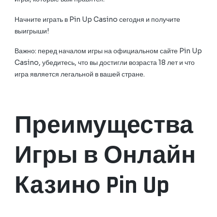
Начните играть в Pin Up Casino сегодня и получите
выигрыши!
Важно: перед началом игры на официальном сайте Pin Up
Casino, убедитесь, что вы достигли возраста 18 лет и что
игра является легальной в вашей стране.
Преимущества
Игры в Онлайн
Казино Pin Up