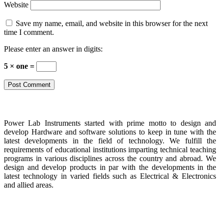
Website
Save my name, email, and website in this browser for the next
time I comment.
Please enter an answer in digits:
5 × one =
About Us
Power Lab Instruments started with prime motto to design and
develop Hardware and software solutions to keep in tune with the
latest developments in the field of technology. We fulfill the
requirements of educational institutions imparting technical teaching
programs in various disciplines across the country and abroad. We
design and develop products in par with the developments in the
latest technology in varied fields such as Electrical & Electronics
and allied areas.
Reach Us