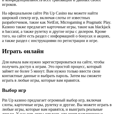
игроков.
На официальном сайте Pin Up Casino вы можете найти
широкий спектр игр, включая слоты от известных
разработчиков, такие как NetEnt, Microgaming и Pragmatic Play.
Казино также предлагает карточные игры, такие как blackjack
и baccarat, а также рулетку и другие игры с дилером. Кроме
того, на сайте есть раздел с информацией о бонусах и акциях,
а также раздел с инструкциями по регистрации и игре.
Играть онлайн
Для начала вам нужно зарегистрироваться на сайте, чтобы
получить доступ к играм. Это простой процесс, который
займет не более 5 минут. Вам нужно только ввести свои
контактные данные и выбрать пароль. Затем вы сможете
играть в любые игры, которые вам нравятся.
Выбор игр
Pin Up казино предлагает огромный выбор игр, включая
слоты, карточные игры, рулетку и другие. Вы можете играть в
любые игры, которые вам нравятся, и выиграть реальные
деньги. У нас есть игры для всех, кто ищет развлечение и