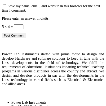
Save my name, email, and website in this browser for the next
time I comment.
Please enter an answer in digits:
5 × 4 =
About Us
Power Lab Instruments started with prime motto to design and
develop Hardware and software solutions to keep in tune with the
latest developments in the field of technology. We fulfill the
requirements of educational institutions imparting technical teaching
programs in various disciplines across the country and abroad. We
design and develop products in par with the developments in the
latest technology in varied fields such as Electrical & Electronics
and allied areas.
Reach Us
Power Lab Instruments