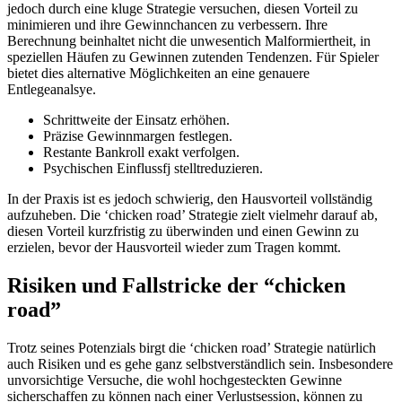
jedoch durch eine kluge Strategie versuchen, diesen Vorteil zu
minimieren und ihre Gewinnchancen zu verbessern. Ihre
Berechnung beinhaltet nicht die unwesentich Malformiertheit, in
speziellen Häufen zu Gewinnen zutenden Tendenzen. Für Spieler
bietet dies alternative Möglichkeiten an eine genauere
Entlegeanalsye.
Schrittweite der Einsatz erhöhen.
Präzise Gewinnmargen festlegen.
Restante Bankroll exakt verfolgen.
Psychischen Einflussfj stelltreduzieren.
In der Praxis ist es jedoch schwierig, den Hausvorteil vollständig
aufzuheben. Die ‘chicken road’ Strategie zielt vielmehr darauf ab,
diesen Vorteil kurzfristig zu überwinden und einen Gewinn zu
erzielen, bevor der Hausvorteil wieder zum Tragen kommt.
Risiken und Fallstricke der “chicken
road”
Trotz seines Potenzials birgt die ‘chicken road’ Strategie natürlich
auch Risiken und es gehe ganz selbstverständlich sein. Insbesondere
unvorsichtige Versuche, die wohl hochgesteckten Gewinne
sicherschaffen zu können nach einer Verlustsession, können zu