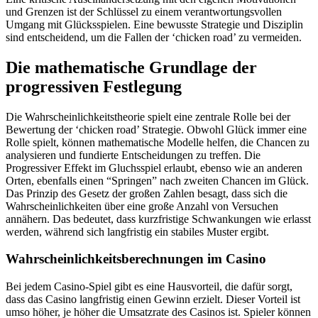
und Grenzen ist der Schlüssel zu einem verantwortungsvollen
Umgang mit Glücksspielen. Eine bewusste Strategie und Disziplin
sind entscheidend, um die Fallen der ‘chicken road’ zu vermeiden.
Die mathematische Grundlage der
progressiven Festlegung
Die Wahrscheinlichkeitstheorie spielt eine zentrale Rolle bei der
Bewertung der ‘chicken road’ Strategie. Obwohl Glück immer eine
Rolle spielt, können mathematische Modelle helfen, die Chancen zu
analysieren und fundierte Entscheidungen zu treffen. Die
Progressiver Effekt im Gluchsspiel erlaubt, ebenso wie an anderen
Orten, ebenfalls einen “Springen” nach zweiten Chancen im Glück.
Das Prinzip des Gesetz der großen Zahlen besagt, dass sich die
Wahrscheinlichkeiten über eine große Anzahl von Versuchen
annähern. Das bedeutet, dass kurzfristige Schwankungen wie erlasst
werden, während sich langfristig ein stabiles Muster ergibt.
Wahrscheinlichkeitsberechnungen im Casino
Bei jedem Casino-Spiel gibt es eine Hausvorteil, die dafür sorgt,
dass das Casino langfristig einen Gewinn erzielt. Dieser Vorteil ist
umso höher, je höher die Umsatzrate des Casinos ist. Spieler können