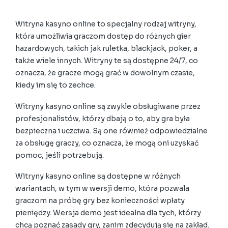
Witryna kasyno online to specjalny rodzaj witryny,
która umożliwia graczom dostęp do różnych gier
hazardowych, takich jak ruletka, blackjack, poker, a
także wiele innych. Witryny te są dostępne 24/7, co
oznacza, że gracze mogą grać w dowolnym czasie,
kiedy im się to zechce.
Witryny kasyno online są zwykle obsługiwane przez
profesjonalistów, którzy dbają o to, aby gra była
bezpieczna i uczciwa. Są one również odpowiedzialne
za obsługę graczy, co oznacza, że mogą oni uzyskać
pomoc, jeśli potrzebują.
Witryny kasyno online są dostępne w różnych
wariantach, w tym w wersji demo, która pozwala
graczom na próbę gry bez konieczności wpłaty
pieniędzy. Wersja demo jest idealna dla tych, którzy
chcą poznać zasady gry, zanim zdecydują się na zakład.