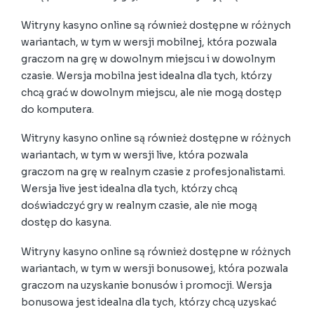
Witryny kasyno online są również dostępne w różnych
wariantach, w tym w wersji mobilnej, która pozwala
graczom na grę w dowolnym miejscu i w dowolnym
czasie. Wersja mobilna jest idealna dla tych, którzy
chcą grać w dowolnym miejscu, ale nie mogą dostęp
do komputera.
Witryny kasyno online są również dostępne w różnych
wariantach, w tym w wersji live, która pozwala
graczom na grę w realnym czasie z profesjonalistami.
Wersja live jest idealna dla tych, którzy chcą
doświadczyć gry w realnym czasie, ale nie mogą
dostęp do kasyna.
Witryny kasyno online są również dostępne w różnych
wariantach, w tym w wersji bonusowej, która pozwala
graczom na uzyskanie bonusów i promocji. Wersja
bonusowa jest idealna dla tych, którzy chcą uzyskać