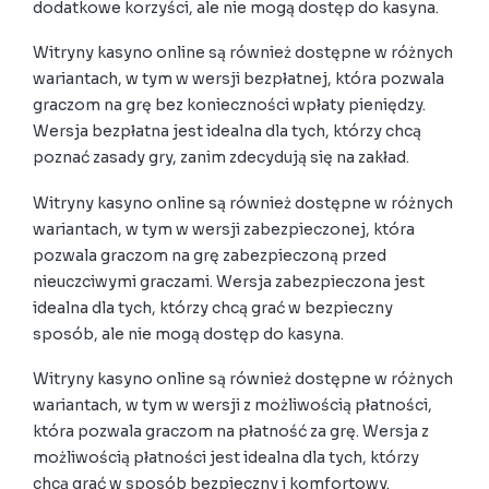
dodatkowe korzyści, ale nie mogą dostęp do kasyna.
Witryny kasyno online są również dostępne w różnych
wariantach, w tym w wersji bezpłatnej, która pozwala
graczom na grę bez konieczności wpłaty pieniędzy.
Wersja bezpłatna jest idealna dla tych, którzy chcą
poznać zasady gry, zanim zdecydują się na zakład.
Witryny kasyno online są również dostępne w różnych
wariantach, w tym w wersji zabezpieczonej, która
pozwala graczom na grę zabezpieczoną przed
nieuczciwymi graczami. Wersja zabezpieczona jest
idealna dla tych, którzy chcą grać w bezpieczny
sposób, ale nie mogą dostęp do kasyna.
Witryny kasyno online są również dostępne w różnych
wariantach, w tym w wersji z możliwością płatności,
która pozwala graczom na płatność za grę. Wersja z
możliwością płatności jest idealna dla tych, którzy
chcą grać w sposób bezpieczny i komfortowy.