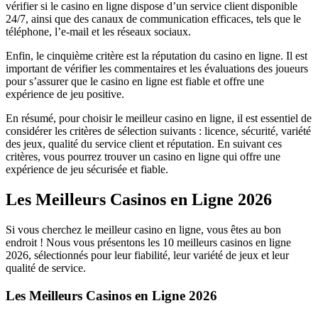
vérifier si le casino en ligne dispose d’un service client disponible
24/7, ainsi que des canaux de communication efficaces, tels que le
téléphone, l’e-mail et les réseaux sociaux.
Enfin, le cinquième critère est la réputation du casino en ligne. Il est
important de vérifier les commentaires et les évaluations des joueurs
pour s’assurer que le casino en ligne est fiable et offre une
expérience de jeu positive.
En résumé, pour choisir le meilleur casino en ligne, il est essentiel de
considérer les critères de sélection suivants : licence, sécurité, variété
des jeux, qualité du service client et réputation. En suivant ces
critères, vous pourrez trouver un casino en ligne qui offre une
expérience de jeu sécurisée et fiable.
Les Meilleurs Casinos en Ligne 2026
Si vous cherchez le meilleur casino en ligne, vous êtes au bon
endroit ! Nous vous présentons les 10 meilleurs casinos en ligne
2026, sélectionnés pour leur fiabilité, leur variété de jeux et leur
qualité de service.
Les Meilleurs Casinos en Ligne 2026