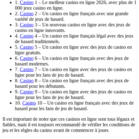
1.
Casino
1 – Le meilleur casino en ligne 2026, avec plus de 1
000 jeux casino en ligne.
2.
Casino
2 – Un casino en ligne français avec une grande
variété de jeux de hasard.
3.
Casino
3 – Un nouveau casino en ligne avec des jeux de
casino en ligne innovants.
4.
Casino
4 – Un casino en ligne français légal avec des jeux
de hasard traditionnels.
5.
Casino
5 – Un casino en ligne avec des jeux de casino en
ligne gratuits.
6.
Casino
6 – Un casino en ligne français avec des jeux de
hasard modernes.
7.
Casino
7 – Un casino en ligne avec des jeux de casino en
ligne pour les fans de jeu de hasard.
8.
Casino
8 – Un casino en ligne français avec des jeux de
hasard pour les débutants.
9.
Casino
9 – Un casino en ligne avec des jeux de casino en
ligne pour les fans de jeu de hasard.
10.
Casino
10 – Un casino en ligne français avec des jeux de
hasard pour les fans de jeu de hasard.
Il est important de noter que ces casinos en ligne sont tous légaux et
fiables, mais il est toujours recommandé de vérifier les conditions de
jeu et les règles du casino avant de commencer à jouer.