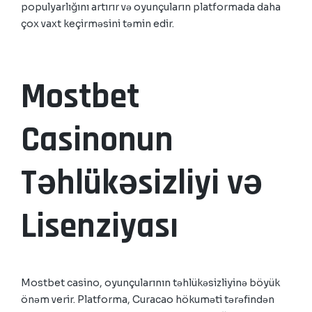
populyarlığını artırır və oyunçuların platformada daha
çox vaxt keçirməsini təmin edir.
Mostbet
Casinonun
Təhlükəsizliyi və
Lisenziyası
Mostbet casino, oyunçularının təhlükəsizliyinə böyük
önəm verir. Platforma, Curacao hökuməti tərəfindən