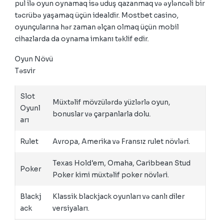
pul ilə oyun oynamaq isə uduş qazanmaq və əyləncəli bir
təcrübə yaşamaq üçün idealdir. Mostbet casino,
oyunçularına hər zaman əlçan olmaq üçün mobil
cihazlarda da oynama imkanı təklif edir.
Oyun Növü
Təsvir
Slot
Müxtəlif mövzülərdə yüzlərlə oyun,
Oyunl
bonuslar və çarpanlarla dolu.
arı
Rulet
Avropa, Amerika və Fransız rulet növləri.
Texas Hold'em, Omaha, Caribbean Stud
Poker
Poker kimi müxtəlif poker növləri.
Blackj
Klassik blackjack oyunları və canlı diler
ack
versiyaları.