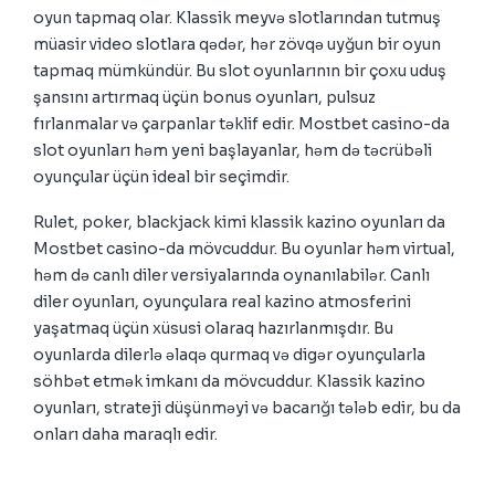
oyun tapmaq olar. Klassik meyvə slotlarından tutmuş
müasir video slotlara qədər, hər zövqə uyğun bir oyun
tapmaq mümkündür. Bu slot oyunlarının bir çoxu uduş
şansını artırmaq üçün bonus oyunları, pulsuz
fırlanmalar və çarpanlar təklif edir. Mostbet casino-da
slot oyunları həm yeni başlayanlar, həm də təcrübəli
oyunçular üçün ideal bir seçimdir.
Rulet, poker, blackjack kimi klassik kazino oyunları da
Mostbet casino-da mövcuddur. Bu oyunlar həm virtual,
həm də canlı diler versiyalarında oynanılabilər. Canlı
diler oyunları, oyunçulara real kazino atmosferini
yaşatmaq üçün xüsusi olaraq hazırlanmışdır. Bu
oyunlarda dilerlə əlaqə qurmaq və digər oyunçularla
söhbət etmək imkanı da mövcuddur. Klassik kazino
oyunları, strateji düşünməyi və bacarığı tələb edir, bu da
onları daha maraqlı edir.