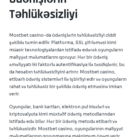
Təhlükəsizliyi
Mostbet casino-da ödənişlərin təhlükəsizliyi ciddi
şəkildə təmin edilir. Platforma, SSL şifrləməsi kimi
müasir texnologiyalardan istifadə edərək oyunçuların
maliyyət məlumatlarını qoruyur. Hər bir ödəniş
əməliyyatı iki faktorlu autentifikasiya ilə təsdiqlənir, bu
da hesabın təhlükəsizliyini artırır. Mostbet casino,
etibarlı ödəniş sistemləri ilə işbirliyi edir və oyunçuların
rahat və təhlükəsiz bir şəkildə ödəniş etməsinə imkan
verir.
Oyunçular, bank kartları, elektron pul kisələri və
kriptovalyuta kimi müxtəlif ödəniş metodlarından
istifadə edə bilər. Hər bir ödəniş metodu etibarlı və
təhlükəsizdir. Mostbet casino, oyunçularının maliyyət
məlumatlarının qorunmasına maksimum önəm verir.