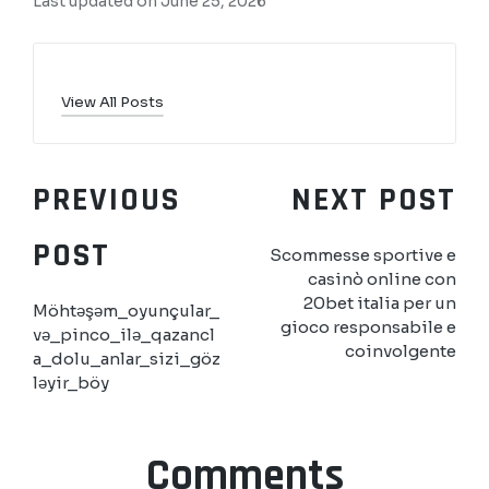
Last updated on June 25, 2026
View All Posts
PREVIOUS
NEXT POST
POST
Scommesse sportive e
casinò online con
20bet italia per un
Möhtəşəm_oyunçular_
gioco responsabile e
və_pinco_ilə_qazancl
coinvolgente
a_dolu_anlar_sizi_göz
ləyir_böy
Comments