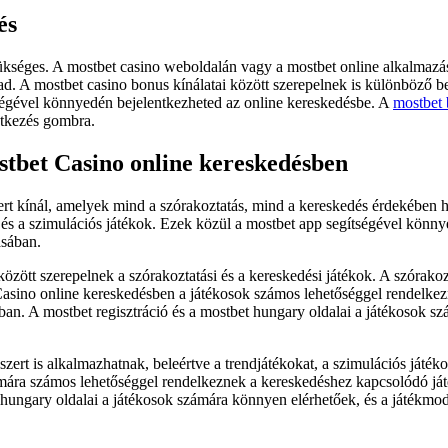
és
zükséges. A mostbet casino weboldalán vagy a mostbet online alkalmazás
vad. A mostbet casino bonus kínálatai között szerepelnek is különböző
ségével könnyedén bejelentkezheted az online kereskedésbe. A
mostbet 
entkezés gombra.
stbet Casino online kereskedésben
rt kínál, amelyek mind a szórakoztatás, mind a kereskedés érdekében 
 és a szimulációs játékok. Ezek közül a mostbet app segítségével könnye
ásában.
tt szerepelnek a szórakoztatási és a kereskedési játékok. A szórakozta
Casino online kereskedésben a játékosok számos lehetőséggel rendelkezn
ában. A mostbet regisztráció és a mostbet hungary oldalai a játékosok 
rt is alkalmazhatnak, beleértve a trendjátékokat, a szimulációs játéko
ámára számos lehetőséggel rendelkeznek a kereskedéshez kapcsolódó ját
et hungary oldalai a játékosok számára könnyen elérhetőek, és a játékm