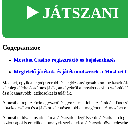
▶️ JÁTSZANI
Содержимое
Mostbet Casino regisztráció és bejelentkezés
Megfelelő játékok és játékmodszerek a Mostbet 
Mostbet, egyik a legnépszerűbb és legbiztonságosabb online kaszinók 
jelenleg elérhető számos játék, amelyekről a mostbet casino weboldalá
és a legnagyobb játékosokat is találják.
A mostbet regisztráció egyszerű és gyors, és a felhasználók általáno
növekedésében és a játékot jelentősen jobban megérteni. A mostbet onli
A mostbet hivatalos oldalán a játékosok a legfrissebb játékokat, a leg
biztonságot is érhetik el, amelyek segítenek a játékosok növekedésébe