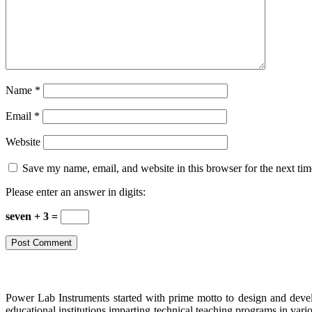
Name
*
Email
*
Website
Save my name, email, and website in this browser for the next ti
Please enter an answer in digits:
seven + 3 =
About Us
Power Lab Instruments started with prime motto to design and develo
educational institutions imparting technical teaching programs in var