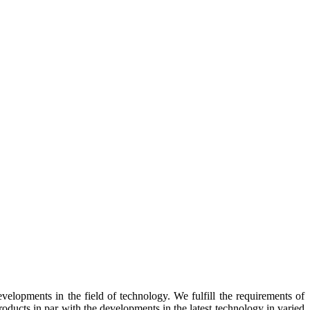
elopments in the field of technology. We fulfill the requirements of
oducts in par with the developments in the latest technology in varied