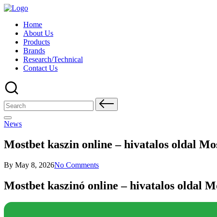
Skip
to
Home
content
About Us
Products
Brands
Research/Technical
Contact Us
Search
for:
Posted
News
in
Mostbet kaszin online – hivatalos oldal M
Posted
By
May 8, 2026
No Comments
by
Mostbet kaszinó online – hivatalos oldal M