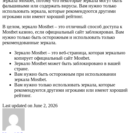
зеркала Mostbet, потому что некоторые зеркала могут быть
фальшивыми или содержать вирусы. Вам нужно только
использовать зеркала, которые рекомендуются другими
игроками или имеют хороший рейтинг.
В целом, зеркало Mostbet – это отличный способ доступа к
Mostbet казино, если официальный сайт заблокирован. Вам
нужно только быть осторожным и использовать только
рекомендованные зеркала.
Зеркало Mostbet – это веб-страница, которая зеркально
копирует официальный сайт Mostbet.
Зеркало Mostbet может быть заблокировано в вашей
стране.
Вам нужно быть осторожным при использовании
зеркала Mostbet.
Вам нужно только использовать зеркала, которые
рекомендуются другими игроками или имеют хороший
рейтинг.
Last updated on June 2, 2026