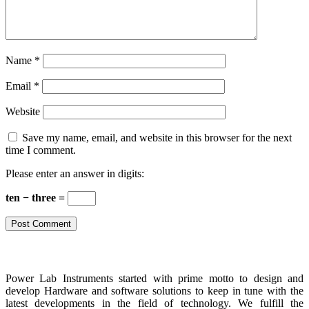
Name
*
Email
*
Website
Save my name, email, and website in this browser for the next
time I comment.
Please enter an answer in digits:
ten − three =
About Us
Power Lab Instruments started with prime motto to design and
develop Hardware and software solutions to keep in tune with the
latest developments in the field of technology. We fulfill the