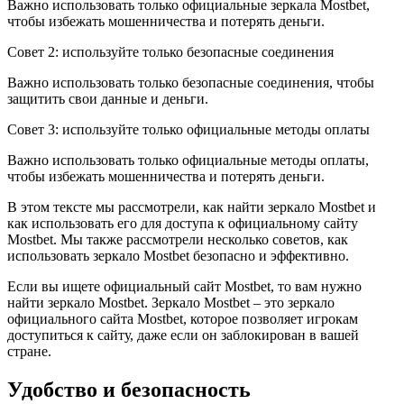
Важно использовать только официальные зеркала Mostbet,
чтобы избежать мошенничества и потерять деньги.
Совет 2: используйте только безопасные соединения
Важно использовать только безопасные соединения, чтобы
защитить свои данные и деньги.
Совет 3: используйте только официальные методы оплаты
Важно использовать только официальные методы оплаты,
чтобы избежать мошенничества и потерять деньги.
В этом тексте мы рассмотрели, как найти зеркало Mostbet и
как использовать его для доступа к официальному сайту
Mostbet. Мы также рассмотрели несколько советов, как
использовать зеркало Mostbet безопасно и эффективно.
Если вы ищете официальный сайт Mostbet, то вам нужно
найти зеркало Mostbet. Зеркало Mostbet – это зеркало
официального сайта Mostbet, которое позволяет игрокам
доступиться к сайту, даже если он заблокирован в вашей
стране.
Удобство и безопасность