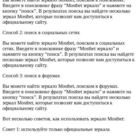
Введите в поисковике фразу “Mostbet зеркало” и нажмите на
кнопку “поиск”. В результатах поиска вы найдете несколько
зеркал Mostbet, которые позволят вам доступиться к
официальному сайту.
Способ 2: поиск в социальных сетях
Вы можете найти зеркало Mostbet, поиском в социальных
сетях. Введите в поисковике фразу “Mostbet зеркало” и
нажмите на кнопку “поиск”. В результатах поиска вы найдете
несколько зеркал Mostbet, которые позволят вам доступиться к
официальному сайту.
Способ 3: поиск в форумах
Вы можете найти зеркало Mostbet, поиском в форумах.
Введите в поисковике фразу “Mostbet зеркало” и нажмите на
кнопку “поиск”. В результатах поиска вы найдете несколько
зеркал Mostbet, которые позволят вам доступиться к
официальному сайту.
Вот несколько советов, как использовать зеркало Mostbet:
Совет 1: используйте только официальные зеркала