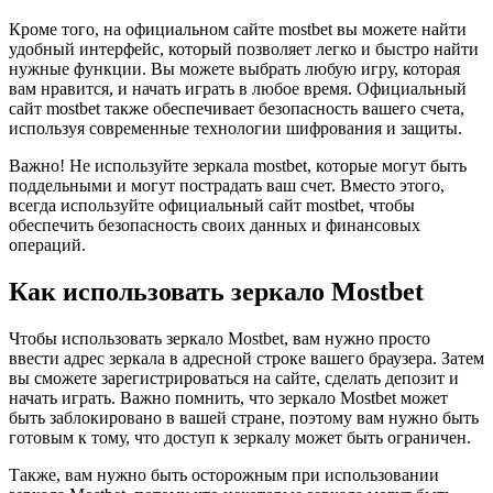
Кроме того, на официальном сайте mostbet вы можете найти
удобный интерфейс, который позволяет легко и быстро найти
нужные функции. Вы можете выбрать любую игру, которая
вам нравится, и начать играть в любое время. Официальный
сайт mostbet также обеспечивает безопасность вашего счета,
используя современные технологии шифрования и защиты.
Важно! Не используйте зеркала mostbet, которые могут быть
поддельными и могут пострадать ваш счет. Вместо этого,
всегда используйте официальный сайт mostbet, чтобы
обеспечить безопасность своих данных и финансовых
операций.
Как использовать зеркало Mostbet
Чтобы использовать зеркало Mostbet, вам нужно просто
ввести адрес зеркала в адресной строке вашего браузера. Затем
вы сможете зарегистрироваться на сайте, сделать депозит и
начать играть. Важно помнить, что зеркало Mostbet может
быть заблокировано в вашей стране, поэтому вам нужно быть
готовым к тому, что доступ к зеркалу может быть ограничен.
Также, вам нужно быть осторожным при использовании