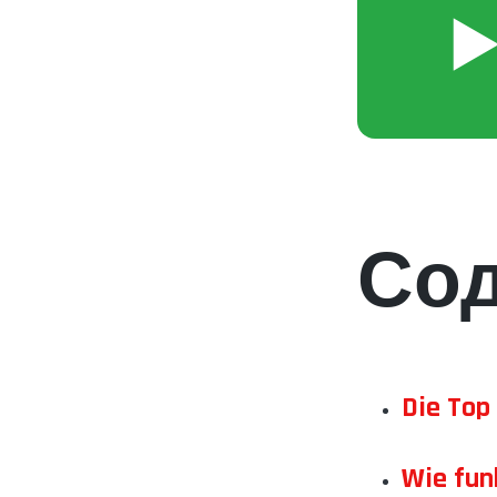
▶
Со
Die Top
Wie fun