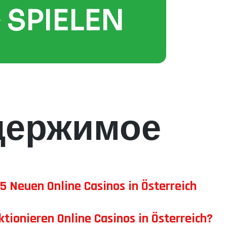
️ SPIELEN
держимое
 5 Neuen Online Casinos in Österreich
ktionieren Online Casinos in Österreich?