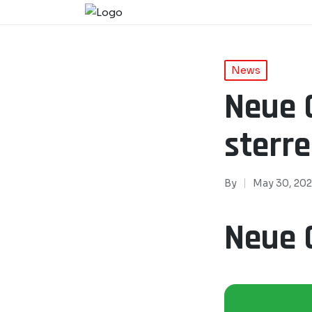
News
Neue 
sterre
By
May 30, 20
Neue O