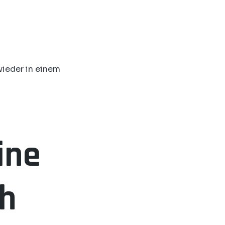
 wieder in einem
ine
ch