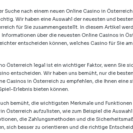
r Suche nach einem neuen Online Casino in Österreich 
ichtig. Wir haben eine Auswahl der neuesten und beste
rreich für Sie zusammengestellt. In diesem Artikel wer
 Informationen über die neuesten Online Casinos in Öste
leichter entscheiden können, welches Casino für Sie a
o Österreich legal ist ein wichtiger Faktor, wenn Sie sic
ino entscheiden. Wir haben uns bemüht, nur die beste
ne Casinos in Österreich zu empfehlen, die Ihnen eine 
piel-Erlebnis bieten können.
auch bemüht, die wichtigsten Merkmale und Funktionen
in Österreich aufzulisten, wie zum Beispiel die Auswahl 
tionen, die Zahlungsmethoden und die Sicherheitsma
en, sich besser zu orientieren und die richtige Entscheid