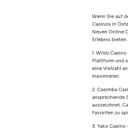
Wenn Sie auf d
Casinos in Öster
Neuen Online Ca
Erlebnis bieten.
1. Wildz Casino
Plattform und s
eine Vielzahl a
maximieren.
2. Casimba Casi
ansprechende S
auszeichnet. Ca
Favoriten zu sp
3. Yako Casino 