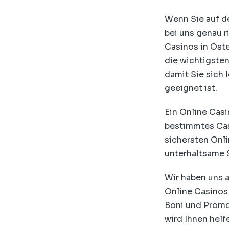
Wenn Sie auf de
bei uns genau r
Casinos in Öste
die wichtigsten
damit Sie sich 
geeignet ist.
Ein Online Casin
bestimmtes Cas
sichersten Onli
unterhaltsame S
Wir haben uns 
Online Casinos 
Boni und Promo
wird Ihnen helf