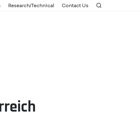
s
Research/Technical
Contact Us
rreich