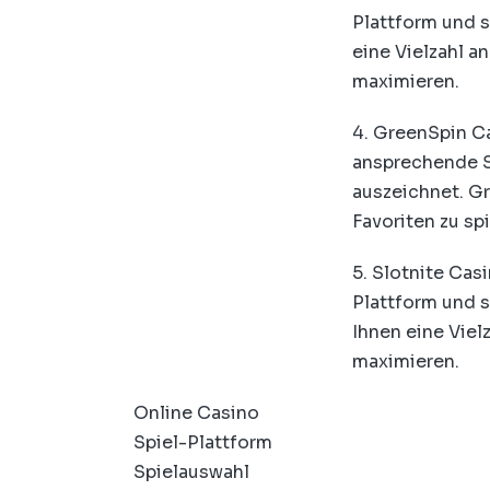
Plattform und s
eine Vielzahl a
maximieren.
4. GreenSpin Ca
ansprechende S
auszeichnet. Gr
Favoriten zu sp
5. Slotnite Cas
Plattform und s
Ihnen eine Viel
maximieren.
Online Casino
Spiel-Plattform
Spielauswahl