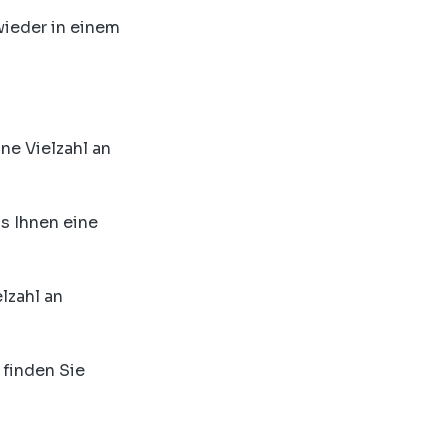
 wieder in einem
ne Vielzahl an
as Ihnen eine
lzahl an
 finden Sie