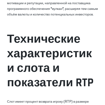
мотивации и репутации, направленной на поставщика
программного обеспечения “вулкан”, расширяя тем самым
объём валюты и количество потенциальных инвесторов.
Технические
характеристик
и слота и
показатели RTP
Слот имеет процент возврата игроку (RTP) в размере