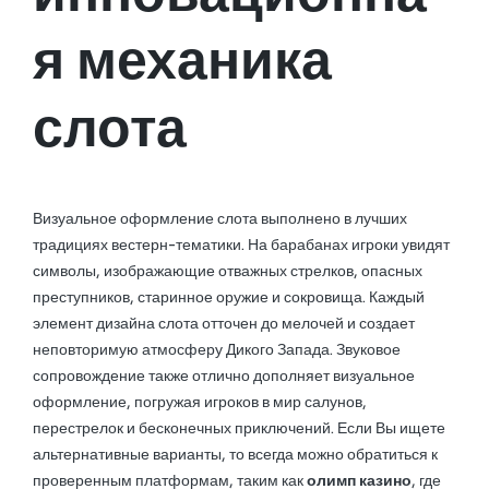
я механика
слота
Визуальное оформление слота выполнено в лучших
традициях вестерн-тематики. На барабанах игроки увидят
символы, изображающие отважных стрелков, опасных
преступников, старинное оружие и сокровища. Каждый
элемент дизайна слота отточен до мелочей и создает
неповторимую атмосферу Дикого Запада. Звуковое
сопровождение также отлично дополняет визуальное
оформление, погружая игроков в мир салунов,
перестрелок и бесконечных приключений. Если Вы ищете
альтернативные варианты, то всегда можно обратиться к
проверенным платформам, таким как
олимп казино
, где