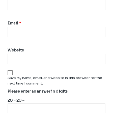
Email
*
Website
Save my name, email, and website in this browser for the
next time I comment.
Please enter an answer in digits:
20 − 20 =