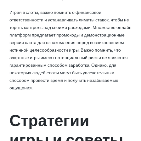
Играя в слоты, важно помнить о финансовой
ответственности и устанавливать лимиты ставок, чтобы не
терять контроль над своими расходами. Множество онлайн
платформ предлагает промокоды и демонстрационные
версии слота для ознакомления перед возникновением
истинной целесообразности игры. Важно помнить, что
азартные игры имеют потенциальный риск и не являются
гарантированным способом заработка. Однако, для
некоторых людей слоты могут быть увлекательным
способом провести время и получить незабываемые
ощущения.
Стратегии
игры и советы