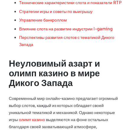
Технические характеристики слота и показатели RTP
Стратегии игры и советы по выигрышу
Управление банкроллом
Влияние слота на развитие индустрии I-gaming
Перспективы развития слотов с тематикой Дикого
Запада
Неуловимый азарт и
олимп казино в мире
Дикого Запада
Современный мир онлайн-казино предлагает огромный
выбор слотов, каждый из которых обладает своей
уникальной тематикой и механикой. Однако некоторые
игры
олимп казино
выделяются на фоне остальных
благодаря своей захватывающей атмосфере,