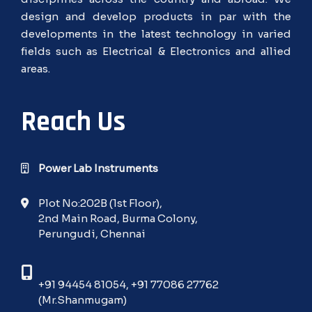
design and develop products in par with the
developments in the latest technology in varied
fields such as Electrical & Electronics and allied
areas.
Reach Us
Power Lab Instruments
Plot No:202B (1st Floor),
2nd Main Road, Burma Colony,
Perungudi, Chennai
+91 94454 81054
,
+91 77086 27762
(Mr.Shanmugam)