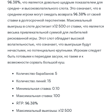
96.38%, что является довольно щедрым показателем для
средне- и высоковолатильного слота. Это означает, что в
среднем игроки могут ожидать возврата 96.38% от своей
ставки в долгосрочной перспективе. Максимальный
выигрыш в слоте достигает x12 500 от ставки, что является
весьма привлекательной суммой для любителей
рискованной игры. Этот слот обладает высокой
волатильностью, что означает, что выигрыши будут
нечастыми, но потенциально крупными. Игрокам следует
быть готовыми к периодам засухи, но также и к
возможности сорвать большой куш.
Количество барабанов: 5
Количество линий: 15
Минимальная ставка: 0.10
Максимальная ставка: 100
RTP: 96.38%
Максимальный выигрыш: x12 500