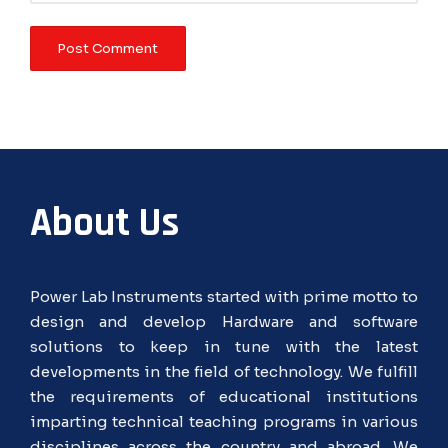
About Us
Power Lab Instruments started with prime motto to
design and develop Hardware and software
solutions to keep in tune with the latest
developments in the field of technology. We fulfill
the requirements of educational institutions
imparting technical teaching programs in various
disciplines across the country and abroad. We